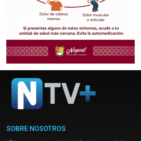
SOBRE NOSOTROS