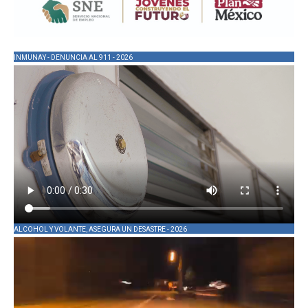
INMUNAY - DENUNCIA AL 911 - 2026
ALCOHOL Y VOLANTE, ASEGURA UN DESASTRE - 2026