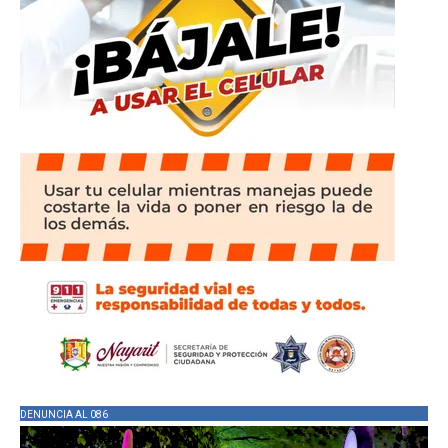
DENUNCIA AL 086