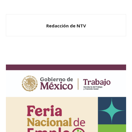
Redacción de NTV