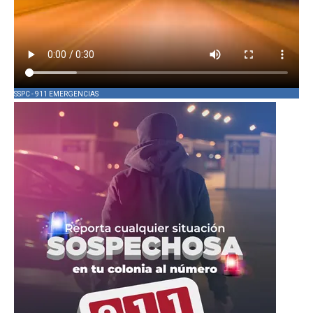
SSPC - 911 EMERGENCIAS