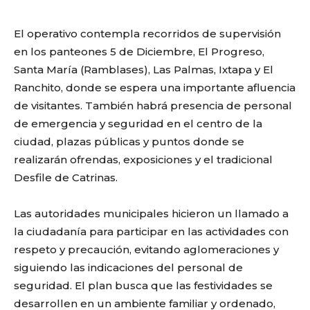
El operativo contempla recorridos de supervisión
en los panteones 5 de Diciembre, El Progreso,
Santa María (Ramblases), Las Palmas, Ixtapa y El
Ranchito, donde se espera una importante afluencia
de visitantes. También habrá presencia de personal
de emergencia y seguridad en el centro de la
ciudad, plazas públicas y puntos donde se
realizarán ofrendas, exposiciones y el tradicional
Desfile de Catrinas.
Las autoridades municipales hicieron un llamado a
la ciudadanía para participar en las actividades con
respeto y precaución, evitando aglomeraciones y
siguiendo las indicaciones del personal de
seguridad. El plan busca que las festividades se
desarrollen en un ambiente familiar y ordenado,