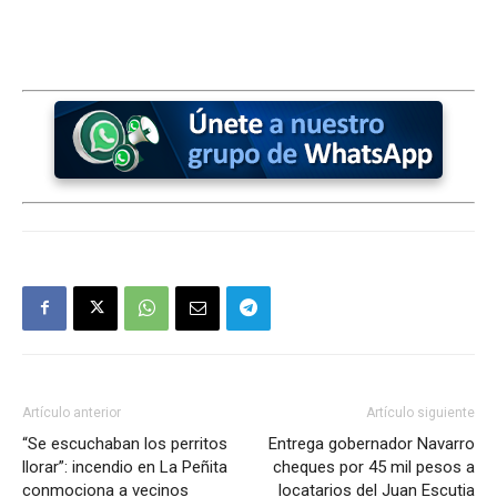
Artículo anterior
Artículo siguiente
“Se escuchaban los perritos
Entrega gobernador Navarro
llorar”: incendio en La Peñita
cheques por 45 mil pesos a
conmociona a vecinos
locatarios del Juan Escutia