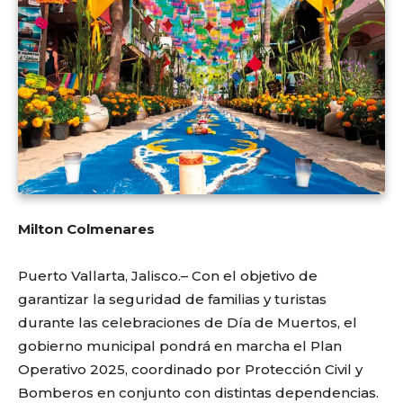
Milton Colmenares
Puerto Vallarta, Jalisco.– Con el objetivo de
garantizar la seguridad de familias y turistas
durante las celebraciones de Día de Muertos, el
gobierno municipal pondrá en marcha el Plan
Operativo 2025, coordinado por Protección Civil y
Bomberos en conjunto con distintas dependencias.