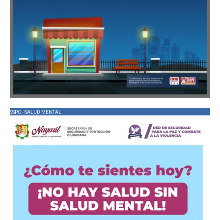
SSPC - SALUD MENTAL