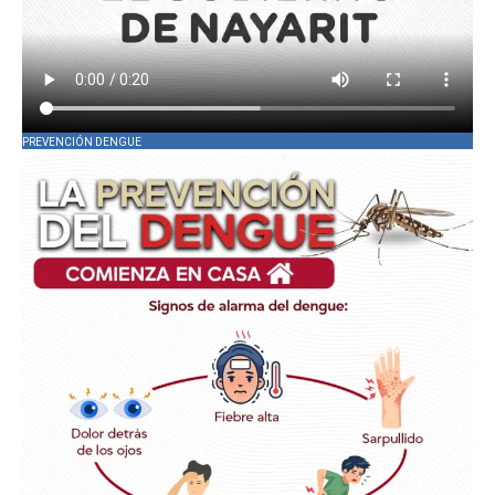
PREVENCIÓN DENGUE