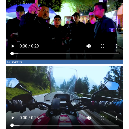
USO CASCO