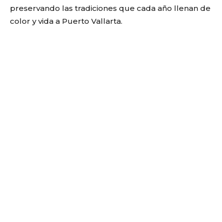
preservando las tradiciones que cada año llenan de
color y vida a Puerto Vallarta.