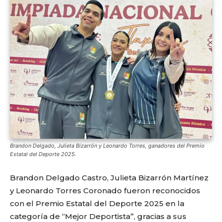
Brandon Delgado, Julieta Bizarrón y Leonardo Torres, ganadores del Premio
Estatal del Deporte 2025.
Brandon Delgado Castro, Julieta Bizarrón Martínez
y Leonardo Torres Coronado fueron reconocidos
con el Premio Estatal del Deporte 2025 en la
categoría de “Mejor Deportista”, gracias a sus