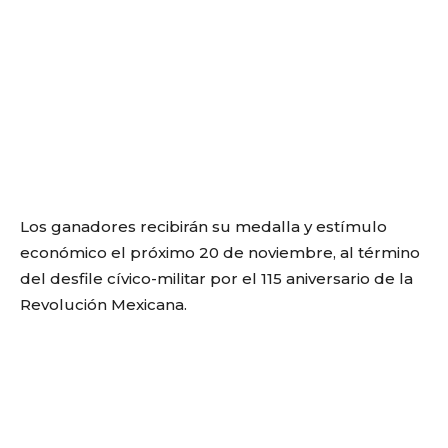
Los ganadores recibirán su medalla y estímulo
económico el próximo 20 de noviembre, al término
del desfile cívico-militar por el 115 aniversario de la
Revolución Mexicana.