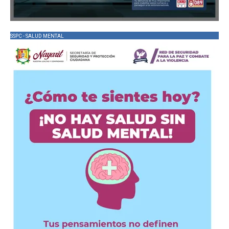
SSPC - SALUD MENTAL