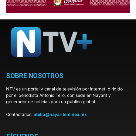
SOBRE NOSOTROS
NTV es un portal y canal de televisión por internet, dirigido
por el periodista Antonio Tello, con sede en Nayarit y
generador de noticias para un público global.
Contáctanos:
atello@nayaritenlinea.mx