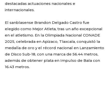
destacadas actuaciones nacionales e
internacionales.
El sanblasense Brandon Delgado Castro fue
elegido como Mejor Atleta, tras un año excepcional
en el atletismo. En la Olimpiada Nacional CONADE
2025, celebrada en Apizaco, Tlaxcala, conquistó la
medalla de oro y el récord nacional en Lanzamiento
de Disco Sub-18, con una marca de 56.44 metros,
además de obtener plata en Impulso de Bala con
16.43 metros.