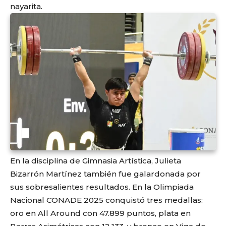
nayarita.
En la disciplina de Gimnasia Artística, Julieta
Bizarrón Martínez también fue galardonada por
sus sobresalientes resultados. En la Olimpiada
Nacional CONADE 2025 conquistó tres medallas:
oro en All Around con 47.899 puntos, plata en