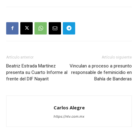
Artículo anterior
Artículo siguiente
Beatriz Estrada Martínez
Vinculan a proceso a presunto
presenta su Cuarto Informe al
responsable de feminicidio en
frente del DIF Nayarit
Bahía de Banderas
Carlos Alegre
https://ntv.com.mx