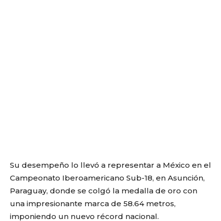
Su desempeño lo llevó a representar a México en el
Campeonato Iberoamericano Sub-18, en Asunción,
Paraguay, donde se colgó la medalla de oro con
una impresionante marca de 58.64 metros,
imponiendo un nuevo récord nacional.