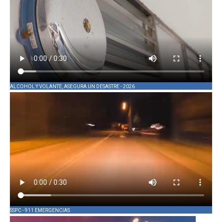
ALCOHOL Y VOLANTE, ASEGURA UN DESASTRE - 2026
SSPC - 911 EMERGENCIAS