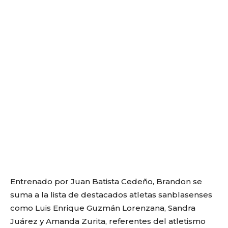
Entrenado por Juan Batista Cedeño, Brandon se
suma a la lista de destacados atletas sanblasenses
como Luis Enrique Guzmán Lorenzana, Sandra
Juárez y Amanda Zurita, referentes del atletismo