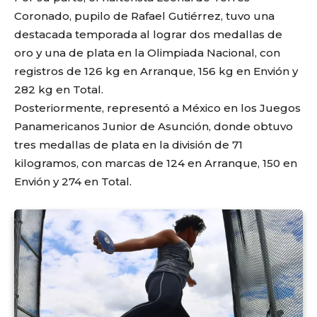
Coronado, pupilo de Rafael Gutiérrez, tuvo una
destacada temporada al lograr dos medallas de
oro y una de plata en la Olimpiada Nacional, con
registros de 126 kg en Arranque, 156 kg en Envión y
282 kg en Total.
Posteriormente, representó a México en los Juegos
Panamericanos Junior de Asunción, donde obtuvo
tres medallas de plata en la división de 71
kilogramos, con marcas de 124 en Arranque, 150 en
Envión y 274 en Total.