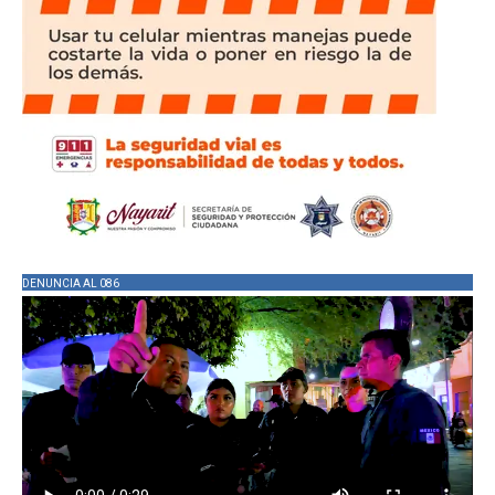
DENUNCIA AL 086