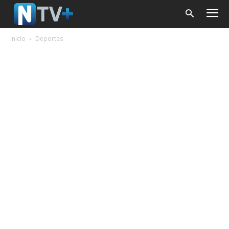
Inicio
Deportes