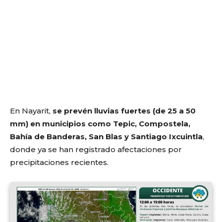
En Nayarit,
se prevén lluvias fuertes (de 25 a 50
mm) en municipios como Tepic, Compostela,
Bahía de Banderas, San Blas y Santiago Ixcuintla
,
donde ya se han registrado afectaciones por
precipitaciones recientes.