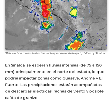
SMN alerta por más lluvias fuertes hoy en zonas de Nayarit, Jalisco y Sinaloa.
En Sinaloa, se esperan lluvias intensas (de 75 a 150
mm) principalmente en el norte del estado, lo que
podría impactar zonas como Guasave, Ahome y El
Fuerte. Las precipitaciones estarán acompañadas
de descargas eléctricas, rachas de viento y posible
caída de granizo.