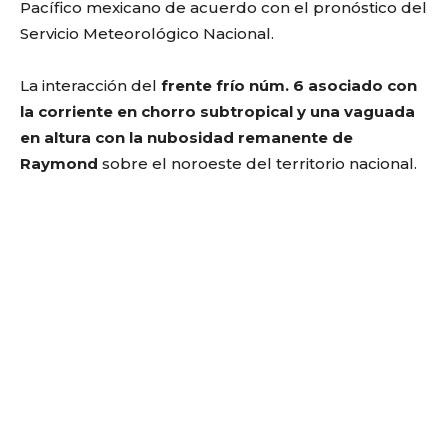
Pacífico mexicano de acuerdo con
el pronóstico
del
Servicio Meteorológico Nacional.
La interacción del
frente frío núm. 6 asociado con
la corriente en chorro subtropical y una vaguada
en altura con la nubosidad remanente de
Raymond
sobre el noroeste del territorio nacional.