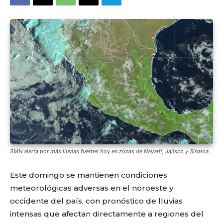
SMN alerta por más lluvias fuertes hoy en zonas de Nayarit, Jalisco y Sinaloa.
Este domingo se mantienen condiciones
meteorológicas adversas en el noroeste y
occidente del país, con pronóstico de lluvias
intensas que afectan directamente a regiones del