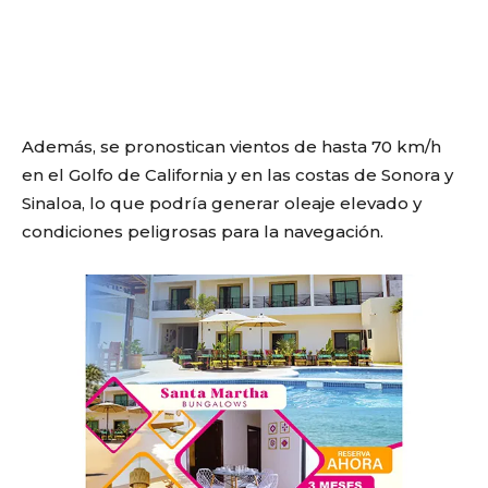
Además, se pronostican vientos de hasta 70 km/h
en el Golfo de California y en las costas de Sonora y
Sinaloa, lo que podría generar oleaje elevado y
condiciones peligrosas para la navegación.