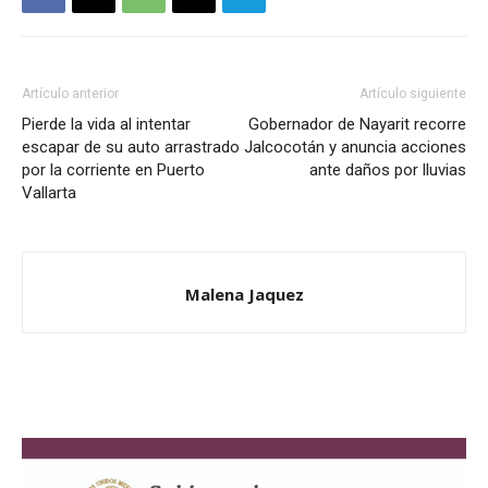
Artículo anterior
Artículo siguiente
Pierde la vida al intentar
Gobernador de Nayarit recorre
escapar de su auto arrastrado
Jalcocotán y anuncia acciones
por la corriente en Puerto
ante daños por lluvias
Vallarta
Malena Jaquez