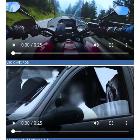
USO CINTURÓN