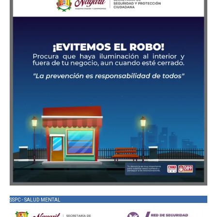
SSPC - SALUD MENTAL