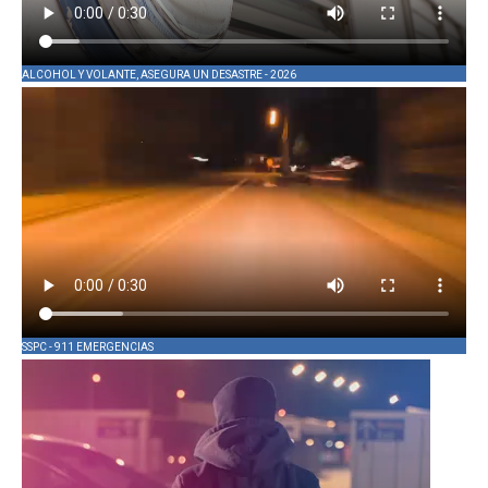
ALCOHOL Y VOLANTE, ASEGURA UN DESASTRE - 2026
SSPC - 911 EMERGENCIAS