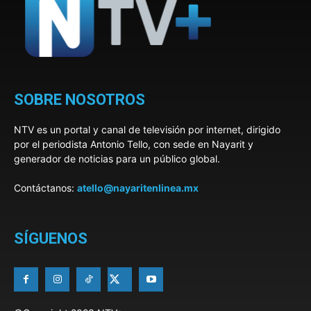
SOBRE NOSOTROS
NTV es un portal y canal de televisión por internet, dirigido
por el periodista Antonio Tello, con sede en Nayarit y
generador de noticias para un público global.
Contáctanos:
atello@nayaritenlinea.mx
SÍGUENOS