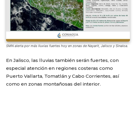
SMN alerta por más lluvias fuertes hoy en zonas de Nayarit, Jalisco y Sinaloa.
En Jalisco, las lluvias también serán fuertes, con
especial atención en regiones costeras como
Puerto Vallarta, Tomatlán y Cabo Corrientes, así
como en zonas montañosas del interior.