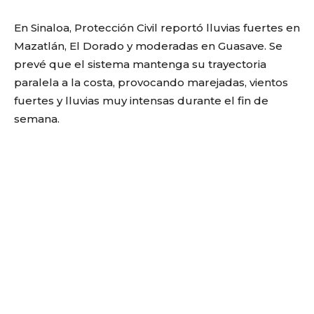
En Sinaloa, Protección Civil reportó lluvias fuertes en
Mazatlán, El Dorado y moderadas en Guasave. Se
prevé que el sistema mantenga su trayectoria
paralela a la costa, provocando marejadas, vientos
fuertes y lluvias muy intensas durante el fin de
semana.