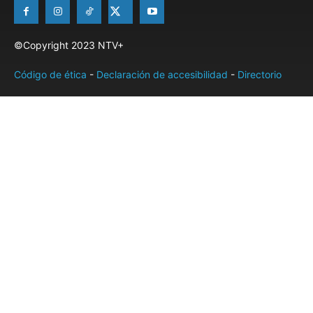
©Copyright 2023 NTV+
Código de ética
-
Declaración de accesibilidad
-
Directorio