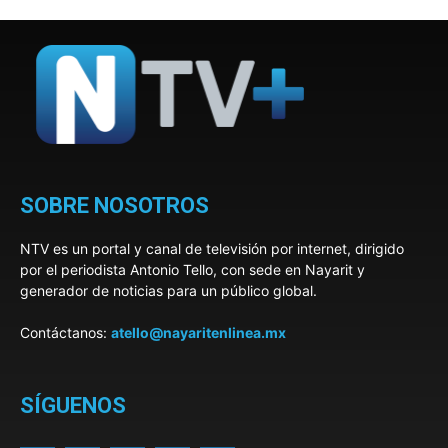
SOBRE NOSOTROS
NTV es un portal y canal de televisión por internet, dirigido
por el periodista Antonio Tello, con sede en Nayarit y
generador de noticias para un público global.
Contáctanos:
atello@nayaritenlinea.mx
SÍGUENOS