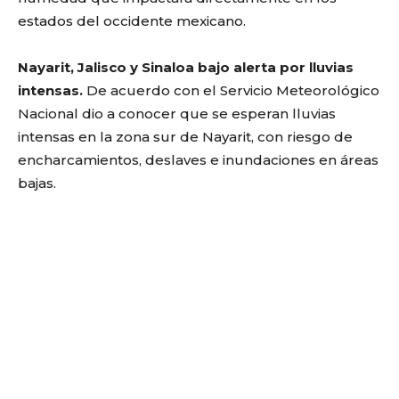
estados del occidente mexicano.
Nayarit, Jalisco y Sinaloa bajo alerta por lluvias
intensas.
De acuerdo con el Servicio Meteorológico
Nacional
dio a conocer que se esperan lluvias
intensas en la zona sur de Nayarit, con riesgo de
encharcamientos, deslaves e inundaciones en áreas
bajas.