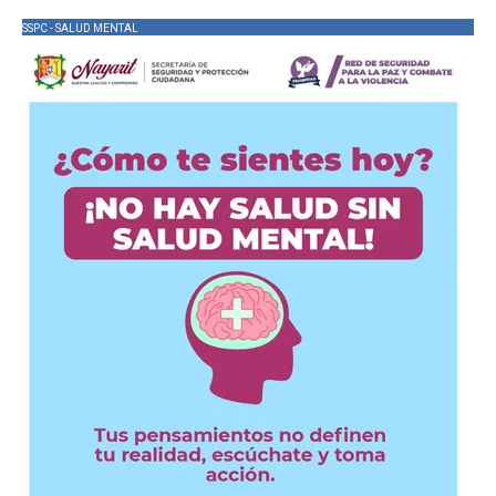
SSPC - SALUD MENTAL