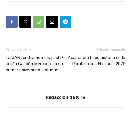
Artículo anterior
Artículo siguiente
La UAN rendirá homenaje al Dr.
Acaponeta hace historia en la
Julián Gascón Mercado en su
Paralimpiada Nacional 2025
primer aniversario luctuoso
Redacción de NTV