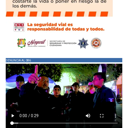
DENUNCIA AL 086