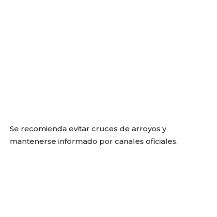
Se recomienda evitar cruces de arroyos y
mantenerse informado por canales oficiales.