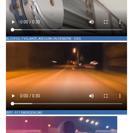
ALCOHOL Y VOLANTE, ASEGURA UN DESASTRE - 2026
SSPC - 911 EMERGENCIAS