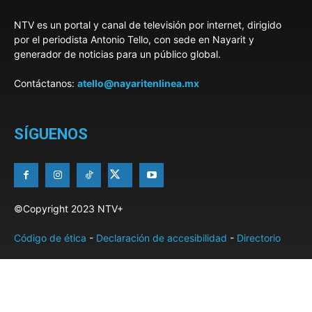
NTV es un portal y canal de televisión por internet, dirigido
por el periodista Antonio Tello, con sede en Nayarit y
generador de noticias para un público global.
Contáctanos:
atello@nayaritenlinea.mx
SÍGUENOS
©Copyright 2023 NTV+
Código de ética
-
Declaración de accesibilidad
-
Directorio