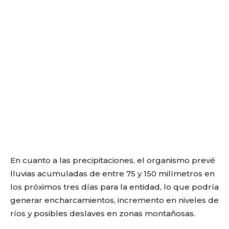
En cuanto a las precipitaciones, el organismo prevé
lluvias acumuladas de entre 75 y 150 milímetros en
los próximos tres días para la entidad, lo que podría
generar encharcamientos, incremento en niveles de
ríos y posibles deslaves en zonas montañosas.