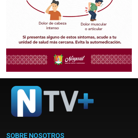
SOBRE NOSOTROS