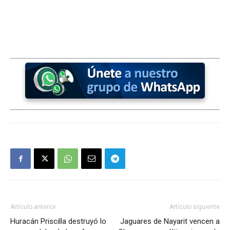
Artículo anterior
Artículo siguiente
Huracán Priscilla destruyó lo
Jaguares de Nayarit vencen a