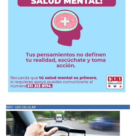
SSPC - USO CELULAR