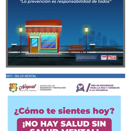
SSPC - SALUD MENTAL