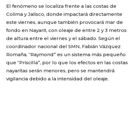
El fenómeno se localiza frente a las costas de
Colima y Jalisco, donde impactará directamente
este viernes, aunque también provocará mar de
fondo en Nayarit, con oleaje de entre 2 y 3 metros
de altura entre el viernes y el sábado. Según el
coordinador nacional del SMN, Fabián Vázquez
Romaña, “Raymond” es un sistema más pequeño
que “Priscilla”, por lo que los efectos en las costas
nayaritas serán menores, pero se mantendrá
vigilancia debido a la intensidad del oleaje.