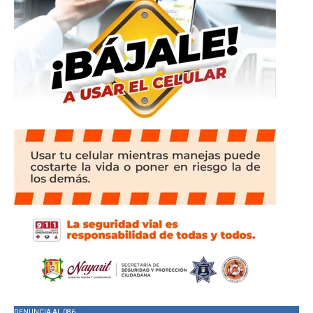
DENUNCIA AL 086