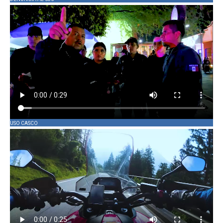
USO CASCO