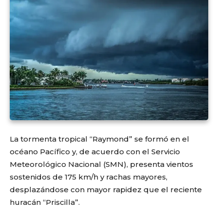
La tormenta tropical “Raymond” se formó en el
océano Pacífico y, de acuerdo con el Servicio
Meteorológico Nacional (SMN), presenta vientos
sostenidos de 175 km/h y rachas mayores,
desplazándose con mayor rapidez que el reciente
huracán “Priscilla”.