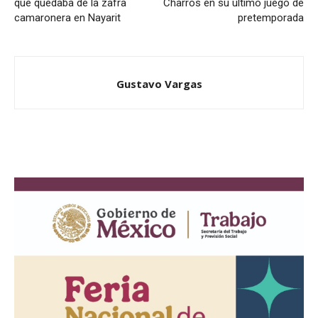
que quedaba de la zafra
Charros en su último juego de
camaronera en Nayarit
pretemporada
Gustavo Vargas