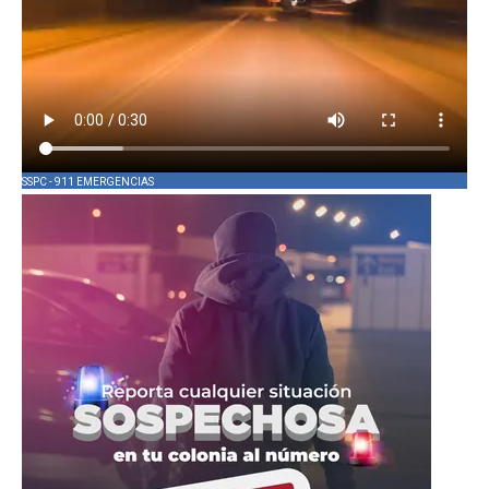
SSPC - 911 EMERGENCIAS