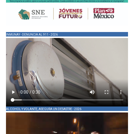
INMUNAY - DENUNCIA AL 911 - 2026
ALCOHOL Y VOLANTE, ASEGURA UN DESASTRE - 2026