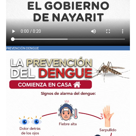
PREVENCIÓN DENGUE