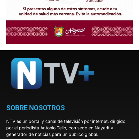
SOBRE NOSOTROS
NTV es un portal y canal de televisión por internet, dirigido
por el periodista Antonio Tello, con sede en Nayarit y
generador de noticias para un público global.