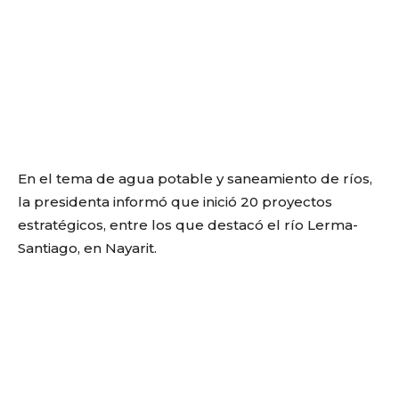
En el tema de agua potable y saneamiento de ríos,
la presidenta informó que
inició
20 proyectos
estratégicos, entre los que destacó el río Lerma-
Santiago, en Nayarit.