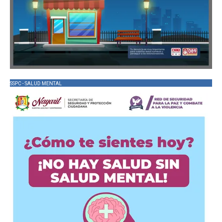
SSPC - SALUD MENTAL