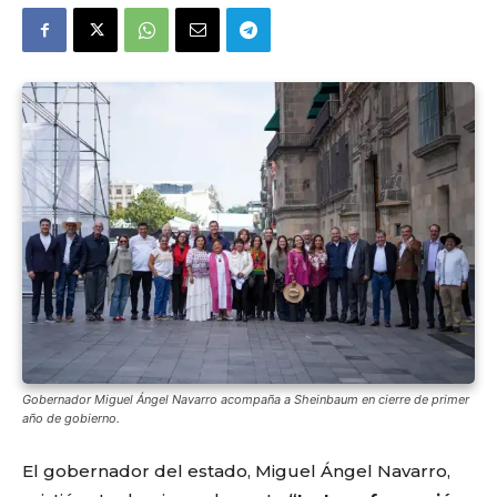
Gobernador Miguel Ángel Navarro acompaña a Sheinbaum en cierre de primer
año de gobierno.
El gobernador del estado, Miguel Ángel Navarro,