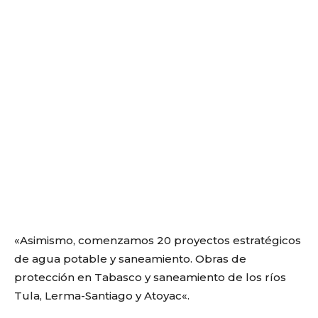
«
Asimismo,
comenzamos
20 proyectos estratégicos
de agua potable y saneamiento. Obras de
protección en Tabasco y saneamiento de los ríos
Tula, Lerma-Santiago y Atoyac
«.