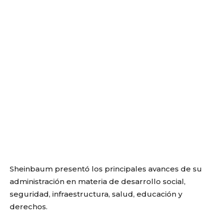
Sheinbaum presentó los principales avances de su
administración en materia de desarrollo social,
seguridad, infraestructura, salud, educación y
derechos.