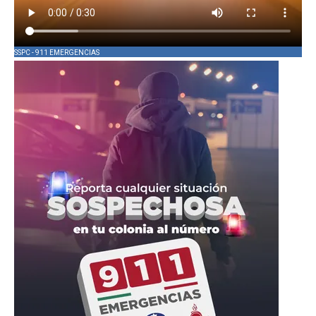
SSPC - 911 EMERGENCIAS