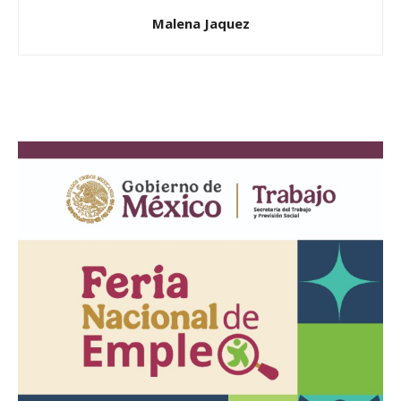
Malena Jaquez