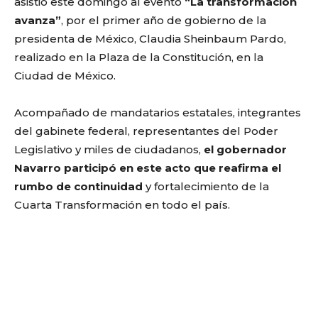
asistió este domingo al evento
“La transformación
avanza”
, por el primer año de gobierno de la
presidenta de México, Claudia Sheinbaum Pardo,
realizado en la Plaza de la Constitución, en la
Ciudad de México.
Acompañado de mandatarios estatales, integrantes
del gabinete federal, representantes del Poder
Legislativo y miles de ciudadanos,
el gobernador
Navarro participó en este acto que reafirma el
rumbo de continuidad
y fortalecimiento de la
Cuarta Transformación en todo el país.