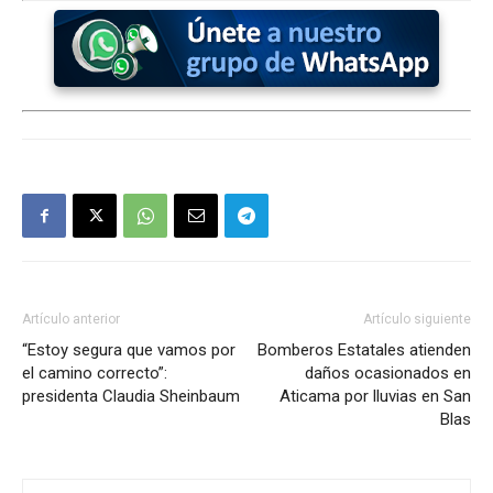
Artículo anterior
Artículo siguiente
“Estoy segura que vamos por
Bomberos Estatales atienden
el camino correcto”:
daños ocasionados en
presidenta Claudia Sheinbaum
Aticama por lluvias en San
Blas