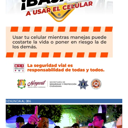
DENUNCIA AL 086