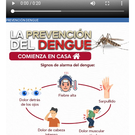
PREVENCIÓN DENGUE