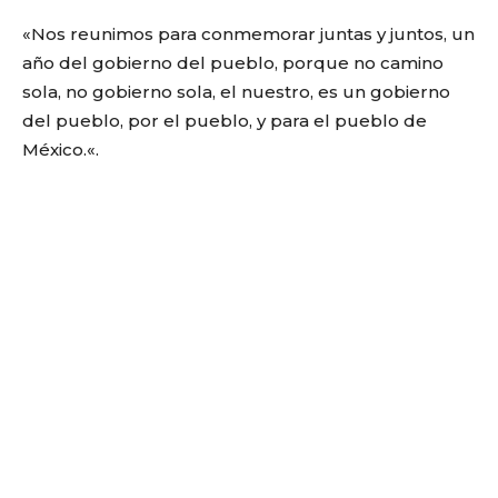
«
Nos reunimos para conmemorar juntas y juntos, un
año del gobierno del pueblo, porque no camino
sola, no gobierno sola, el nuestro, es un gobierno
del pueblo, por el pueblo, y para el pueblo de
México.
«
.