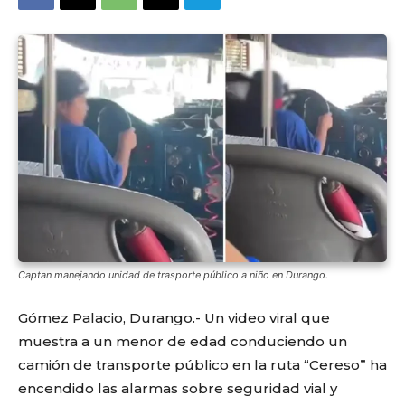
Captan manejando unidad de trasporte público a niño en Durango.
Gómez Palacio, Durango.- Un video viral que
muestra a un menor de edad conduciendo un
camión de transporte público en la ruta “Cereso” ha
encendido las alarmas sobre seguridad vial y