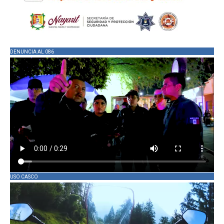
DENUNCIA AL 086
USO CASCO