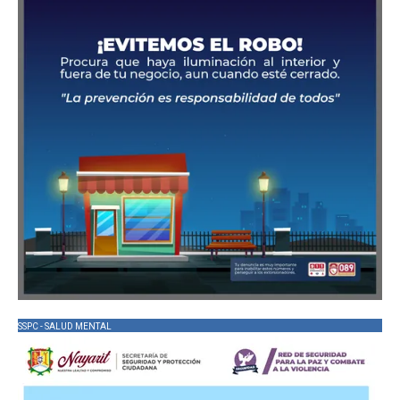
SSPC - SALUD MENTAL