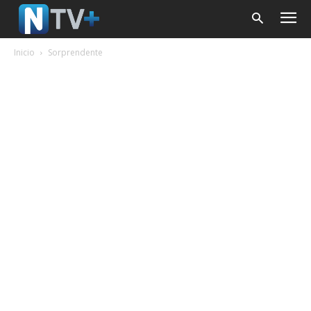
Inicio
Sorprendente