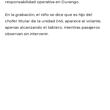
responsabilidad operativa en Durango.
En la grabación, el niño se dice que es hijo del
chofer titular de la unidad 045, aparece al volante,
apenas alcanzando el tablero, mientras pasajeros
observan sin intervenir.