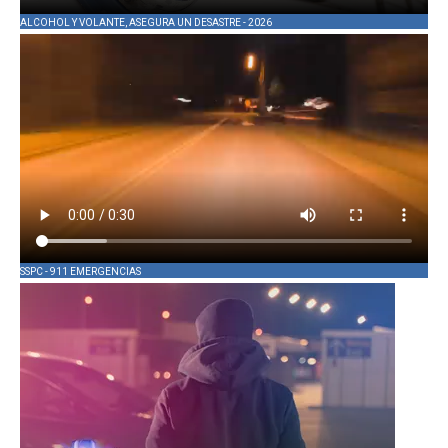
ALCOHOL Y VOLANTE, ASEGURA UN DESASTRE - 2026
SSPC - 911 EMERGENCIAS