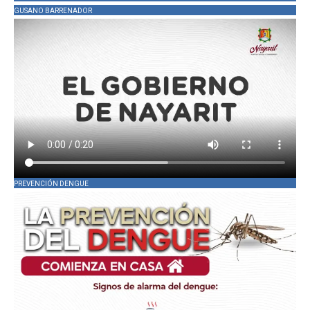
GUSANO BARRENADOR
PREVENCIÓN DENGUE