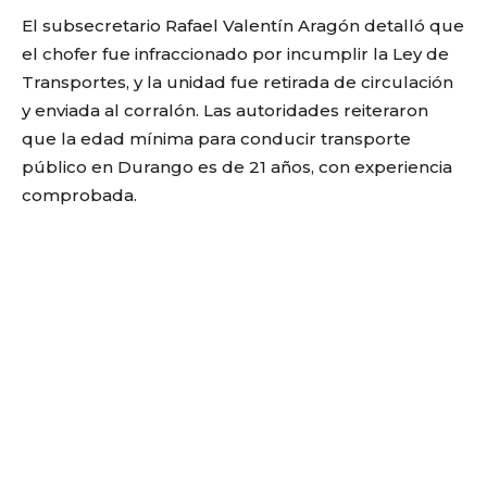
El subsecretario Rafael Valentín Aragón detalló que
el chofer fue infraccionado por incumplir la Ley de
Transportes, y la unidad fue retirada de circulación
y enviada al corralón. Las autoridades reiteraron
que la edad mínima para conducir transporte
público en Durango es de 21 años, con experiencia
comprobada.