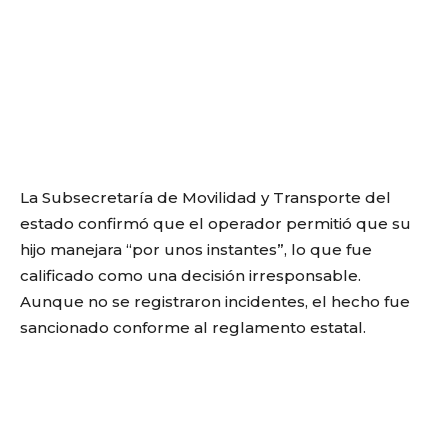
La Subsecretaría de Movilidad y Transporte del
estado confirmó que el operador permitió que su
hijo manejara “por unos instantes”, lo que fue
calificado como una decisión irresponsable.
Aunque no se registraron incidentes, el hecho fue
sancionado conforme al reglamento estatal.