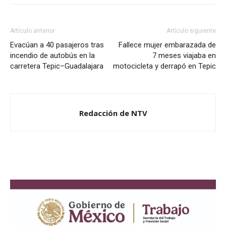
Artículo anterior
Artículo siguiente
Evacúan a 40 pasajeros tras
Fallece mujer embarazada de
incendio de autobús en la
7 meses viajaba en
carretera Tepic–Guadalajara
motocicleta y derrapó en Tepic
Redacción de NTV