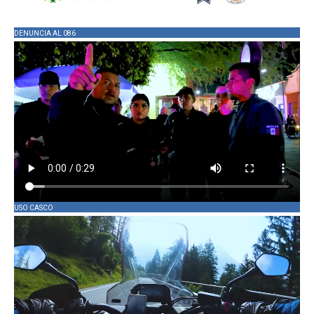
DENUNCIA AL 086
USO CASCO