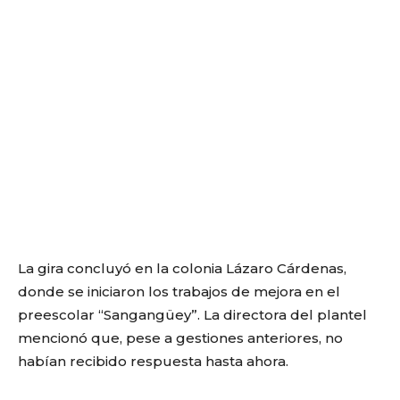
La gira concluyó en la colonia Lázaro Cárdenas,
donde se iniciaron los trabajos de mejora en el
preescolar “Sangangüey”. La directora del plantel
mencionó que, pese a gestiones anteriores, no
habían recibido respuesta hasta ahora.