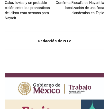
Calor, lluvias y un probable
Confirma Fiscalía de Nayarit la
ciclón entre los pronósticos
localización de una fosa
del clima esta semana para
clandestina en Tepic
Nayarit
Redacción de NTV