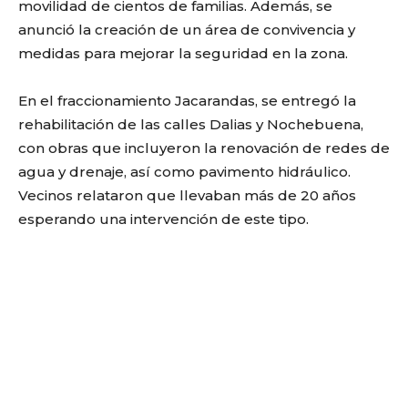
movilidad de cientos de familias. Además, se
anunció la creación de un área de convivencia y
medidas para mejorar la seguridad en la zona.
En el fraccionamiento Jacarandas, se entregó la
rehabilitación de las calles Dalias y Nochebuena,
con obras que incluyeron la renovación de redes de
agua y drenaje, así como pavimento hidráulico.
Vecinos relataron que llevaban más de 20 años
esperando una intervención de este tipo.