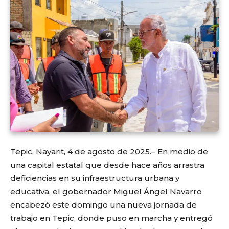
Tepic, Nayarit, 4 de agosto de 2025.– En medio de
una capital estatal que desde hace años arrastra
deficiencias en su infraestructura urbana y
educativa, el gobernador Miguel Ángel Navarro
encabezó este domingo una nueva jornada de
trabajo en Tepic, donde puso en marcha y entregó