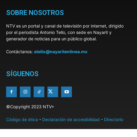
SOBRE NOSOTROS
NTV es un portal y canal de televisión por internet, dirigido
por el periodista Antonio Tello, con sede en Nayarit y
generador de noticias para un público global.
Contáctanos:
atello@nayaritenlinea.mx
SÍGUENOS
©Copyright 2023 NTV+
Código de ética
-
Declaración de accesibilidad
-
Directorio