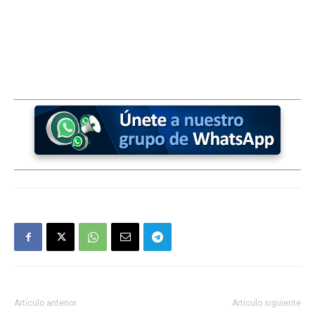
Artículo anterior
Artículo siguiente