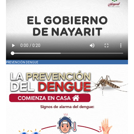
PREVENCIÓN DENGUE