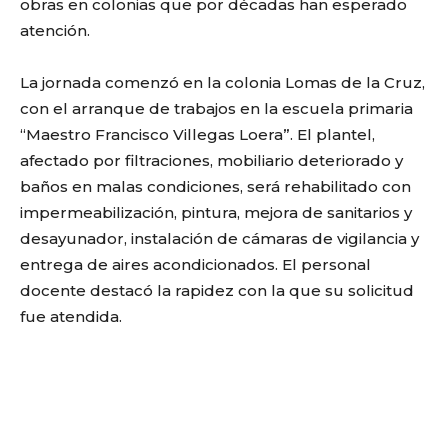
obras en colonias que por décadas han esperado
atención.
La jornada comenzó en la colonia Lomas de la Cruz,
con el arranque de trabajos en la escuela primaria
“Maestro Francisco Villegas Loera”. El plantel,
afectado por filtraciones, mobiliario deteriorado y
baños en malas condiciones, será rehabilitado con
impermeabilización, pintura, mejora de sanitarios y
desayunador, instalación de cámaras de vigilancia y
entrega de aires acondicionados. El personal
docente destacó la rapidez con la que su solicitud
fue atendida.