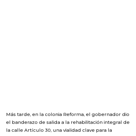
Más tarde, en la colonia Reforma, el gobernador dio
el banderazo de salida a la rehabilitación integral de
la calle Artículo 30, una vialidad clave para la