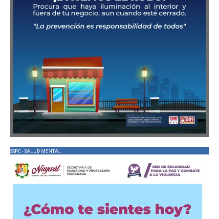
SSPC - SALUD MENTAL