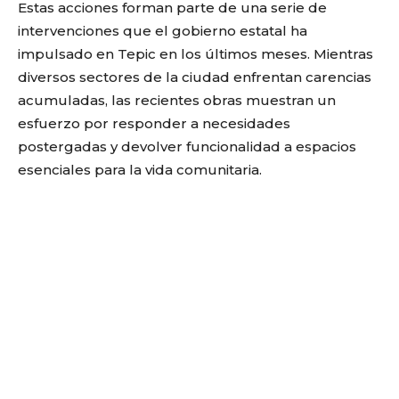
Estas acciones forman parte de una serie de
intervenciones que el gobierno estatal ha
impulsado en Tepic en los últimos meses. Mientras
diversos sectores de la ciudad enfrentan carencias
acumuladas, las recientes obras muestran un
esfuerzo por responder a necesidades
postergadas y devolver funcionalidad a espacios
esenciales para la vida comunitaria.