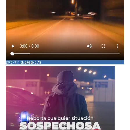
SSPC - 911 EMERGENCIAS