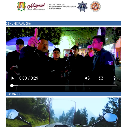
DENUNCIA AL 086
USO CASCO