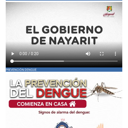
PREVENCIÓN DENGUE