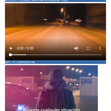
ALCOHOL Y VOLANTE, ASEGURA UN DESASTRE - 2026
SSPC - 911 EMERGENCIAS