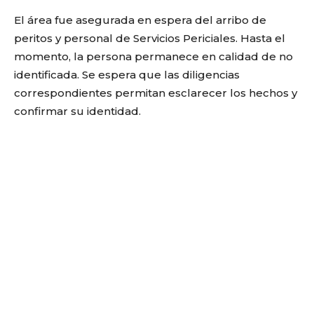
El área fue asegurada en espera del arribo de
peritos y personal de Servicios Periciales. Hasta el
momento, la persona permanece en calidad de no
identificada. Se espera que las diligencias
correspondientes permitan esclarecer los hechos y
confirmar su identidad.