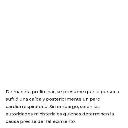
De manera preliminar, se presume que la persona
sufrió una caída y posteriormente un paro
cardiorrespiratorio. Sin embargo, serán las
autoridades ministeriales quienes determinen la
causa precisa del fallecimiento.