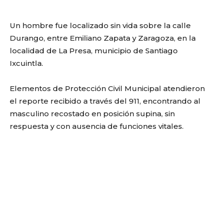
Un hombre fue localizado sin vida sobre la calle
Durango, entre Emiliano Zapata y Zaragoza, en la
localidad de La Presa, municipio de Santiago
Ixcuintla.
Elementos de Protección Civil Municipal atendieron
el reporte recibido a través del 911, encontrando al
masculino recostado en posición supina, sin
respuesta y con ausencia de funciones vitales.