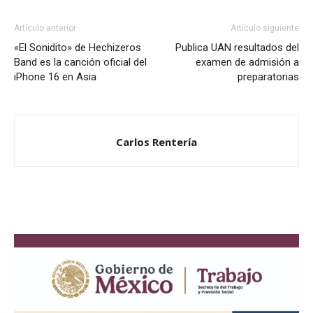
Artículo anterior
Artículo siguiente
«El Sonidito» de Hechizeros
Publica UAN resultados del
Band es la canción oficial del
examen de admisión a
iPhone 16 en Asia
preparatorias
Carlos Rentería