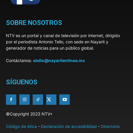
SOBRE NOSOTROS
NTV es un portal y canal de televisión por internet, dirigido
por el periodista Antonio Tello, con sede en Nayarit y
generador de noticias para un público global.
Contáctanos:
atello@nayaritenlinea.mx
SÍGUENOS
©Copyright 2023 NTV+
Código de ética
-
Declaración de accesibilidad
-
Directorio