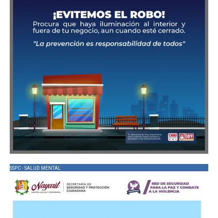
SSPC - SALUD MENTAL