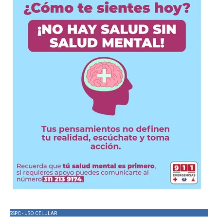
SSPC - USO CELULAR