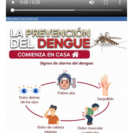
PREVENCIÓN DENGUE