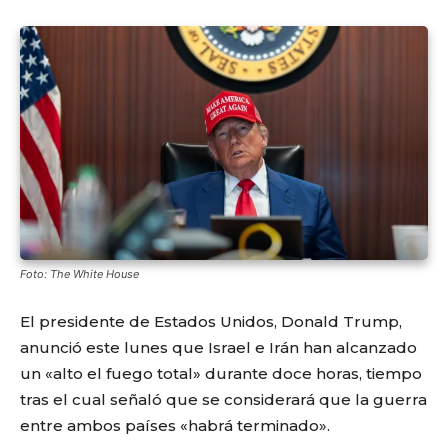
Foto: The White House
El presidente de Estados Unidos, Donald Trump,
anunció este lunes que Israel e Irán han alcanzado
un «alto el fuego total» durante doce horas, tiempo
tras el cual señaló que se considerará que la guerra
entre ambos países «habrá terminado».