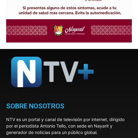
SOBRE NOSOTROS
NTV es un portal y canal de televisión por internet, dirigido
por el periodista Antonio Tello, con sede en Nayarit y
generador de noticias para un público global.