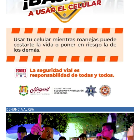
DENUNCIA AL 086