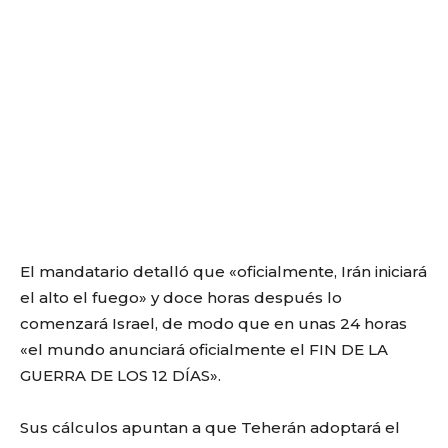
El mandatario detalló que «oficialmente, Irán iniciará
el alto el fuego» y doce horas después lo
comenzará Israel, de modo que en unas 24 horas
«el mundo anunciará oficialmente el FIN DE LA
GUERRA DE LOS 12 DÍAS».
Sus cálculos apuntan a que Teherán adoptará el