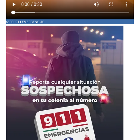
SSPC - 911 EMERGENCIAS