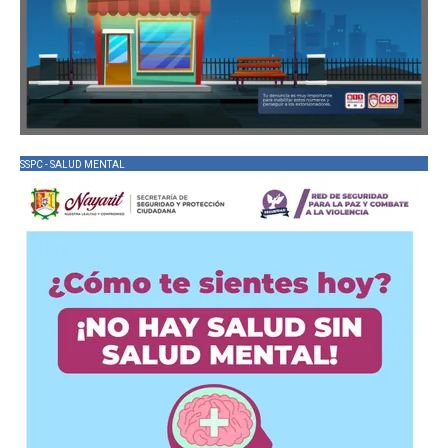
SSPC - SALUD MENTAL