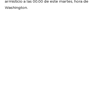
armisticio a las 00.00 de este martes, hora de
Washington.