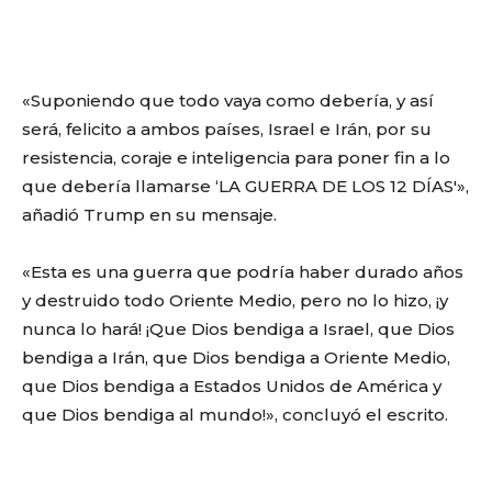
«Suponiendo que todo vaya como debería, y así
será, felicito a ambos países, Israel e Irán, por su
resistencia, coraje e inteligencia para poner fin a lo
que debería llamarse ‘LA GUERRA DE LOS 12 DÍAS'»,
añadió Trump en su mensaje.
«Esta es una guerra que podría haber durado años
y destruido todo Oriente Medio, pero no lo hizo, ¡y
nunca lo hará! ¡Que Dios bendiga a Israel, que Dios
bendiga a Irán, que Dios bendiga a Oriente Medio,
que Dios bendiga a Estados Unidos de América y
que Dios bendiga al mundo!», concluyó el escrito.