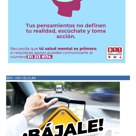
SSPC - USO CELULAR