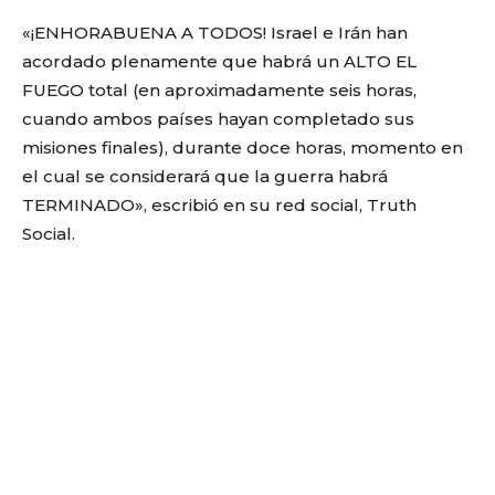
«¡ENHORABUENA A TODOS! Israel e Irán han
acordado plenamente que habrá un ALTO EL
FUEGO total (en aproximadamente seis horas,
cuando ambos países hayan completado sus
misiones finales), durante doce horas, momento en
el cual se considerará que la guerra habrá
TERMINADO», escribió en su red social, Truth
Social.