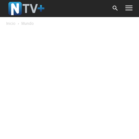
Inicio
Mundo