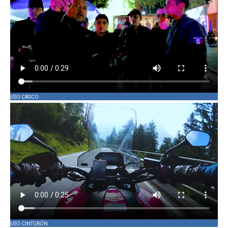
USO CASCO
USO CINTURÓN