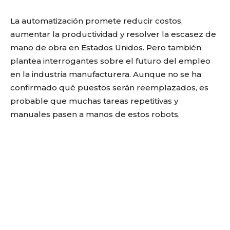
La automatización promete reducir costos,
aumentar la productividad y resolver la escasez de
mano de obra en Estados Unidos. Pero también
plantea interrogantes sobre el futuro del empleo
en la industria manufacturera. Aunque no se ha
confirmado qué puestos serán reemplazados, es
probable que muchas tareas repetitivas y
manuales pasen a manos de estos robots.