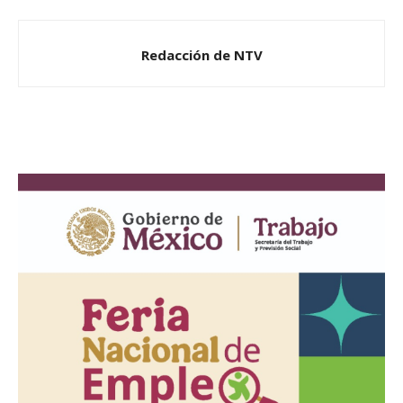
Redacción de NTV