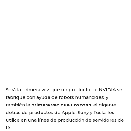
Será la primera vez que un producto de NVIDIA se
fabrique con ayuda de robots humanoides, y
también la
primera vez que Foxconn
, el gigante
detrás de productos de Apple, Sony y Tesla, los
utilice en una línea de producción de servidores de
IA.