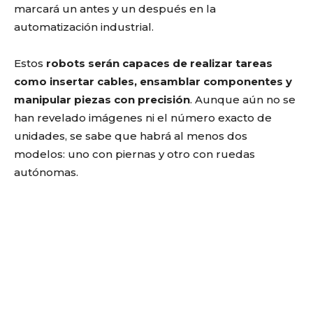
marcará un antes y un después en la
automatización industrial.
Estos
robots serán capaces de realizar tareas
como insertar cables, ensamblar componentes y
manipular piezas con precisión
. Aunque aún no se
han revelado imágenes ni el número exacto de
unidades, se sabe que habrá al menos dos
modelos: uno con piernas y otro con ruedas
autónomas.