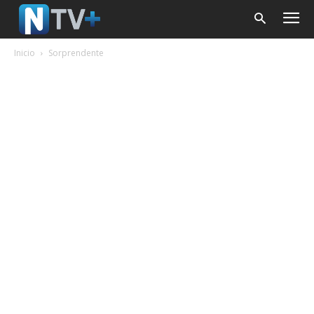
Inicio
Sorprendente