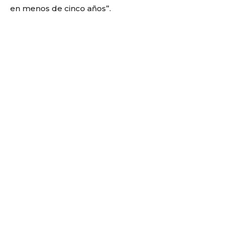
en menos de cinco años”.