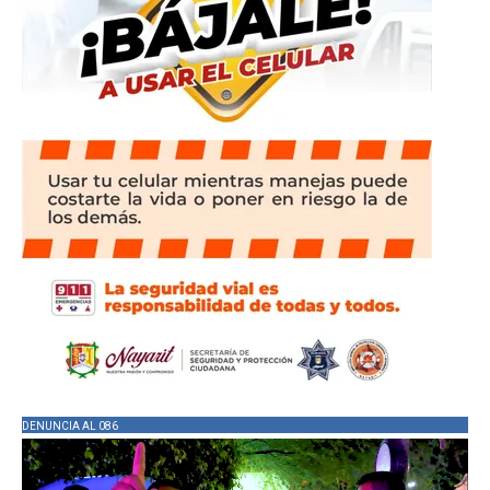
DENUNCIA AL 086