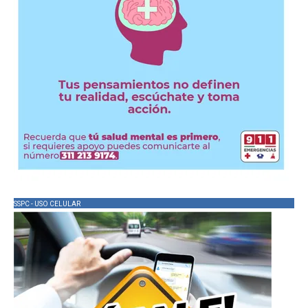
SSPC - USO CELULAR