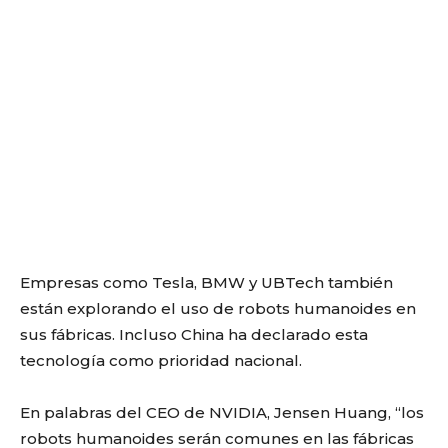
Empresas como Tesla, BMW y UBTech también
están explorando el uso de robots humanoides en
sus fábricas. Incluso China ha declarado esta
tecnología como prioridad nacional.
En palabras del CEO de NVIDIA, Jensen Huang, “los
robots humanoides serán comunes en las fábricas