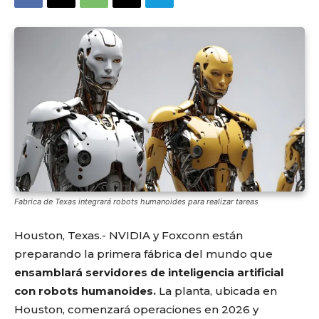
Fabrica de Texas integrará robots humanoides para realizar tareas
Houston, Texas.- NVIDIA y Foxconn están
preparando la primera fábrica del mundo que
ensamblará servidores de inteligencia artificial
con robots humanoides.
La planta, ubicada en
Houston, comenzará operaciones en 2026 y