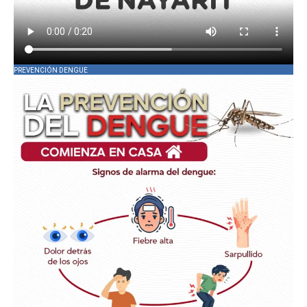
PREVENCIÓN DENGUE