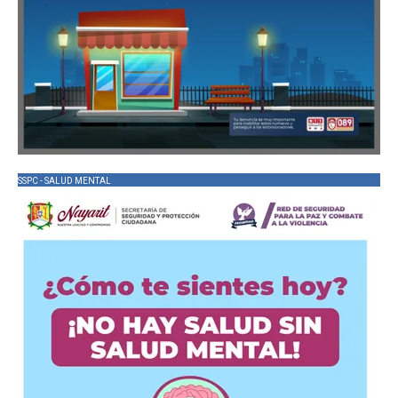
SSPC - SALUD MENTAL