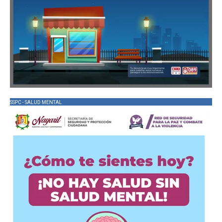
SSPC - SALUD MENTAL