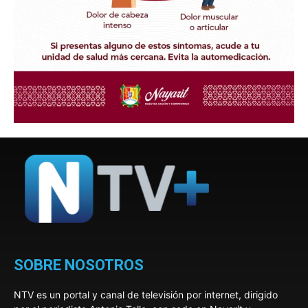
SOBRE NOSOTROS
NTV es un portal y canal de televisión por internet, dirigido