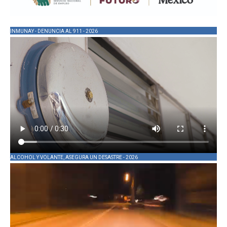
INMUNAY - DENUNCIA AL 911 - 2026
ALCOHOL Y VOLANTE, ASEGURA UN DESASTRE - 2026