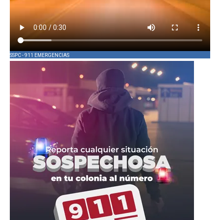
SSPC - 911 EMERGENCIAS