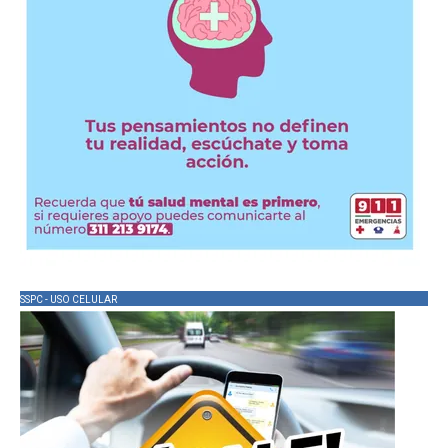
SSPC - USO CELULAR