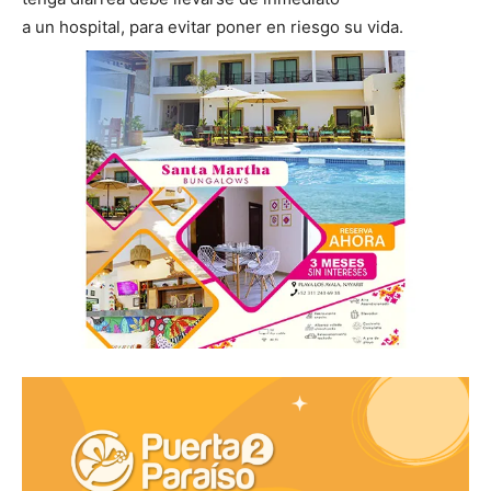
a un hospital, para evitar poner en riesgo su vida.