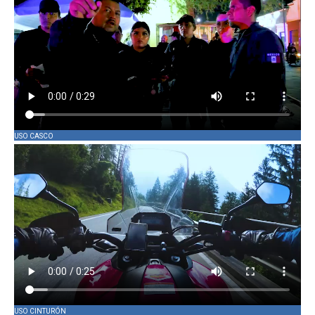
USO CASCO
USO CINTURÓN