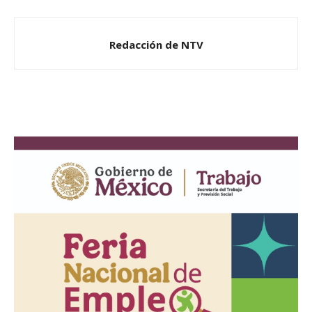
Redacción de NTV