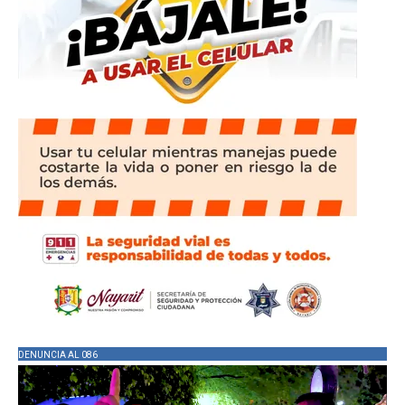
DENUNCIA AL 086