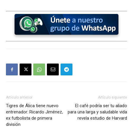
Artículo anterior
Artículo siguiente
Tigres de Álica tiene nuevo
El café podría ser tu aliado
entrenador: Ricardo Jiménez,
para una larga y saludable vida
ex futbolista de primera
revela estudio de Harvard
división