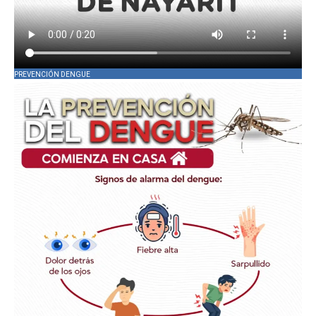
PREVENCIÓN DENGUE