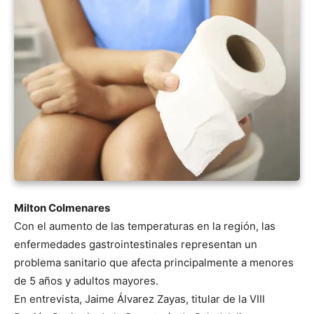
Milton Colmenares
Con el aumento de las temperaturas en la región, las
enfermedades gastrointestinales representan un
problema sanitario que afecta principalmente a menores
de 5 años y adultos mayores.
En entrevista, Jaime Álvarez Zayas, titular de la VIII