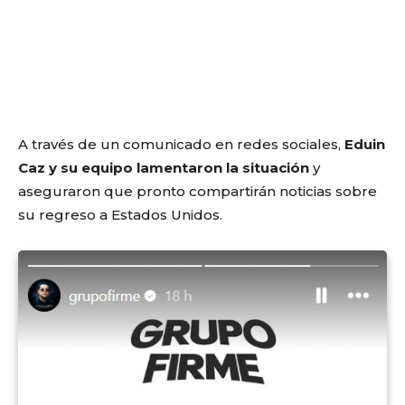
A través de un comunicado en redes sociales,
Eduin
Caz y su equipo lamentaron la situación
y
aseguraron que pronto compartirán noticias sobre
su regreso a Estados Unidos.