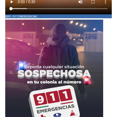
SSPC - 911 EMERGENCIAS