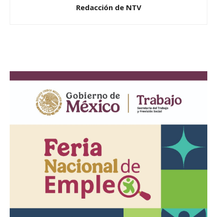
Redacción de NTV