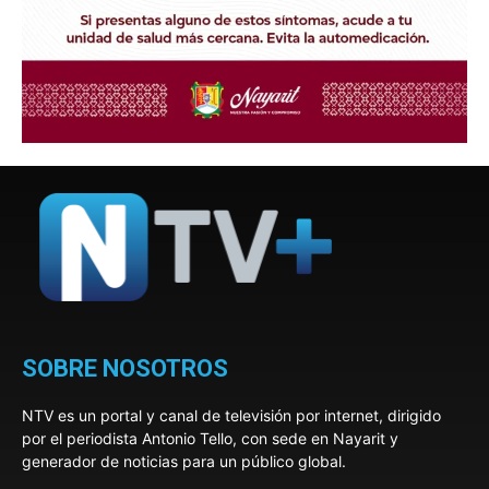
SOBRE NOSOTROS
NTV es un portal y canal de televisión por internet, dirigido
por el periodista Antonio Tello, con sede en Nayarit y
generador de noticias para un público global.