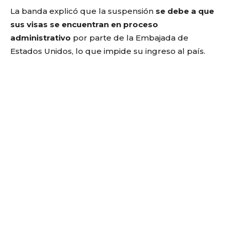
La banda explicó que la suspensión
se debe a que
sus visas se encuentran en proceso
administrativo
por parte de la Embajada de
Estados Unidos, lo que impide su ingreso al país.