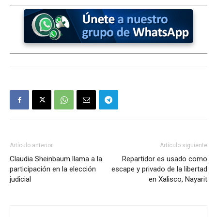
Artículo anterior
Artículo siguiente
Claudia Sheinbaum llama a la
Repartidor es usado como
participación en la elección
escape y privado de la libertad
judicial
en Xalisco, Nayarit