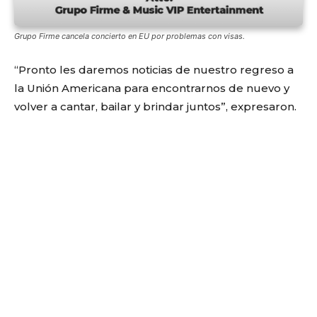
Grupo Firme cancela concierto en EU por problemas con visas.
“Pronto les daremos noticias de nuestro regreso a
la Unión Americana para encontrarnos de nuevo y
volver a cantar, bailar y brindar juntos”, expresaron.