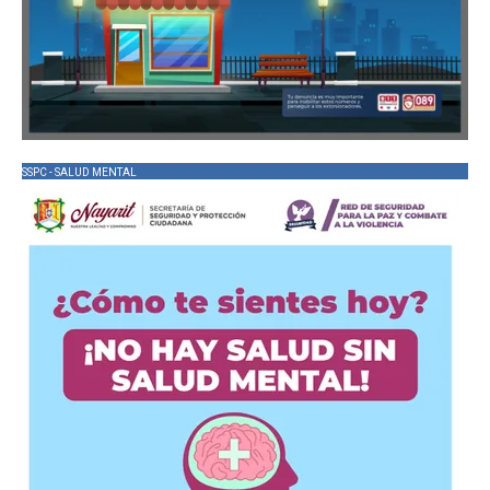
SSPC - SALUD MENTAL