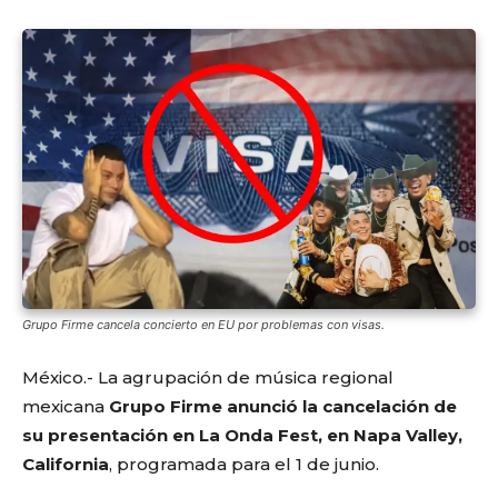
Grupo Firme cancela concierto en EU por problemas con visas.
México.- La agrupación de música regional
mexicana
Grupo Firme anunció la cancelación de
su presentación en La Onda Fest, en Napa Valley,
California
, programada para el 1 de junio.