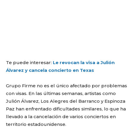
Te puede interesar:
Le revocan la visa a Julión
Álvarez y cancela concierto en Texas
Grupo Firme no es el único afectado por problemas
con visas. En las últimas semanas, artistas como
Julión Álvarez, Los Alegres del Barranco y Espinoza
Paz han enfrentado dificultades similares, lo que ha
llevado a la cancelación de varios conciertos en
territorio estadounidense.