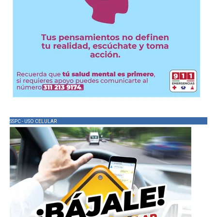
SSPC - USO CELULAR