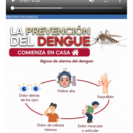
PREVENCIÓN DENGUE