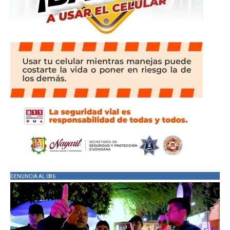
DENUNCIA AL 086