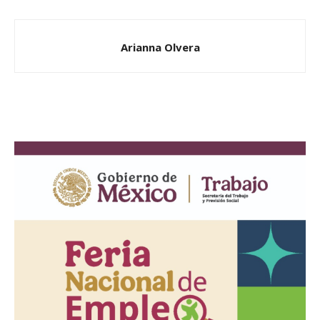
Arianna Olvera