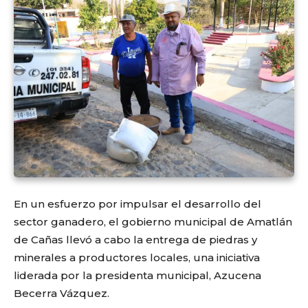
En un esfuerzo por impulsar el desarrollo del
sector ganadero, el gobierno municipal de Amatlán
de Cañas llevó a cabo la entrega de piedras y
minerales a productores locales, una iniciativa
liderada por la presidenta municipal, Azucena
Becerra Vázquez.