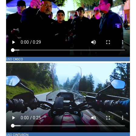
USO CASCO
USO CINTURÓN