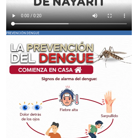
PREVENCIÓN DENGUE