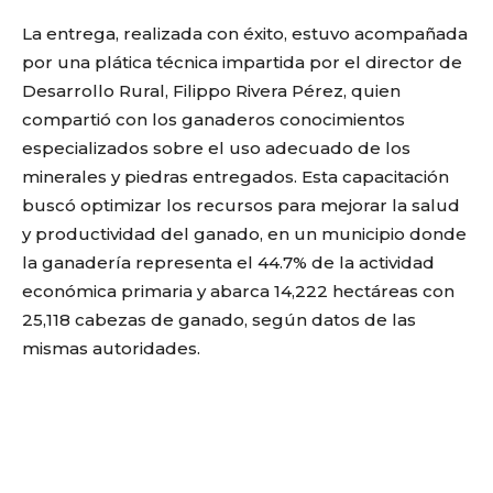
La entrega, realizada con éxito, estuvo acompañada
por una plática técnica impartida por el director de
Desarrollo Rural, Filippo Rivera Pérez, quien
compartió con los ganaderos conocimientos
especializados sobre el uso adecuado de los
minerales y piedras entregados. Esta capacitación
buscó optimizar los recursos para mejorar la salud
y productividad del ganado, en un municipio donde
la ganadería representa el 44.7% de la actividad
económica primaria y abarca 14,222 hectáreas con
25,118 cabezas de ganado, según datos de las
mismas autoridades.