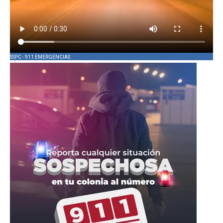
SSPC - 911 EMERGENCIAS