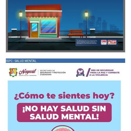
SSPC - SALUD MENTAL