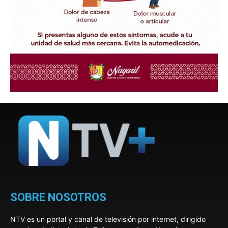
SOBRE NOSOTROS
NTV es un portal y canal de televisión por internet, dirigido