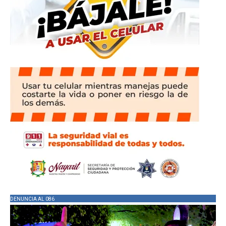
DENUNCIA AL 086