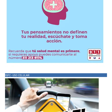
SSPC - USO CELULAR