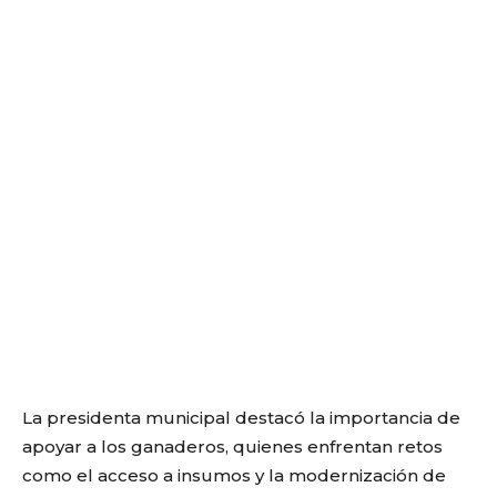
La presidenta municipal destacó la importancia de
apoyar a los ganaderos, quienes enfrentan retos
como el acceso a insumos y la modernización de