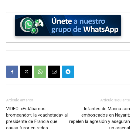
Artículo anterior
Artículo siguiente
VIDEO: «Estábamos
Infantes de Marina son
bromeando»; la «cachetada» al
emboscados en Nayarit;
presidente de Francia que
repelen la agresión y aseguran
causa furor en redes
un arsenal