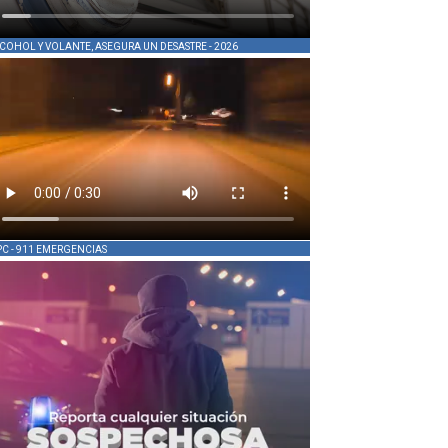
COHOL Y VOLANTE, ASEGURA UN DESASTRE - 2026
PC - 911 EMERGENCIAS