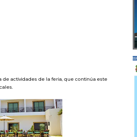
SS
de actividades de la feria, que continúa este
cales.