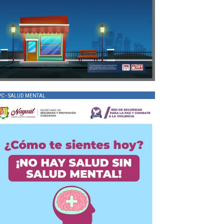
PC - SALUD MENTAL