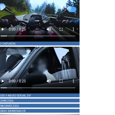
O CINTURÓN
OSO Y ABUSO SEXUAL DIF
UVIAS 2026
RACANES 2026
SANO BARRENADOR