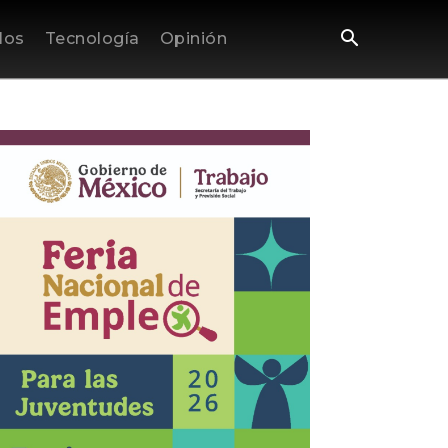
los
Tecnología
Opinión