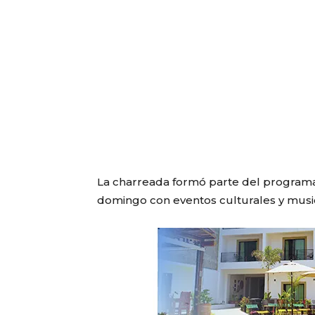
La charreada formó parte del programa 
domingo con eventos culturales y musi