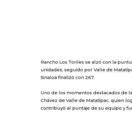
Rancho Los Toriles se alzó con la puntu
unidades, seguido por Valle de Matati
Sinaloa finalizó con 267.
Uno de los momentos destacados de la 
Chávez de Valle de Matatipac, quien log
contribuyó al puntaje de su equipo y fu