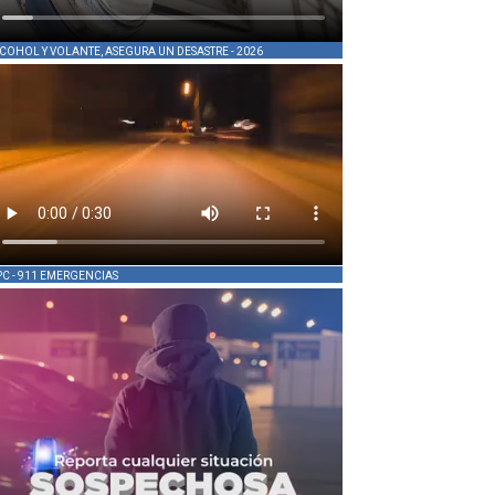
COHOL Y VOLANTE, ASEGURA UN DESASTRE - 2026
PC - 911 EMERGENCIAS