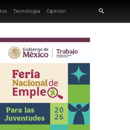
los
Tecnología
Opinión