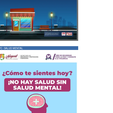
PC - SALUD MENTAL