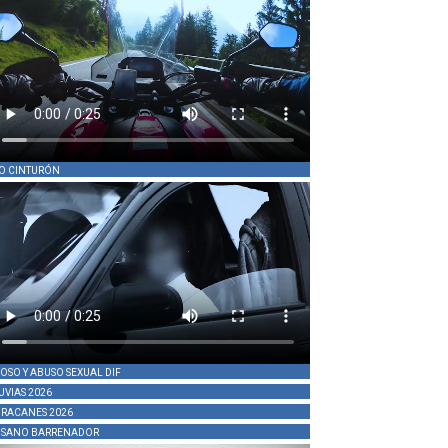
O CINTURÓN
OSO Y ABUSO SEXUAL DIF
UVIAS 2026
RACANES 2026
SANO BARRENADOR