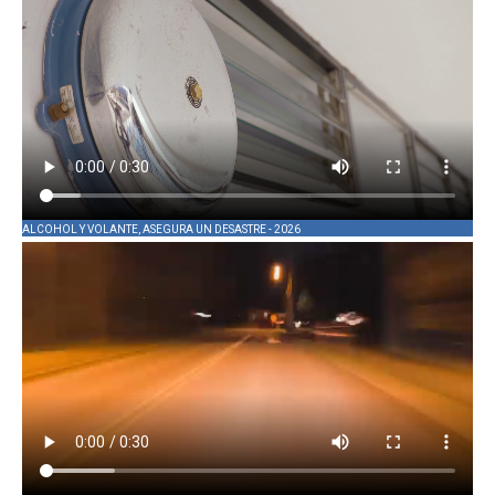
ALCOHOL Y VOLANTE, ASEGURA UN DESASTRE - 2026