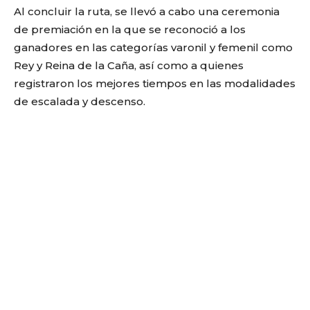
Al concluir la ruta, se llevó a cabo una ceremonia
de premiación en la que se reconoció a los
ganadores en las categorías varonil y femenil como
Rey y Reina de la Caña, así como a quienes
registraron los mejores tiempos en las modalidades
de escalada y descenso.