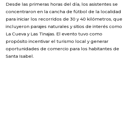
Desde las primeras horas del día, los asistentes se
concentraron en la cancha de fútbol de la localidad
para iniciar los recorridos de 30 y 40 kilómetros, que
incluyeron parajes naturales y sitios de interés como
La Cueva y Las Tinajas. El evento tuvo como
propósito incentivar el turismo local y generar
oportunidades de comercio para los habitantes de
Santa Isabel.