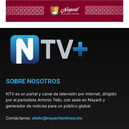
SOBRE NOSOTROS
NTV es un portal y canal de televisión por internet, dirigido
por el periodista Antonio Tello, con sede en Nayarit y
generador de noticias para un público global.
Contáctanos:
atello@nayaritenlinea.mx