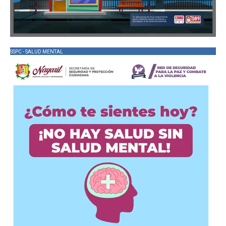
SSPC - SALUD MENTAL