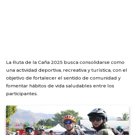
La Ruta de la Caña 2025 busca consolidarse como
una actividad deportiva, recreativa y turística, con el
objetivo de fortalecer el sentido de comunidad y
fomentar hábitos de vida saludables entre los
participantes.