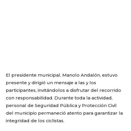
El presidente municipal, Manolo Andalón, estuvo
presente y dirigió un mensaje a las y los
participantes, invitándolos a disfrutar del recorrido
con responsabilidad. Durante toda la actividad,
personal de Seguridad Pública y Protección Civil
del municipio permaneció atento para garantizar la
integridad de los ciclistas.