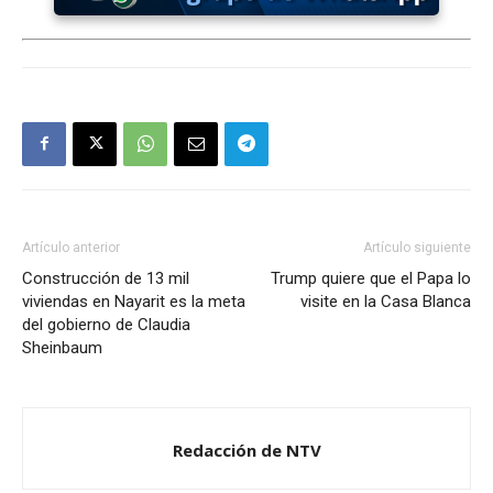
Artículo anterior
Artículo siguiente
Construcción de 13 mil
Trump quiere que el Papa lo
viviendas en Nayarit es la meta
visite en la Casa Blanca
del gobierno de Claudia
Sheinbaum
Redacción de NTV