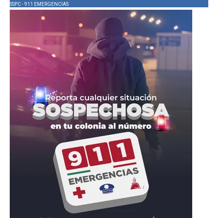
SSPC - 911 EMERGENCIAS