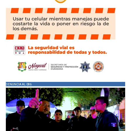
DENUNCIA AL 086