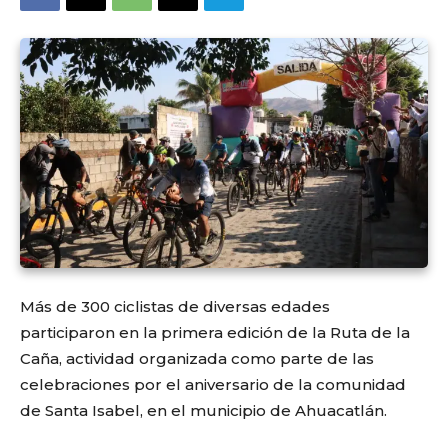
Más de 300 ciclistas de diversas edades
participaron en la primera edición de la Ruta de la
Caña, actividad organizada como parte de las
celebraciones por el aniversario de la comunidad
de Santa Isabel, en el municipio de Ahuacatlán.