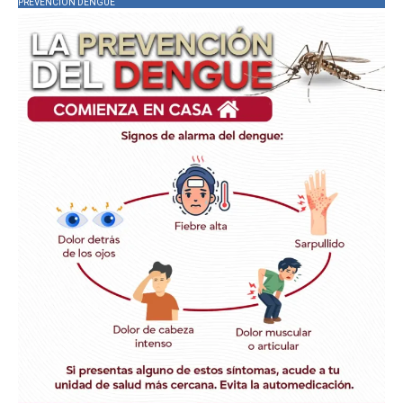
PREVENCIÓN DENGUE