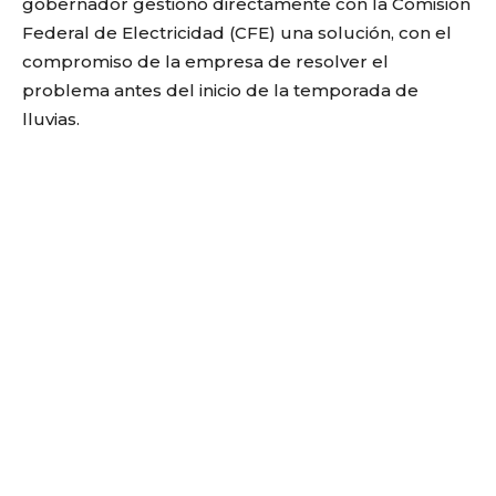
gobernador gestionó directamente con la Comisión
Federal de Electricidad (CFE) una solución, con el
compromiso de la empresa de resolver el
problema antes del inicio de la temporada de
lluvias.