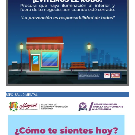
SSPC - SALUD MENTAL