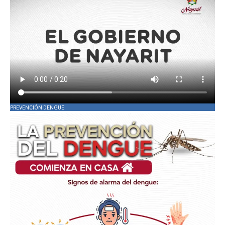
PREVENCIÓN DENGUE