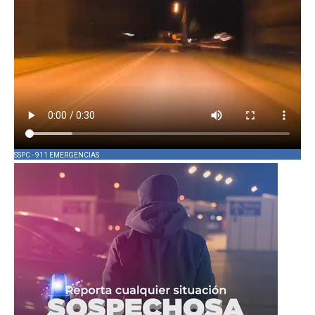
SSPC - 911 EMERGENCIAS