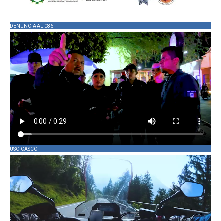
DENUNCIA AL 086
USO CASCO