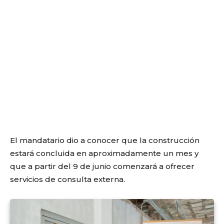
El mandatario dio a conocer que la construcción
estará concluida en aproximadamente un mes y
que a partir del 9 de junio comenzará a ofrecer
servicios de consulta externa.