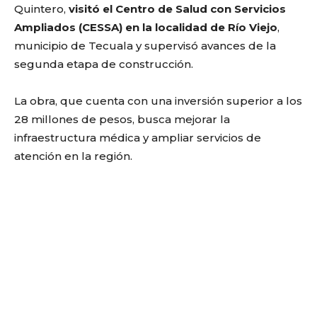
Quintero,
visitó el Centro de Salud con Servicios
Ampliados (CESSA) en la localidad de Río Viejo
,
municipio de Tecuala y supervisó avances de la
segunda etapa de construcción.
La obra, que cuenta con una inversión superior a los
28 millones de pesos, busca mejorar la
infraestructura médica y ampliar servicios de
atención en la región.