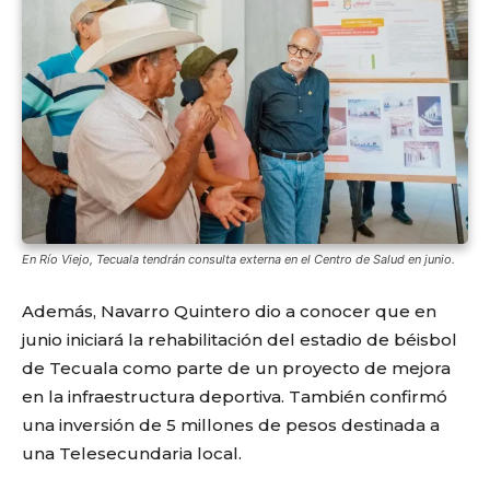
En Río Viejo, Tecuala tendrán consulta externa en el Centro de Salud en junio.
Además, Navarro Quintero dio a conocer que en
junio iniciará la rehabilitación del estadio de béisbol
de Tecuala como parte de un proyecto de mejora
en la infraestructura deportiva. También confirmó
una inversión de 5 millones de pesos destinada a
una Telesecundaria local.