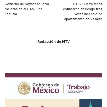
Gobierno de Nayarit anuncia
FOTOS: Cuatro vidas
mejoras en el CAM 3 de
estuvieron en riesgo tras
Tecuala
voraz incendio de
apartamento en Vallarta
Redacción de NTV