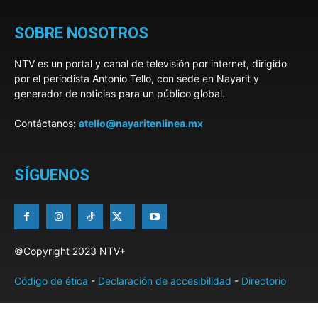
SOBRE NOSOTROS
NTV es un portal y canal de televisión por internet, dirigido
por el periodista Antonio Tello, con sede en Nayarit y
generador de noticias para un público global.
Contáctanos:
atello@nayaritenlinea.mx
SÍGUENOS
©Copyright 2023 NTV+
Código de ética
-
Declaración de accesibilidad
-
Directorio