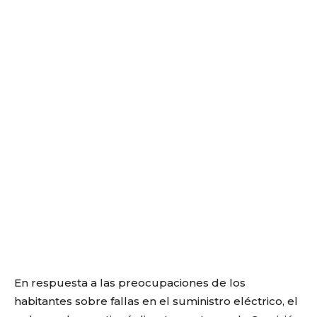
En respuesta a las preocupaciones de los
habitantes sobre fallas en el suministro eléctrico, el