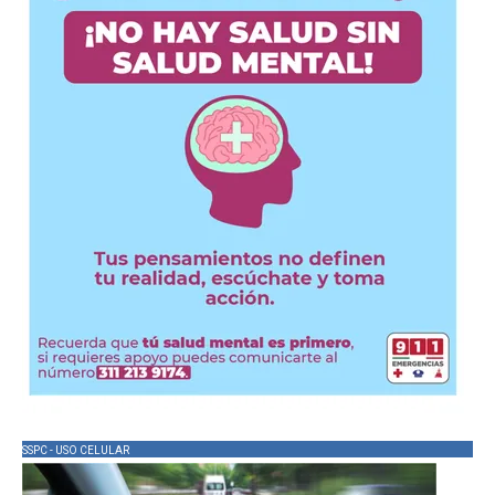
SSPC - USO CELULAR