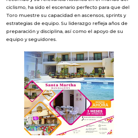
ciclismo, ha sido el escenario perfecto para que del
Toro muestre su capacidad en ascensos, sprints y
estrategias de equipo. Su liderazgo refleja años de
preparación y disciplina, así como el apoyo de su
equipo y seguidores.