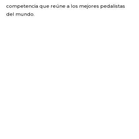
competencia que reúne a los mejores pedalistas
del mundo.