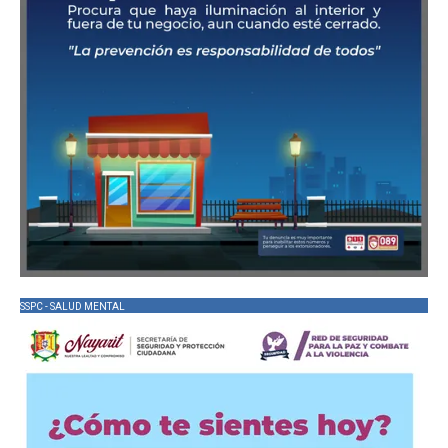
SSPC - SALUD MENTAL