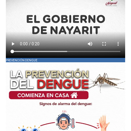
PREVENCIÓN DENGUE