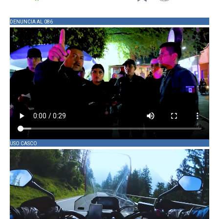
DENUNCIA AL 086
USO CASCO