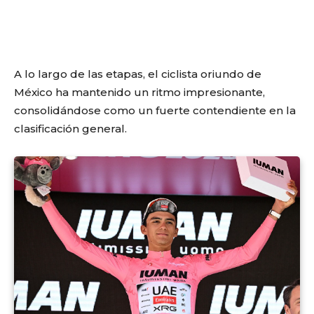
A lo largo de las etapas, el ciclista oriundo de
México ha mantenido un ritmo impresionante,
consolidándose como un fuerte contendiente en la
clasificación general.