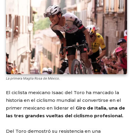
La primera Maglia Rosa de México.
El ciclista mexicano Isaac del Toro ha marcado la
historia en el ciclismo mundial al convertirse en el
primer mexicano en liderar el
Giro de Italia, una de
las tres grandes vueltas del ciclismo profesional.
Del Toro demostró su resistencia en una