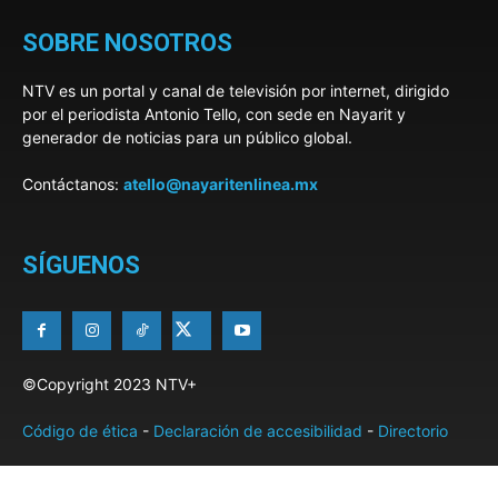
SOBRE NOSOTROS
NTV es un portal y canal de televisión por internet, dirigido
por el periodista Antonio Tello, con sede en Nayarit y
generador de noticias para un público global.
Contáctanos:
atello@nayaritenlinea.mx
SÍGUENOS
©Copyright 2023 NTV+
Código de ética
-
Declaración de accesibilidad
-
Directorio