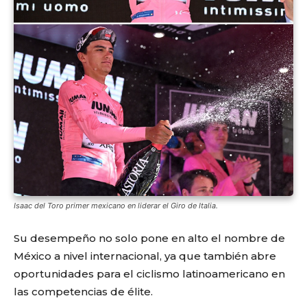
Isaac del Toro primer mexicano en liderar el Giro de Italia.
Su desempeño no solo pone en alto el nombre de
México a nivel internacional, ya que también abre
oportunidades para el ciclismo latinoamericano en
las competencias de élite.