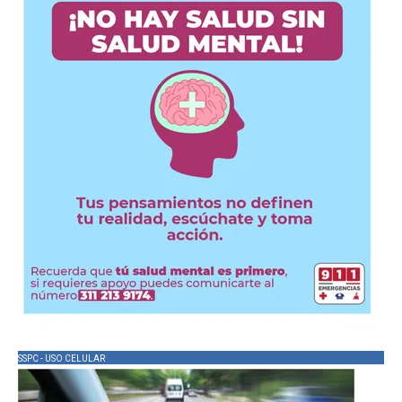
SSPC - USO CELULAR