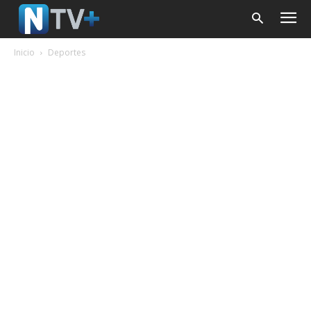
Inicio
Deportes