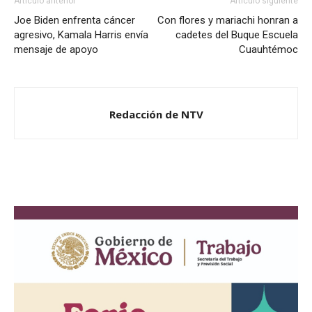
Artículo anterior
Artículo siguiente
Joe Biden enfrenta cáncer
Con flores y mariachi honran a
agresivo, Kamala Harris envía
cadetes del Buque Escuela
mensaje de apoyo
Cuauhtémoc
Redacción de NTV