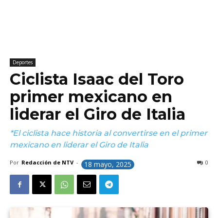
Deportes
Ciclista Isaac del Toro
primer mexicano en
liderar el Giro de Italia
*El ciclista hace historia al convertirse en el primer
mexicano en liderar el Giro de Italia
Por
Redacción de NTV
-
0
18 mayo, 2025