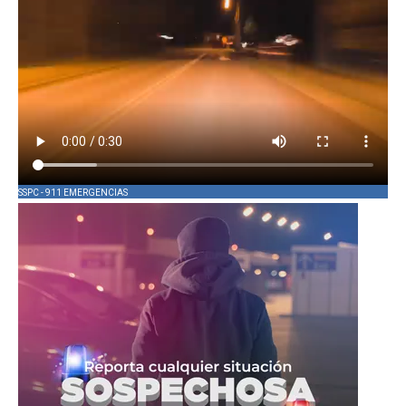
SSPC - 911 EMERGENCIAS