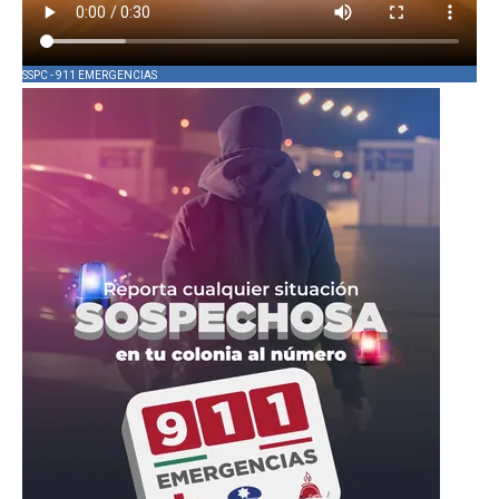
SSPC - 911 EMERGENCIAS