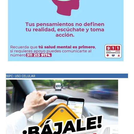
SSPC - USO CELULAR