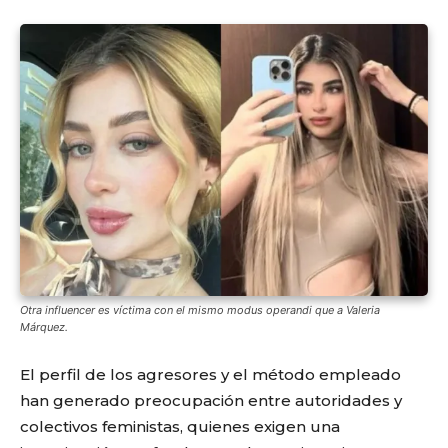
Otra influencer es víctima con el mismo modus operandi que a Valeria
Márquez.
El perfil de los agresores y el método empleado
han generado preocupación entre autoridades y
colectivos feministas, quienes exigen una