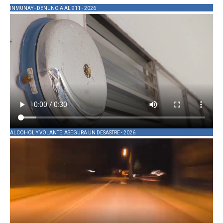
INMUNAY - DENUNCIA AL 911 - 2026
ALCOHOL Y VOLANTE, ASEGURA UN DESASTRE - 2026