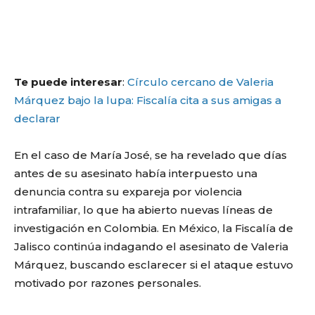
Te puede interesar
:
Círculo cercano de Valeria
Márquez bajo la lupa: Fiscalía cita a sus amigas a
declarar
En el caso de María José, se ha revelado que días
antes de su asesinato había interpuesto una
denuncia contra su expareja por violencia
intrafamiliar, lo que ha abierto nuevas líneas de
investigación en Colombia. En México, la Fiscalía de
Jalisco continúa indagando el asesinato de Valeria
Márquez, buscando esclarecer si el ataque estuvo
motivado por razones personales.