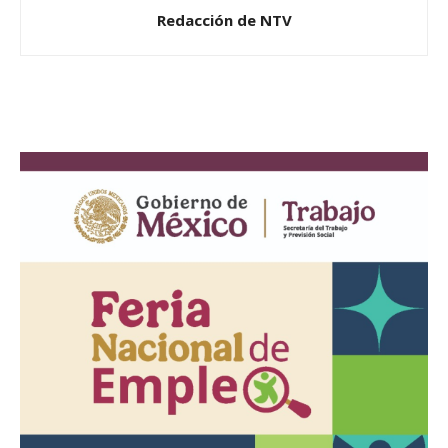
Redacción de NTV