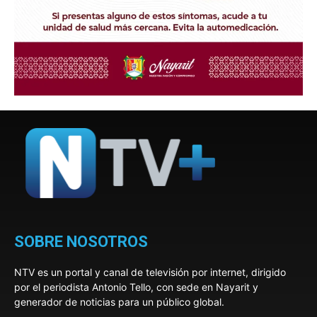
SOBRE NOSOTROS
NTV es un portal y canal de televisión por internet, dirigido
por el periodista Antonio Tello, con sede en Nayarit y
generador de noticias para un público global.