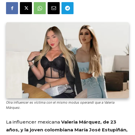
Otra influencer es víctima con el mismo modus operandi que a Valeria
Márquez.
La influencer mexicana
Valeria Márquez, de 23
años, y la joven colombiana María José Estupiñán,