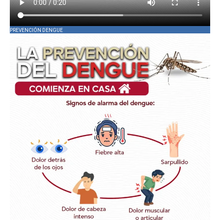
PREVENCIÓN DENGUE