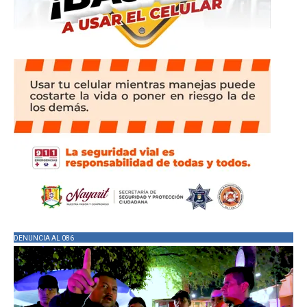
DENUNCIA AL 086