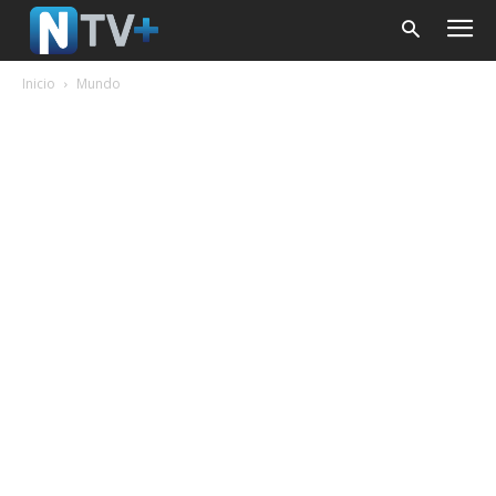
Inicio
Mundo