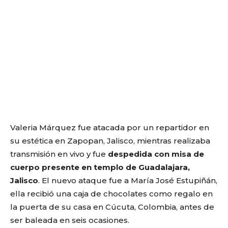
Valeria Márquez fue atacada por un repartidor en
su estética en Zapopan, Jalisco, mientras realizaba
transmisión en vivo y fue
despedida con misa de
cuerpo presente en templo de Guadalajara,
Jalisco
. El nuevo ataque fue a María José Estupiñán,
ella recibió una caja de chocolates como regalo en
la puerta de su casa en Cúcuta, Colombia, antes de
ser baleada en seis ocasiones.