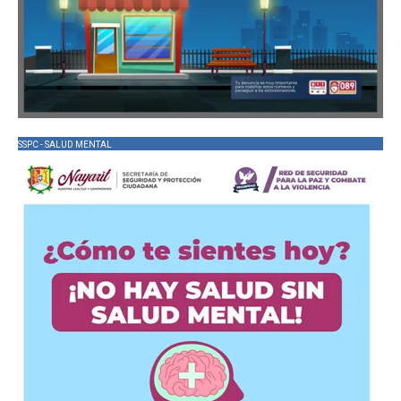
SSPC - SALUD MENTAL