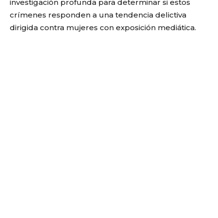
investigación profunda para determinar si estos
crímenes responden a una tendencia delictiva
dirigida contra mujeres con exposición mediática.