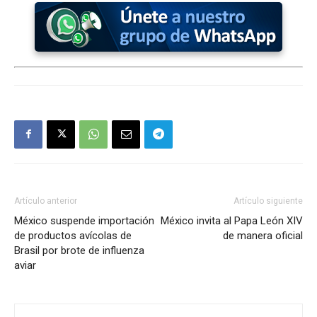
Artículo anterior
Artículo siguiente
México suspende importación
México invita al Papa León XIV
de productos avícolas de
de manera oficial
Brasil por brote de influenza
aviar