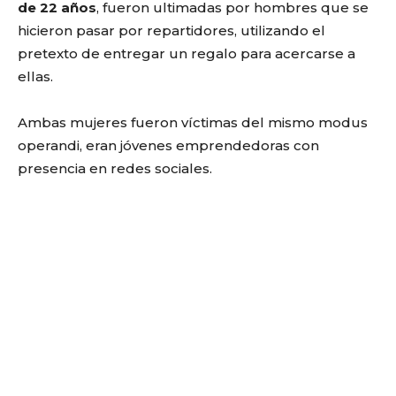
de 22 años
, fueron ultimadas por hombres que se
hicieron pasar por repartidores, utilizando el
pretexto de entregar un regalo para acercarse a
ellas.
Ambas mujeres fueron
víctimas
del mismo modus
operandi, eran jóvenes emprendedoras con
presencia en redes sociales.