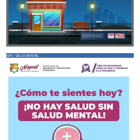
SSPC - SALUD MENTAL