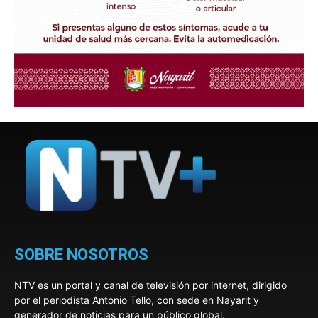
SOBRE NOSOTROS
NTV es un portal y canal de televisión por internet, dirigido
por el periodista Antonio Tello, con sede en Nayarit y
generador de noticias para un público global.