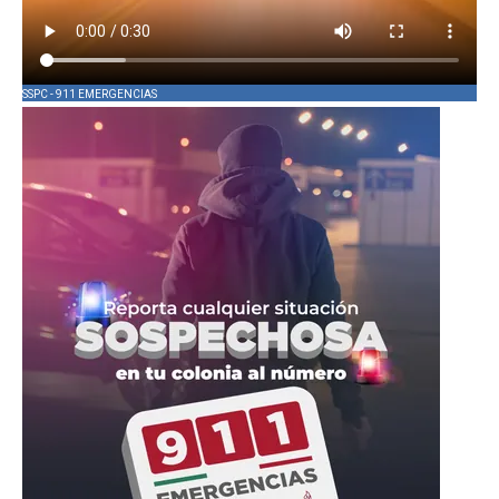
SSPC - 911 EMERGENCIAS