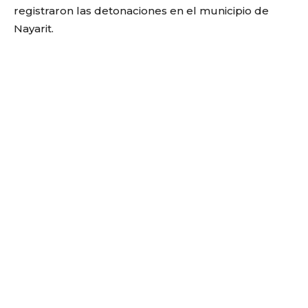
registraron las detonaciones en el municipio de
Nayarit.