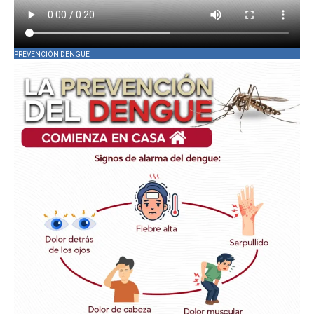
PREVENCIÓN DENGUE