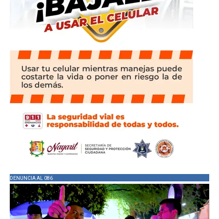
DENUNCIA AL 086