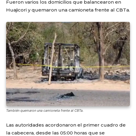
Fueron varios los domicilios que balancearon en
Huajicori y quemaron una camioneta frente al CBTa.
También quemaron una camioneta frente al CBTa.
Las autoridades acordonaron el primer cuadro de
la cabecera, desde las 05:00 horas que se