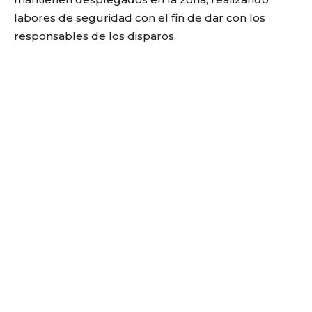
labores de seguridad con el fin de dar con los
responsables de los disparos.