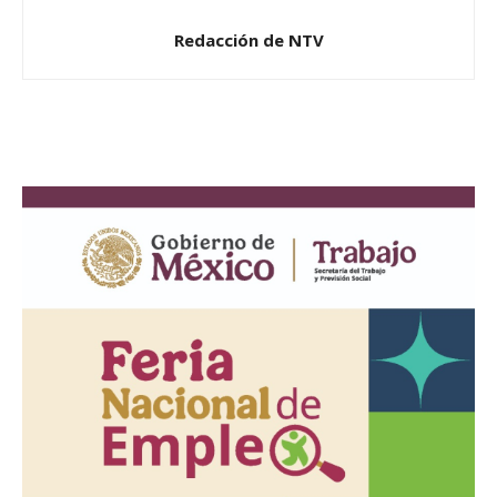
Redacción de NTV