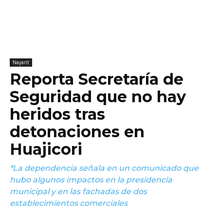
Nayarit
Reporta Secretaría de
Seguridad que no hay
heridos tras
detonaciones en
Huajicori
*La dependencia señala en un comunicado que
hubo algunos impactos en la presidencia
municipal y en las fachadas de dos
establecimientos comerciales