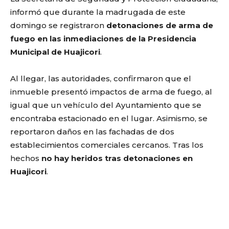
informó que durante la madrugada de este
domingo se registraron
detonaciones de arma de
fuego en las inmediaciones de la Presidencia
Municipal de Huajicori
.
Al llegar, las autoridades, confirmaron que el
inmueble presentó impactos de arma de fuego, al
igual que un vehículo del Ayuntamiento que se
encontraba estacionado en el lugar. Asimismo, se
reportaron daños en las fachadas de dos
establecimientos comerciales cercanos. Tras los
hechos
no hay heridos tras detonaciones en
Huajicori
.