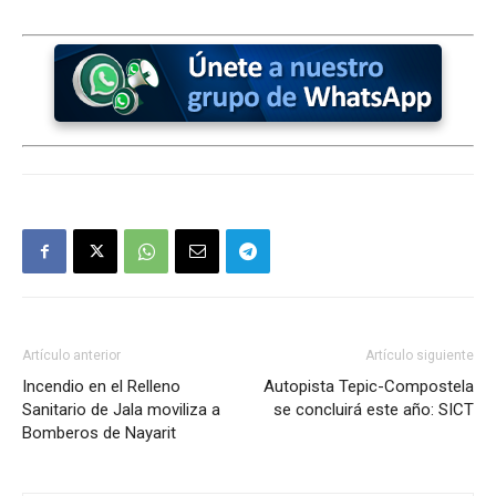
Artículo anterior
Artículo siguiente
Incendio en el Relleno
Autopista Tepic-Compostela
Sanitario de Jala moviliza a
se concluirá este año: SICT
Bomberos de Nayarit