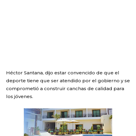
Héctor Santana, dijo estar convencido de que el
deporte tiene que ser atendido por el gobierno y se
comprometió a construir canchas de calidad para
los jóvenes.