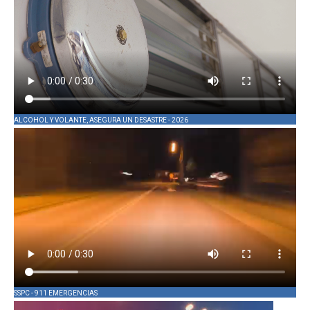
ALCOHOL Y VOLANTE, ASEGURA UN DESASTRE - 2026
SSPC - 911 EMERGENCIAS