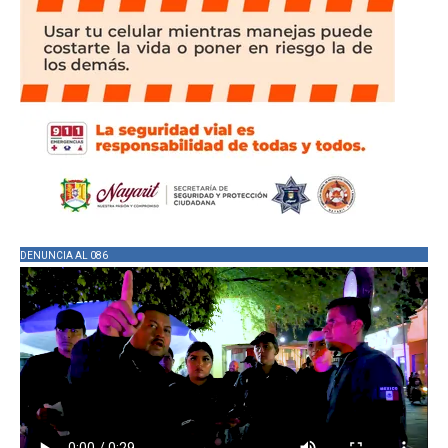
DENUNCIA AL 086