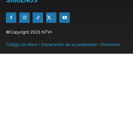
SÍGUENOS
©Copyright 2023 NTV+
Código de ética
-
Declaración de accesibilidad
-
Directorio