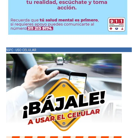
SSPC - USO CELULAR