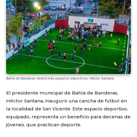
Bahía de Banderas tendrá más espacios deportivos: Héctor Santana.
El presidente municipal de Bahía de Banderas,
Héctor Santana, inauguró una cancha de fútbol en
la localidad de San Vicente. Este espacio deportivo,
equipado, representa un beneficio para decenas de
jóvenes, que practican deporte.