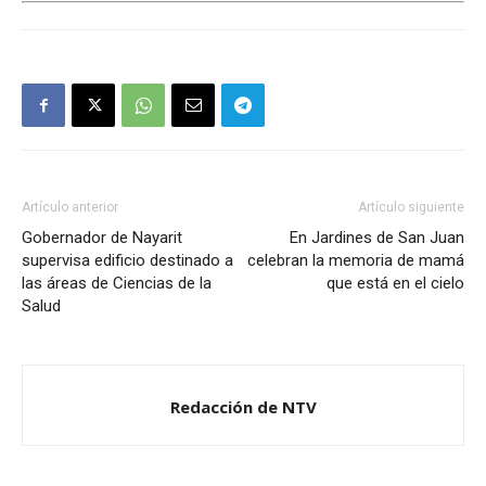
Artículo anterior
Artículo siguiente
Gobernador de Nayarit
En Jardines de San Juan
supervisa edificio destinado a
celebran la memoria de mamá
las áreas de Ciencias de la
que está en el cielo
Salud
Redacción de NTV