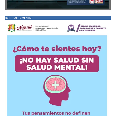
SSPC - SALUD MENTAL