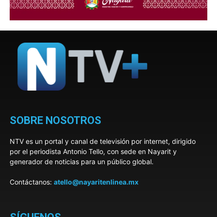
SOBRE NOSOTROS
NTV es un portal y canal de televisión por internet, dirigido
por el periodista Antonio Tello, con sede en Nayarit y
generador de noticias para un público global.
Contáctanos:
atello@nayaritenlinea.mx