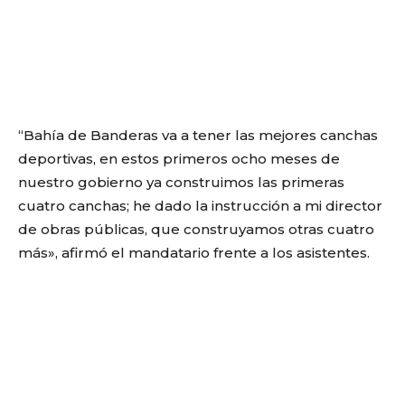
“Bahía de Banderas va a tener las mejores canchas
deportivas, en estos primeros ocho meses de
nuestro gobierno ya construimos las primeras
cuatro canchas; he dado la instrucción a mi director
de obras públicas, que construyamos otras cuatro
más», afirmó el mandatario frente a los asistentes.