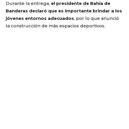
Durante la entrega,
el presidente de Bahía de
Banderas declaró que es importante brindar a los
jóvenes entornos adecuados
, por lo que anunció
la construcción de más espacios deportivos.