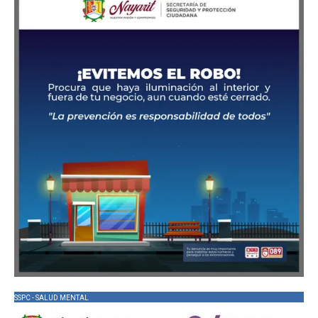
SSPC - SALUD MENTAL