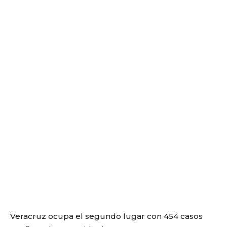
Veracruz ocupa el segundo lugar con 454 casos