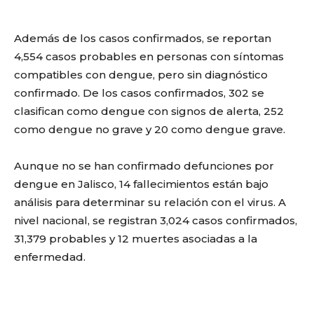
Además de los casos confirmados, se reportan
4,554 casos probables en personas con síntomas
compatibles con dengue, pero sin diagnóstico
confirmado. De los casos confirmados, 302 se
clasifican como dengue con signos de alerta, 252
como dengue no grave y 20 como dengue grave.
Aunque no se han confirmado defunciones por
dengue en Jalisco, 14 fallecimientos están bajo
análisis para determinar su relación con el virus. A
nivel nacional, se registran 3,024 casos confirmados,
31,379 probables y 12 muertes asociadas a la
enfermedad.