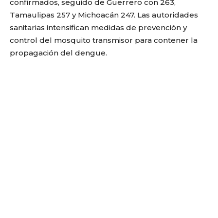
confirmados, seguido de Guerrero con 263,
Tamaulipas 257 y Michoacán 247. Las autoridades
sanitarias intensifican medidas de prevención y
control del mosquito transmisor para contener la
propagación del dengue.