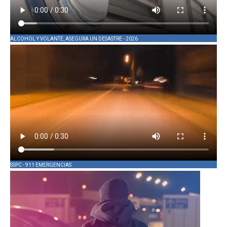
ALCOHOL Y VOLANTE, ASEGURA UN DESASTRE - 2026
SSPC - 911 EMERGENCIAS