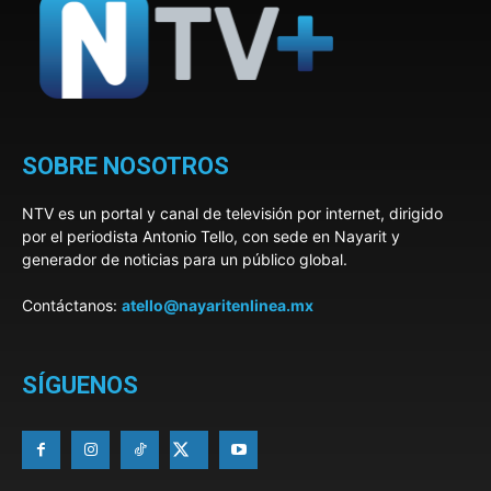
SOBRE NOSOTROS
NTV es un portal y canal de televisión por internet, dirigido
por el periodista Antonio Tello, con sede en Nayarit y
generador de noticias para un público global.
Contáctanos:
atello@nayaritenlinea.mx
SÍGUENOS