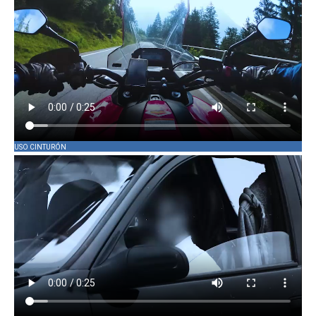
USO CINTURÓN