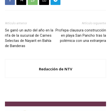
Artículo anterior
Artículo siguiente
Se ganó un auto del año en la
Profepa clausura construcción
rifa de la sucursal de Carnes
en playa San Pancho tras la
Selectas de Nayarit en Bahía
polémica con una extranjera
de Banderas
Redacción de NTV