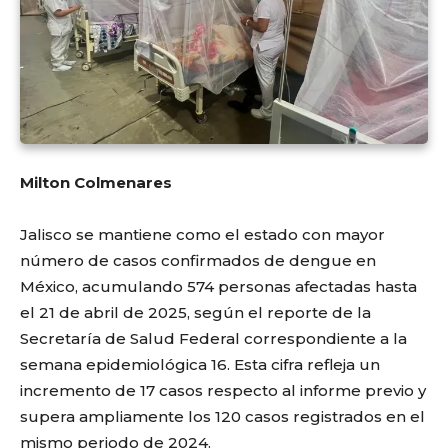
Milton Colmenares
Jalisco se mantiene como el estado con mayor
número de casos confirmados de dengue en
México, acumulando 574 personas afectadas hasta
el 21 de abril de 2025, según el reporte de la
Secretaría de Salud Federal correspondiente a la
semana epidemiológica 16. Esta cifra refleja un
incremento de 17 casos respecto al informe previo y
supera ampliamente los 120 casos registrados en el
mismo periodo de 2024.