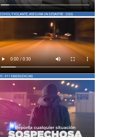
COHOL Y VOLANTE, ASEGURA UN DESASTRE - 2026
PC - 911 EMERGENCIAS