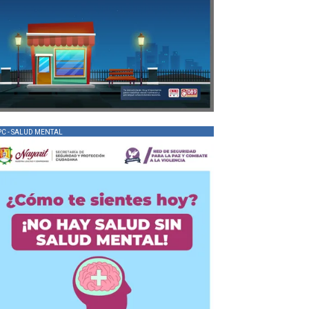
PC - SALUD MENTAL