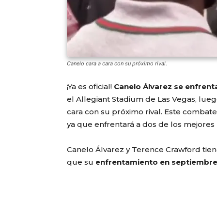
Canelo cara a cara con su próximo rival.
¡Ya es oficial!
Canelo Álvarez se enfrent
el Allegiant Stadium de Las Vegas, luego
cara con su próximo rival. Este combat
ya que enfrentará a dos de los mejores 
Canelo Álvarez y Terence Crawford tiene
que su
enfrentamiento en septiembr