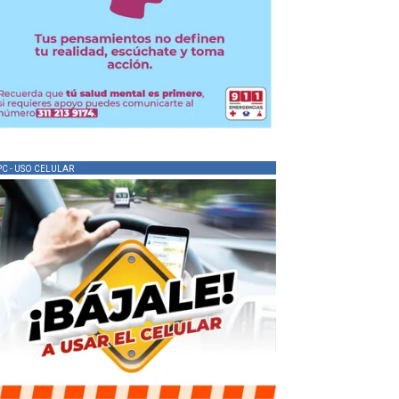
PC - USO CELULAR