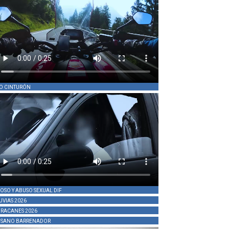
O CINTURÓN
OSO Y ABUSO SEXUAL DIF
UVIAS 2026
RACANES 2026
SANO BARRENADOR