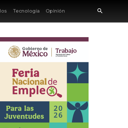
los
Tecnología
Opinión