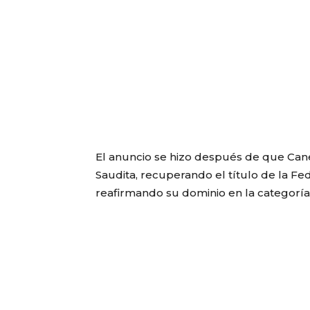
El anuncio se hizo después de que Canel
Saudita, recuperando el título de la Fe
reafirmando su dominio en la categorí