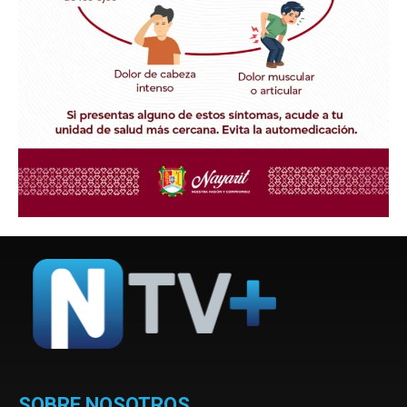
SOBRE NOSOTROS