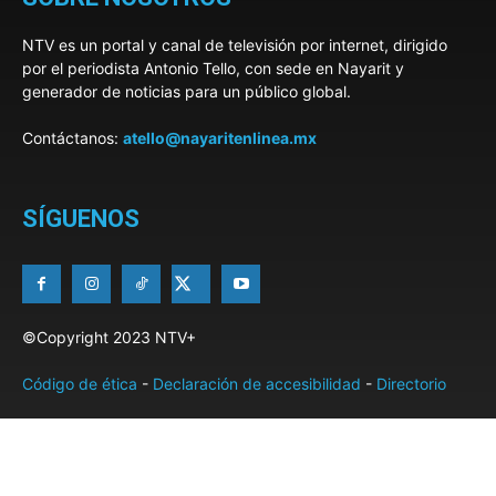
NTV es un portal y canal de televisión por internet, dirigido
por el periodista Antonio Tello, con sede en Nayarit y
generador de noticias para un público global.
Contáctanos:
atello@nayaritenlinea.mx
SÍGUENOS
©Copyright 2023 NTV+
Código de ética
-
Declaración de accesibilidad
-
Directorio