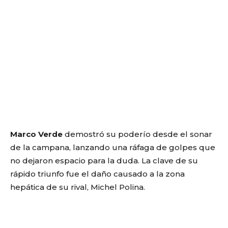
Marco Verde
demostró su poderío desde el sonar
de la campana, lanzando una ráfaga de golpes que
no dejaron espacio para la duda. La clave de su
rápido triunfo fue el daño causado a la zona
hepática de su rival, Michel Polina.