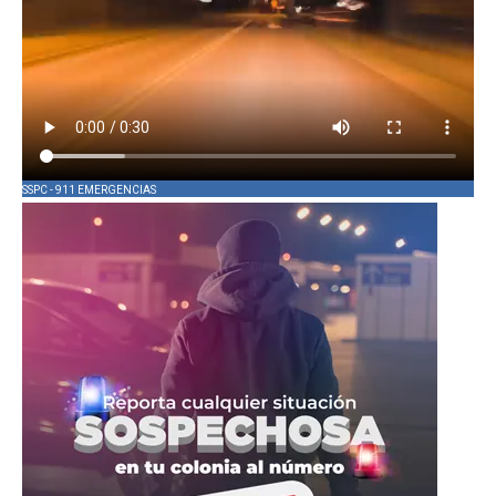
SSPC - 911 EMERGENCIAS