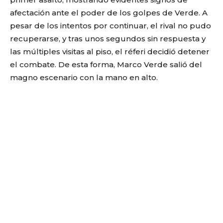
afectación ante el poder de los golpes de Verde. A
pesar de los intentos por continuar, el rival no pudo
recuperarse, y tras unos segundos sin respuesta y
las múltiples visitas al piso, el réferi decidió detener
el combate. De esta forma, Marco Verde salió del
magno escenario con la mano en alto.