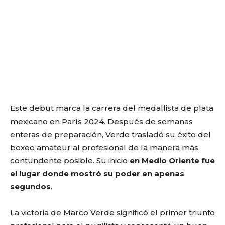
Este debut marca la carrera del medallista de plata
mexicano en París 2024. Después de semanas
enteras de preparación, Verde trasladó su éxito del
boxeo amateur al profesional de la manera más
contundente posible. Su inicio
en Medio Oriente fue
el lugar donde mostró su poder en apenas
segundos
.
La victoria de Marco Verde significó el primer triunfo