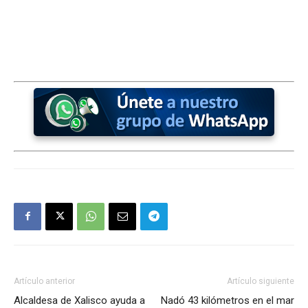
Artículo anterior
Artículo siguiente
Alcaldesa de Xalisco ayuda a
Nadó 43 kilómetros en el mar