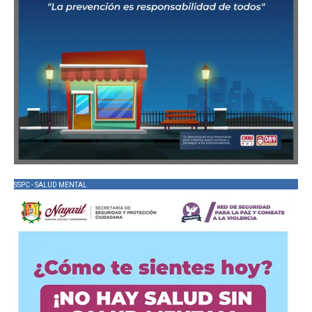
SSPC - SALUD MENTAL