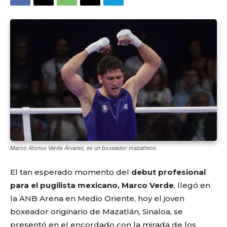
Marco Alonso Verde Álvarez, es un boxeador mazatleco.
El tan esperado momento del
debut profesional
para el pugilista mexicano, Marco Verde
, llegó en
la ANB Arena en Medio Oriente, hoy el joven
boxeador originario de Mazatlán, Sinaloa, se
presentó en el encordado con la mirada de los