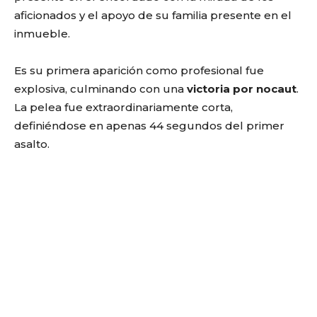
aficionados y el apoyo de su familia presente en el
inmueble.
Es su primera aparición como profesional fue
explosiva, culminando con una
victoria por nocaut
.
La pelea fue extraordinariamente corta,
definiéndose en apenas 44 segundos del primer
asalto.