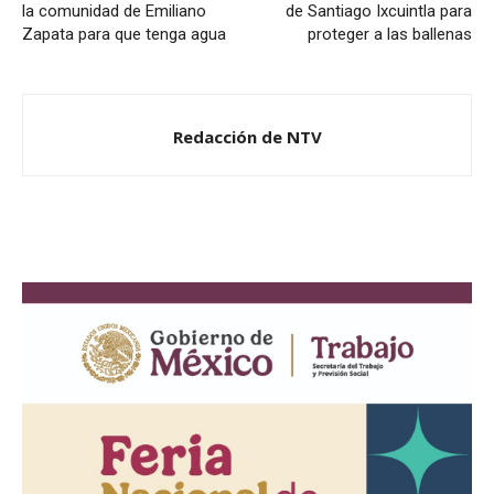
la comunidad de Emiliano
de Santiago Ixcuintla para
Zapata para que tenga agua
proteger a las ballenas
Redacción de NTV