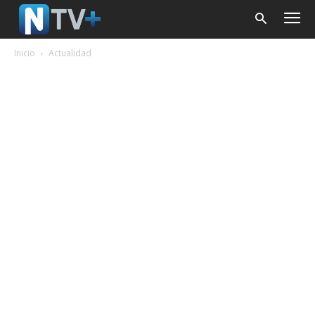
Inicio
Actualidad