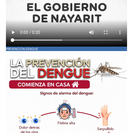
PREVENCIÓN DENGUE