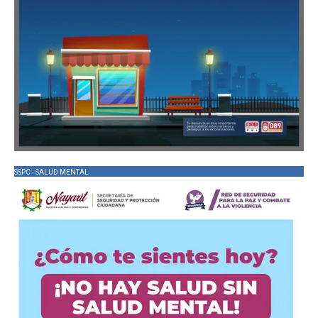
SSPC - SALUD MENTAL