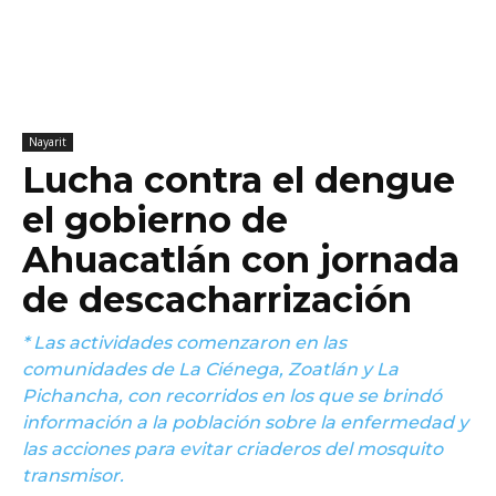
Nayarit
Lucha contra el dengue
el gobierno de
Ahuacatlán con jornada
de descacharrización
* Las actividades comenzaron en las
comunidades de La Ciénega, Zoatlán y La
Pichancha, con recorridos en los que se brindó
información a la población sobre la enfermedad y
las acciones para evitar criaderos del mosquito
transmisor.