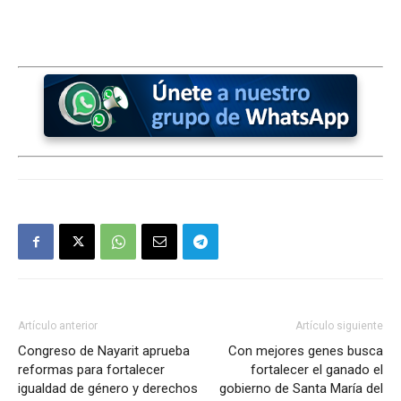
Artículo anterior
Artículo siguiente
Congreso de Nayarit aprueba
Con mejores genes busca
reformas para fortalecer
fortalecer el ganado el
igualdad de género y derechos
gobierno de Santa María del