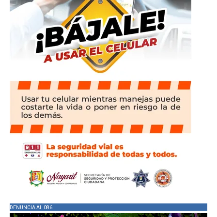
DENUNCIA AL 086