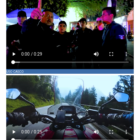
USO CASCO