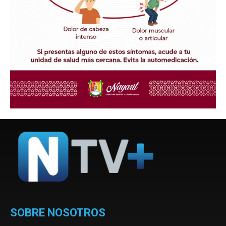
SOBRE NOSOTROS