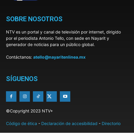
SOBRE NOSOTROS
NTV es un portal y canal de televisión por internet, dirigido
por el periodista Antonio Tello, con sede en Nayarit y
generador de noticias para un público global.
Contáctanos:
atello@nayaritenlinea.mx
SÍGUENOS
©Copyright 2023 NTV+
Código de ética
-
Declaración de accesibilidad
-
Directorio