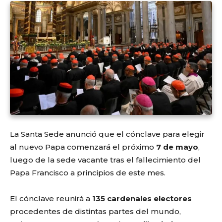
La Santa Sede anunció que el cónclave para elegir
al nuevo Papa comenzará el próximo
7 de mayo
,
luego de la sede vacante tras el fallecimiento del
Papa Francisco a principios de este mes.
El cónclave reunirá a
135 cardenales electores
procedentes de distintas partes del mundo,