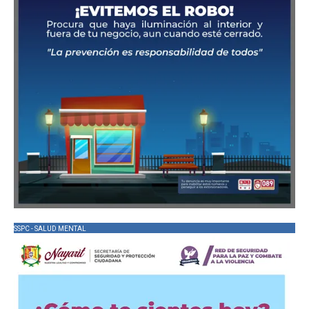
SSPC - SALUD MENTAL