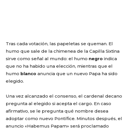
Tras cada votación, las papeletas se queman. El
humo que sale de la chimenea de la Capilla Sixtina
sirve como señal al mundo: el humo
negro
indica
que no ha habido una elección, mientras que el
humo
blanco
anuncia que un nuevo Papa ha sido
elegido.
Una vez alcanzado el consenso, el cardenal decano
pregunta al elegido si acepta el cargo. En caso
afirmativo, se le pregunta qué nombre desea
adoptar como nuevo Pontífice. Minutos después, el
anuncio «Habemus Papam» será proclamado