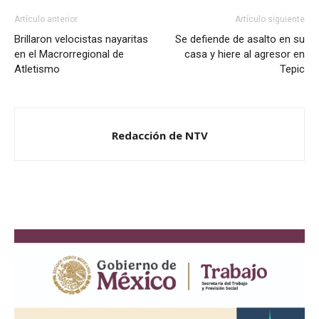
Artículo anterior
Artículo siguiente
Brillaron velocistas nayaritas
Se defiende de asalto en su
en el Macrorregional de
casa y hiere al agresor en
Atletismo
Tepic
Redacción de NTV