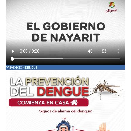
PREVENCIÓN DENGUE