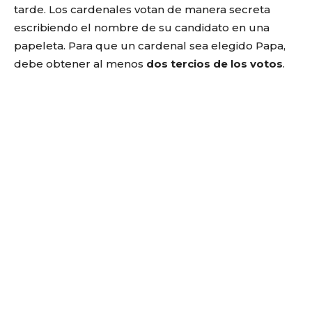
tarde. Los cardenales votan de manera secreta
escribiendo el nombre de su candidato en una
papeleta. Para que un cardenal sea elegido Papa,
debe obtener al menos
dos tercios de los votos
.