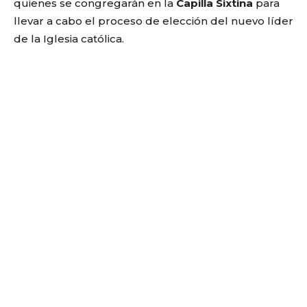
quienes se congregarán en la
Capilla Sixtina
para
llevar a cabo el proceso de elección del nuevo líder
de la Iglesia católica.