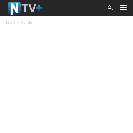
Inicio
Mundo