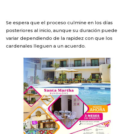
Se espera que el proceso culmine en los días
posteriores al inicio, aunque su duración puede
variar dependiendo de la rapidez con que los
cardenales lleguen a un acuerdo.