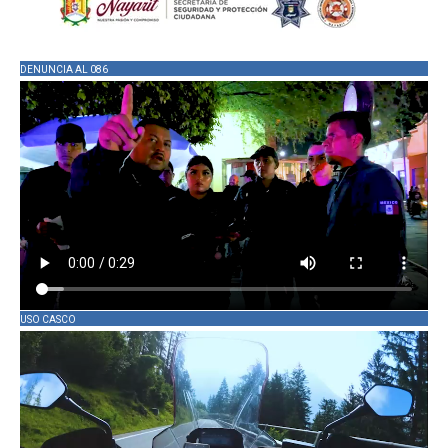
DENUNCIA AL 086
USO CASCO