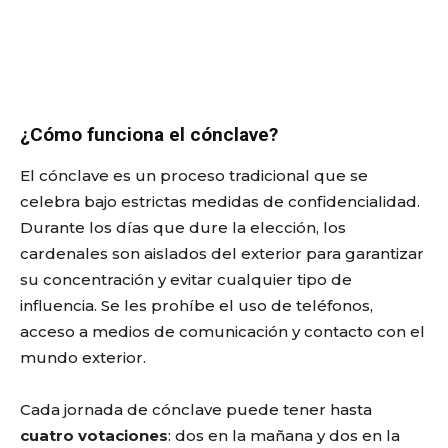
¿Cómo funciona el cónclave?
El cónclave es un proceso tradicional que se
celebra bajo estrictas medidas de confidencialidad.
Durante los días que dure la elección, los
cardenales son aislados del exterior para garantizar
su concentración y evitar cualquier tipo de
influencia. Se les prohíbe el uso de teléfonos,
acceso a medios de comunicación y contacto con el
mundo exterior.
Cada jornada de cónclave puede tener hasta
cuatro votaciones
: dos en la mañana y dos en la