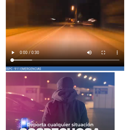
SSPC - 911 EMERGENCIAS