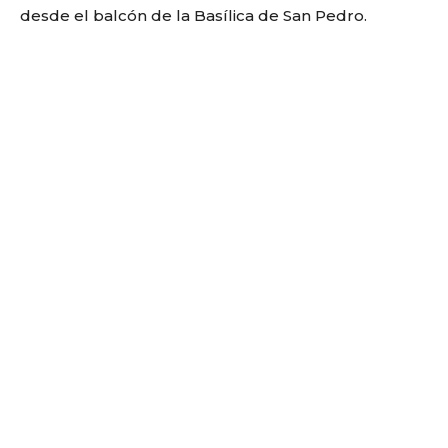
desde el balcón de la Basílica de San Pedro.