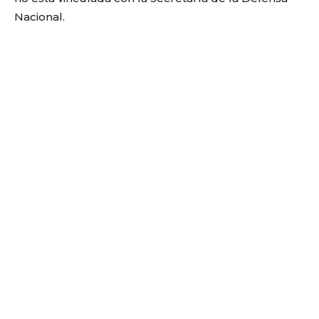
Nacional.