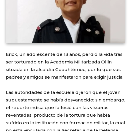
Erick, un adolescente de 13 años, perdió la vida tras
ser torturado en la Academia Militarizada Ollin,
situada en la alcaldía Cuauhtémoc, por lo que sus
padres y amigos se manifestaron para exigir justicia.
Las autoridades de la escuela dijeron que el joven
supuestamente se había desvanecido; sin embargo,
el reporte indica que falleció con las vísceras
reventadas, producto de la tortura que había
sufrido en la institución con formación militar, la cual
no está vinculada con la Secretaría de la Defensa