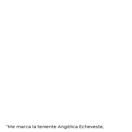
“Me marca la teniente Angélica Echeveste,