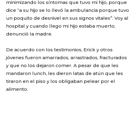
minimizando los síntomas que tuvo mi hijo, porque
dice “a su hijo se lo llevó la ambulancia porque tuvo
un poquito de desnivel en sus signos vitales”. Voy al
hospital y cuando llego mi hijo estaba muerto,
denunció la madre.
De acuerdo con los testimonios, Erick y otros
jóvenes fueron amarrados, arrastrados, fracturados
y que no los dejaron comer. A pesar de que les
mandaron lunch, les dieron latas de atún que les
tiraron en el piso y los obligaban pelear por el
alimento.