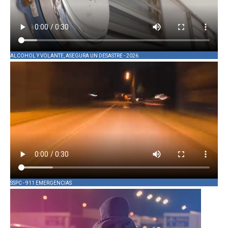
ALCOHOL Y VOLANTE, ASEGURA UN DESASTRE - 2026
SSPC - 911 EMERGENCIAS