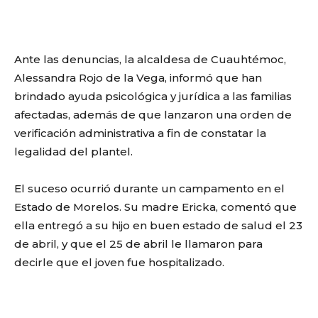
Ante las denuncias, la alcaldesa de Cuauhtémoc,
Alessandra Rojo de la Vega, informó que han
brindado ayuda psicológica y jurídica a las familias
afectadas, además de que lanzaron una orden de
verificación administrativa a fin de constatar la
legalidad del plantel.
El suceso ocurrió durante un campamento en el
Estado de Morelos. Su madre Ericka, comentó que
ella entregó a su hijo en buen estado de salud el 23
de abril, y que el 25 de abril le llamaron para
decirle que el joven fue hospitalizado.