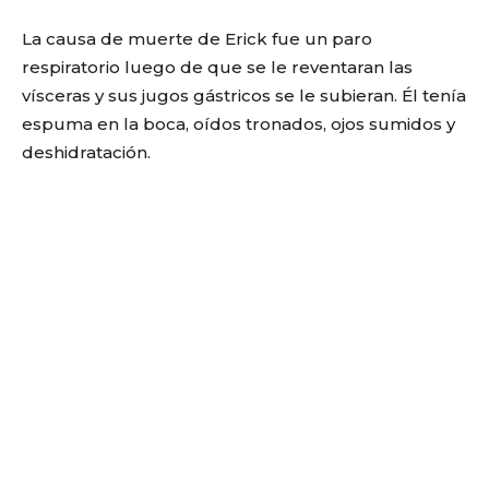
La causa de muerte de Erick fue un paro
respiratorio luego de que se le reventaran las
vísceras y sus jugos gástricos se le subieran. Él tenía
espuma en la boca, oídos tronados, ojos sumidos y
deshidratación.