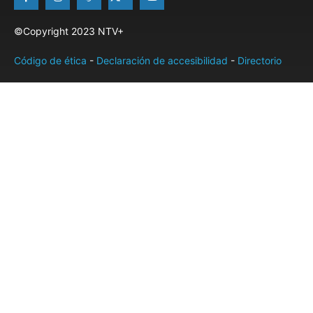
©Copyright 2023 NTV+
Código de ética
-
Declaración de accesibilidad
-
Directorio