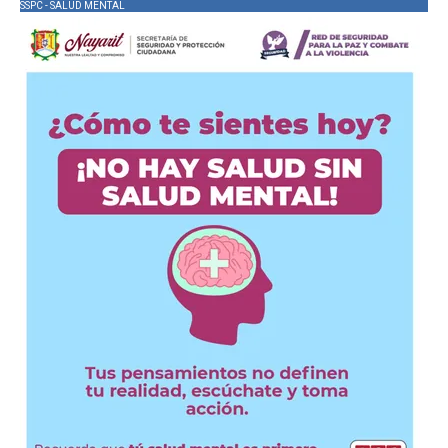
SSPC - SALUD MENTAL