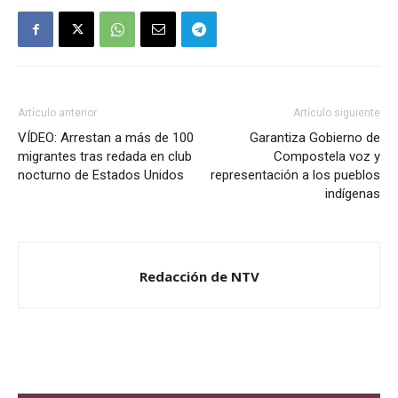
Artículo anterior
Artículo siguiente
VÍDEO: Arrestan a más de 100
Garantiza Gobierno de
migrantes tras redada en club
Compostela voz y
nocturno de Estados Unidos
representación a los pueblos
indígenas
Redacción de NTV