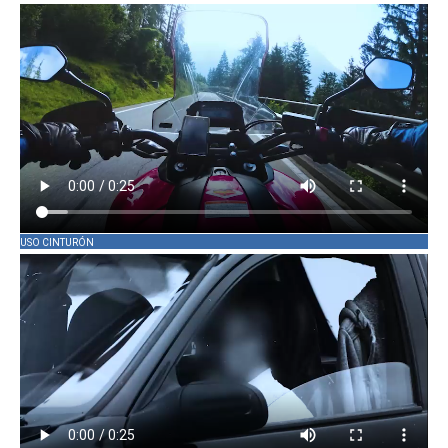
USO CINTURÓN