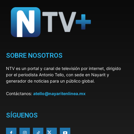
SOBRE NOSOTROS
NTV es un portal y canal de televisión por internet, dirigido
por el periodista Antonio Tello, con sede en Nayarit y
generador de noticias para un público global.
Contáctanos:
atello@nayaritenlinea.mx
SÍGUENOS