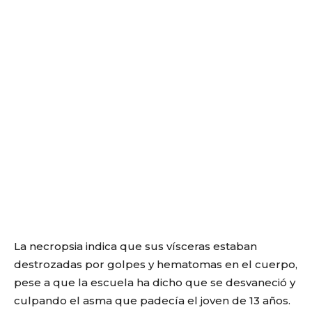
La necropsia indica que sus vísceras estaban
destrozadas por golpes y hematomas en el cuerpo,
pese a que la escuela ha dicho que se desvaneció y
culpando el asma que padecía el joven de 13 años.