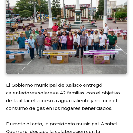
El Gobierno municipal de Xalisco entregó
calentadores solares a 42 familias, con el objetivo
de facilitar el acceso a agua caliente y reducir el
consumo de gas en los hogares beneficiados.
Durante el acto, la presidenta municipal, Anabel
Guerrero, destacó la colaboración con la