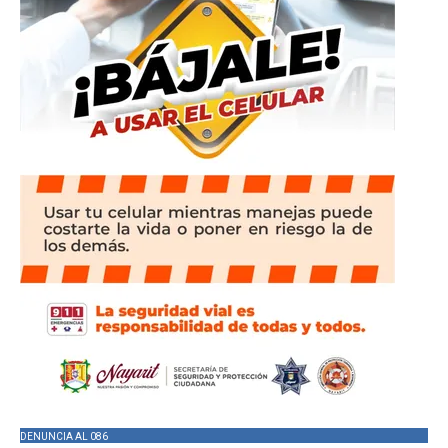
DENUNCIA AL 086