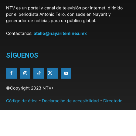
NTV es un portal y canal de televisión por internet, dirigido
por el periodista Antonio Tello, con sede en Nayarit y
generador de noticias para un público global.
Contáctanos:
atello@nayaritenlinea.mx
SÍGUENOS
©Copyright 2023 NTV+
Código de ética
-
Declaración de accesibilidad
-
Directorio