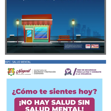
SSPC - SALUD MENTAL