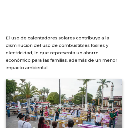
El uso de calentadores solares contribuye a la
disminución del uso de combustibles fósiles y
electricidad, lo que representa un ahorro
económico para las familias, además de un menor
impacto ambiental.