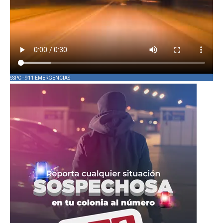
SSPC - 911 EMERGENCIAS