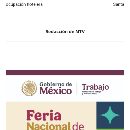
ocupación hotelera
Santa
Redacción de NTV