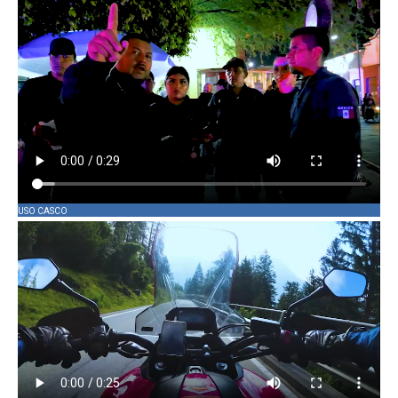
USO CASCO