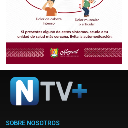
SOBRE NOSOTROS