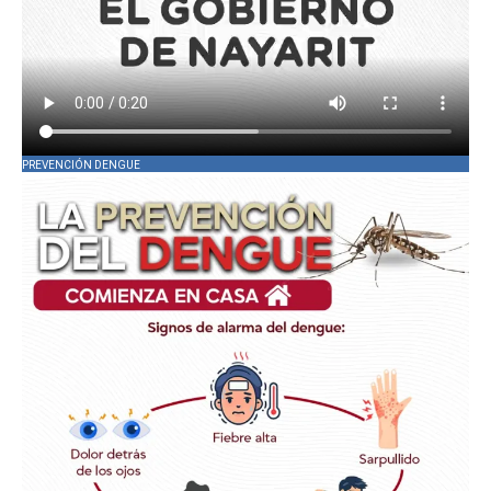
PREVENCIÓN DENGUE