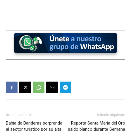
Artículo anterior
Artículo siguiente
Bahía de Banderas sorprende
Reporta Santa María del Oro
al sector turístico por su alta
saldo blanco durante Semana