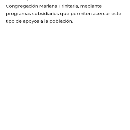
Congregación Mariana Trinitaria, mediante
programas subsidiarios que permiten acercar este
tipo de apoyos a la población.