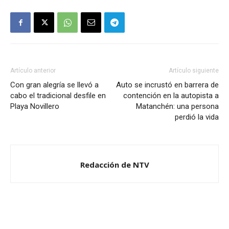
Artículo anterior
Artículo siguiente
Con gran alegría se llevó a
Auto se incrustó en barrera de
cabo el tradicional desfile en
contención en la autopista a
Playa Novillero
Matanchén: una persona
perdió la vida
Redacción de NTV