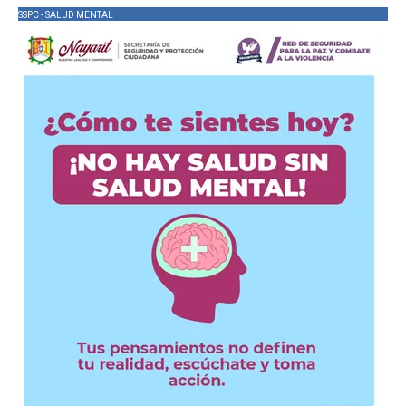
SSPC - SALUD MENTAL