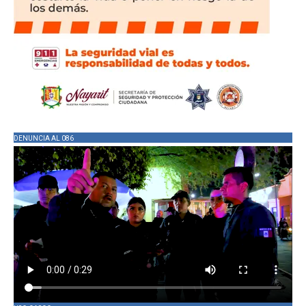
DENUNCIA AL 086