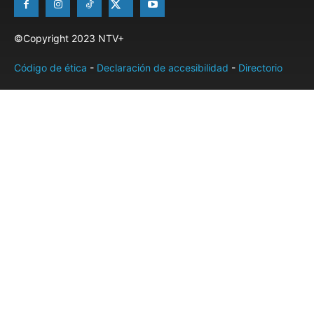
©Copyright 2023 NTV+
Código de ética
-
Declaración de accesibilidad
-
Directorio