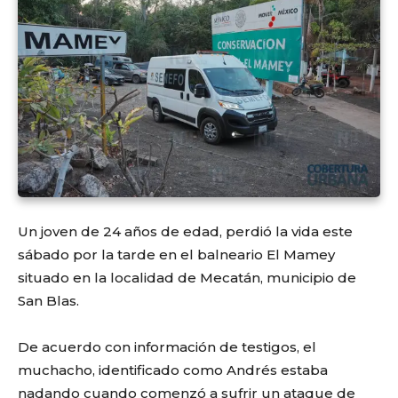
Un joven de 24 años de edad, perdió la vida este
sábado por la tarde en el balneario El Mamey
situado en la localidad de Mecatán, municipio de
San Blas.
De acuerdo con información de testigos, el
muchacho, identificado como Andrés estaba
nadando cuando comenzó a sufrir un ataque de