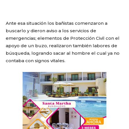
Ante esa situación los bañistas comenzaron a
buscarlo y dieron aviso a los servicios de
emergencias; elementos de Protección Civil con el
apoyo de un buzo, realizaron también labores de
búsqueda, logrando sacar al hombre el cual ya no
contaba con signos vitales.