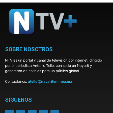
SOBRE NOSOTROS
NTV es un portal y canal de televisión por internet, dirigido
por el periodista Antonio Tello, con sede en Nayarit y
generador de noticias para un público global.
Contáctanos:
atello@nayaritenlinea.mx
SÍGUENOS