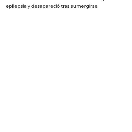
epilepsia y desapareció tras sumergirse.