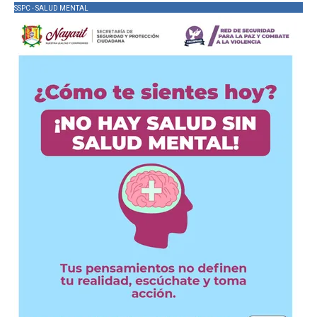
SSPC - SALUD MENTAL