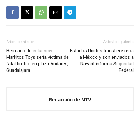
Artículo anterior
Artículo siguiente
Hermano de influencer
Estados Unidos transfiere reos
Markitos Toys sería víctima de
a México y son enviados a
fatal tiroteo en plaza Andares,
Nayarit informa Seguridad
Guadalajara
Federal
Redacción de NTV