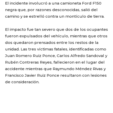
El incidente involucró a una camioneta Ford F150
negra que, por razones desconocidas, salió del
camino y se estrelló contra un montículo de tierra.
El impacto fue tan severo que dos de los ocupantes
fueron expulsados del vehículo, mientras que otros
dos quedaron prensados entre los restos de la
unidad. Las tres víctimas fatales, identificadas como
Juan Romero Ruiz Ponce, Carlos Alfredo Sandoval y
Rubén Contreras Reyes, fallecieron en el lugar del
accidente mientras que Raymundo Méndez Rivas y
Francisco Javier Ruiz Ponce resultaron con lesiones
de consideración.