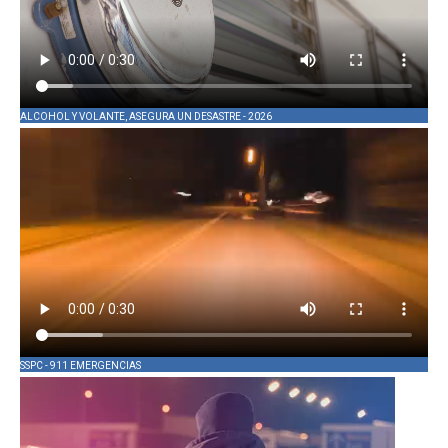
ALCOHOL Y VOLANTE, ASEGURA UN DESASTRE - 2026
SSPC - 911 EMERGENCIAS