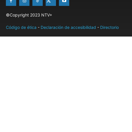
©Copyright 2023 NTV+
Código de ética
-
Declaración de accesibilidad
-
Directorio