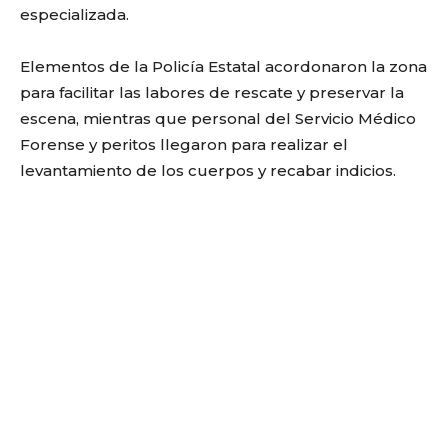
especializada.
Elementos de la Policía Estatal acordonaron la zona
para facilitar las labores de rescate y preservar la
escena, mientras que personal del Servicio Médico
Forense y peritos llegaron para realizar el
levantamiento de los cuerpos y recabar indicios.