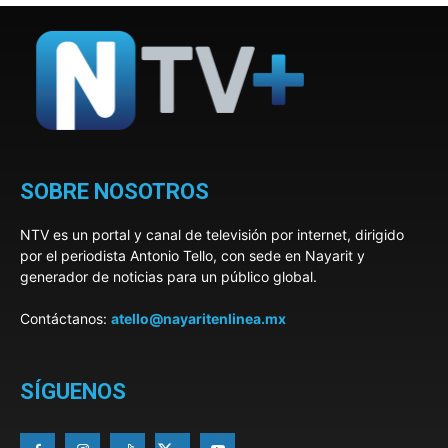
SOBRE NOSOTROS
NTV es un portal y canal de televisión por internet, dirigido
por el periodista Antonio Tello, con sede en Nayarit y
generador de noticias para un público global.
Contáctanos:
atello@nayaritenlinea.mx
SÍGUENOS