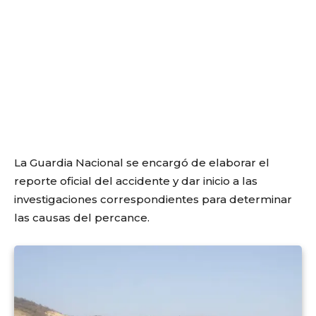
La Guardia Nacional se encargó de elaborar el
reporte oficial del accidente y dar inicio a las
investigaciones correspondientes para determinar
las causas del percance.