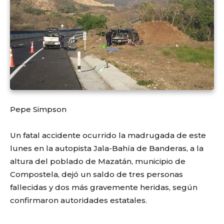
Pepe Simpson
Un fatal accidente ocurrido la madrugada de este
lunes en la autopista Jala-Bahía de Banderas, a la
altura del poblado de Mazatán, municipio de
Compostela, dejó un saldo de tres personas
fallecidas y dos más gravemente heridas, según
confirmaron autoridades estatales.