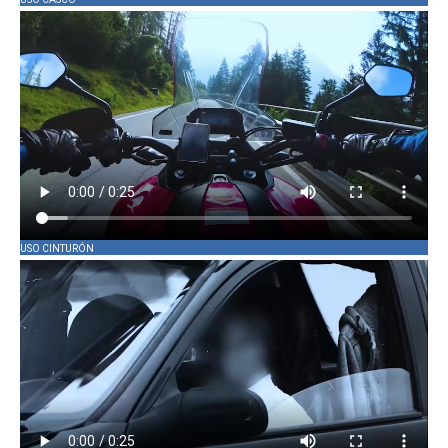
USO CINTURÓN