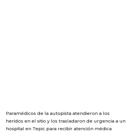
Paramédicos de la autopista atendieron a los
heridos en el sitio y los trasladaron de urgencia a un
hospital en Tepic para recibir atención médica