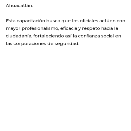
Ahuacatlán.
Esta capacitación busca que los oficiales actúen con
mayor profesionalismo, eficacia y respeto hacia la
ciudadanía, fortaleciendo así la confianza social en
las corporaciones de seguridad.