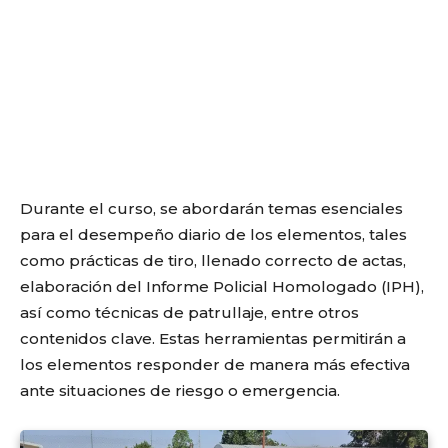
Durante el curso, se abordarán temas esenciales
para el desempeño diario de los elementos, tales
como prácticas de tiro, llenado correcto de actas,
elaboración del Informe Policial Homologado (IPH),
así como técnicas de patrullaje, entre otros
contenidos clave. Estas herramientas permitirán a
los elementos responder de manera más efectiva
ante situaciones de riesgo o emergencia.