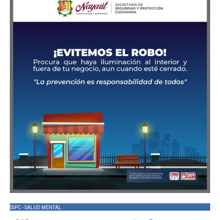
SSPC - SALUD MENTAL