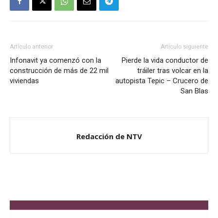
Artículo anterior
Artículo siguiente
Infonavit ya comenzó con la
Pierde la vida conductor de
construcción de más de 22 mil
tráiler tras volcar en la
viviendas
autopista Tepic – Crucero de
San Blas
Redacción de NTV