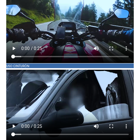
USO CINTURÓN