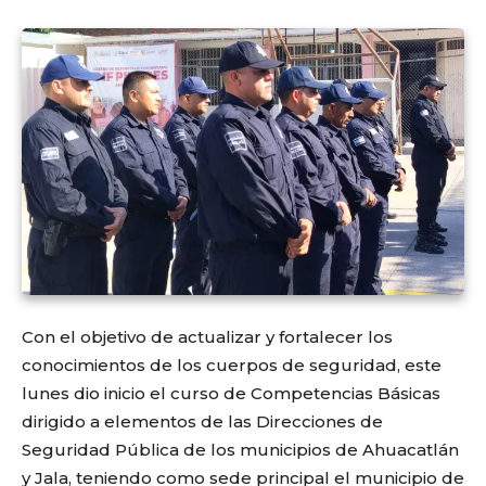
Con el objetivo de actualizar y fortalecer los
conocimientos de los cuerpos de seguridad, este
lunes dio inicio el curso de Competencias Básicas
dirigido a elementos de las Direcciones de
Seguridad Pública de los municipios de Ahuacatlán
y Jala, teniendo como sede principal el municipio de