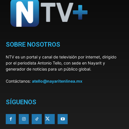
SOBRE NOSOTROS
NTV es un portal y canal de televisión por internet, dirigido
por el periodista Antonio Tello, con sede en Nayarit y
generador de noticias para un público global.
Contáctanos:
atello@nayaritenlinea.mx
SÍGUENOS