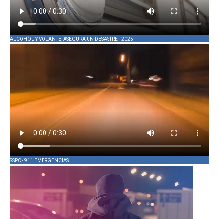
ALCOHOL Y VOLANTE, ASEGURA UN DESASTRE - 2026
SSPC - 911 EMERGENCIAS