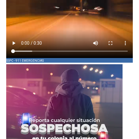
SSPC - 911 EMERGENCIAS