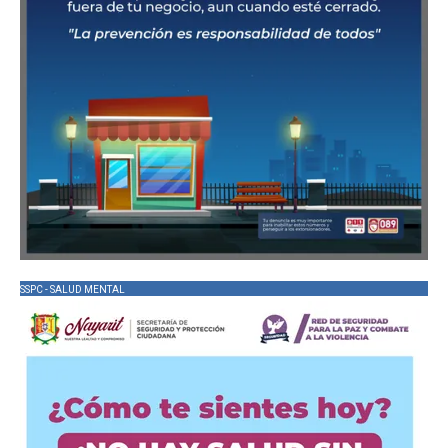
SSPC - SALUD MENTAL