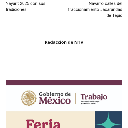
Nayarit 2025 con sus
Navarro calles del
tradiciones
fraccionamiento Jacarandas
de Tepic
Redacción de NTV