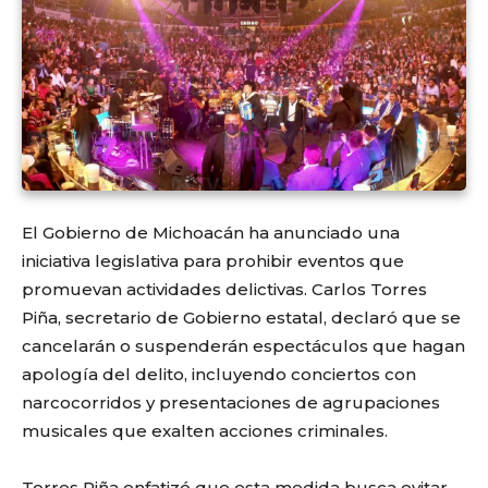
El Gobierno de Michoacán ha anunciado una
iniciativa legislativa para prohibir eventos que
promuevan actividades delictivas. Carlos Torres
Piña, secretario de Gobierno estatal, declaró que se
cancelarán o suspenderán espectáculos que hagan
apología del delito, incluyendo conciertos con
narcocorridos y presentaciones de agrupaciones
musicales que exalten acciones criminales.
Torres Piña enfatizó que esta medida busca evitar