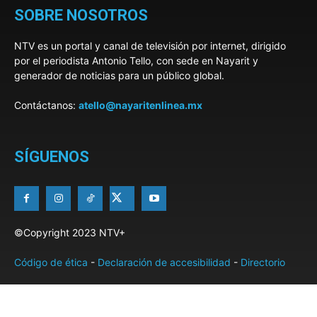
SOBRE NOSOTROS
NTV es un portal y canal de televisión por internet, dirigido
por el periodista Antonio Tello, con sede en Nayarit y
generador de noticias para un público global.
Contáctanos:
atello@nayaritenlinea.mx
SÍGUENOS
©Copyright 2023 NTV+
Código de ética
-
Declaración de accesibilidad
-
Directorio