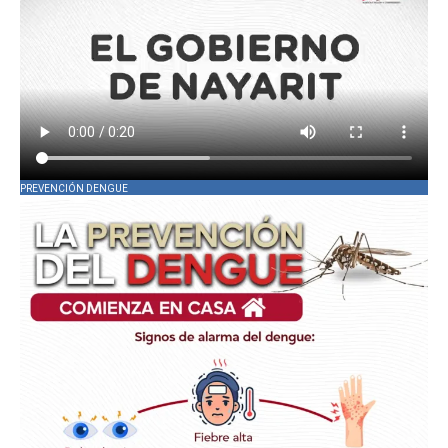
PREVENCIÓN DENGUE