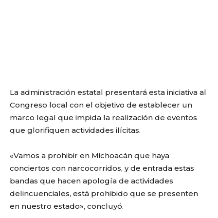
La administración estatal presentará esta iniciativa al
Congreso local con el objetivo de establecer un
marco legal que impida la realización de eventos
que glorifiquen actividades ilícitas.
«Vamos a prohibir en Michoacán que haya
conciertos con narcocorridos, y de entrada estas
bandas que hacen apología de actividades
delincuenciales, está prohibido que se presenten
en nuestro estado», concluyó.