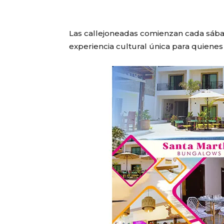
Las callejoneadas comienzan cada sábado
experiencia cultural única para quienes v