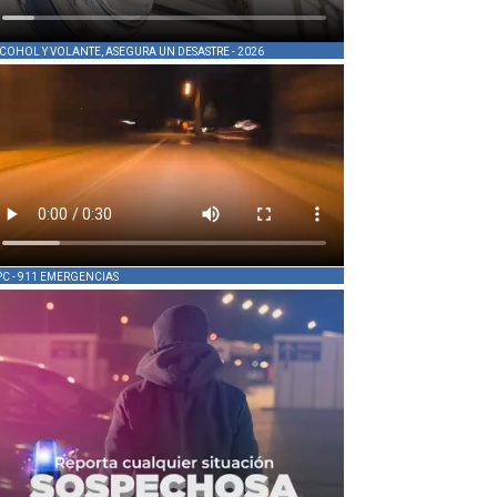
COHOL Y VOLANTE, ASEGURA UN DESASTRE - 2026
PC - 911 EMERGENCIAS