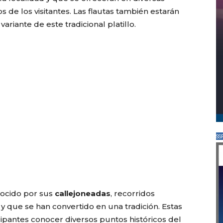
s de los visitantes. Las flautas también estarán
ariante de este tradicional platillo.
SS
nocido por sus
callejoneadas
, recorridos
y que se han convertido en una tradición. Estas
ipantes conocer diversos puntos históricos del