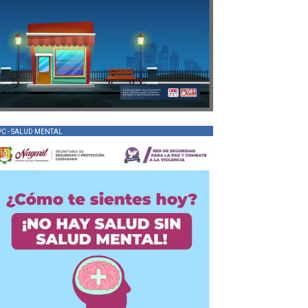
PC - SALUD MENTAL