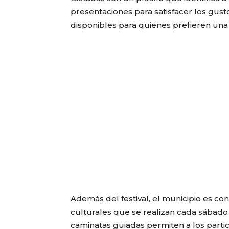
presentaciones para satisfacer los gusto
disponibles para quienes prefieren una v
Además del festival, el municipio es co
culturales que se realizan cada sábado 
caminatas guiadas permiten a los partic