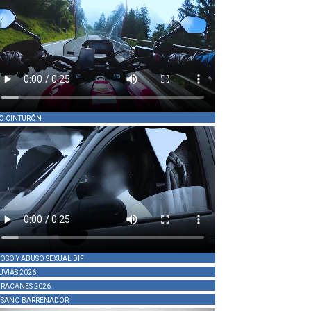
O CINTURÓN
OSO Y ABUSO SEXUAL DIF
UVIAS 2026
RACANES 2026
SANO BARRENADOR