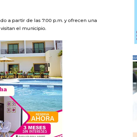
 a partir de las 7:00 p.m. y ofrecen una
isitan el municipio.
SS