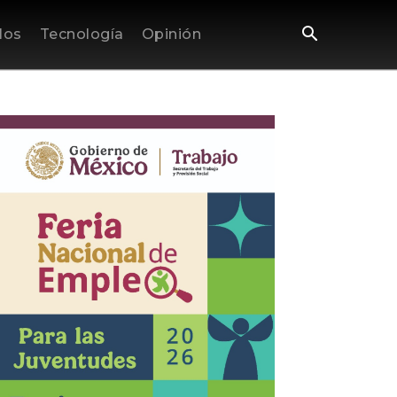
los
Tecnología
Opinión