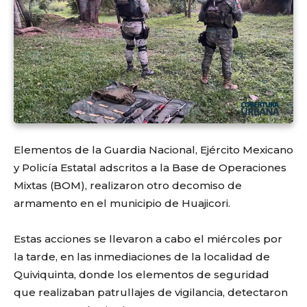
Elementos de la Guardia Nacional, Ejército Mexicano
y Policía Estatal adscritos a la Base de Operaciones
Mixtas (BOM), realizaron otro decomiso de
armamento en el municipio de Huajicori.
Estas acciones se llevaron a cabo el miércoles por
la tarde, en las inmediaciones de la localidad de
Quiviquinta, donde los elementos de seguridad
que realizaban patrullajes de vigilancia, detectaron