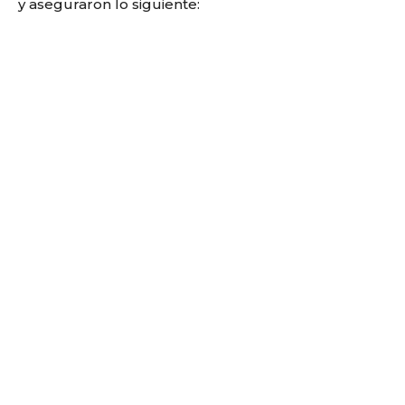
y aseguraron lo siguiente: