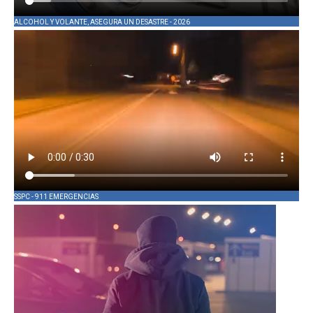
ALCOHOL Y VOLANTE, ASEGURA UN DESASTRE - 2026
SSPC - 911 EMERGENCIAS