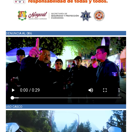
DENUNCIA AL 086
USO CASCO