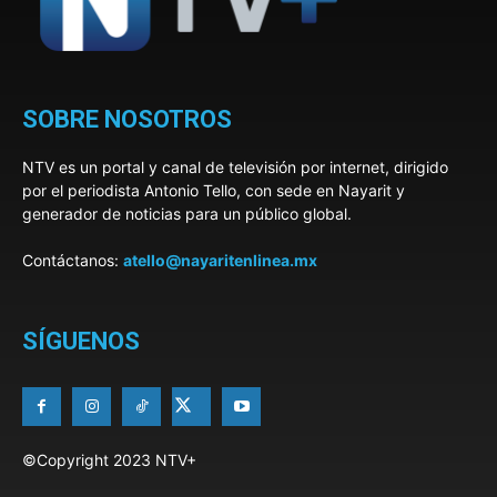
SOBRE NOSOTROS
NTV es un portal y canal de televisión por internet, dirigido
por el periodista Antonio Tello, con sede en Nayarit y
generador de noticias para un público global.
Contáctanos:
atello@nayaritenlinea.mx
SÍGUENOS
©Copyright 2023 NTV+