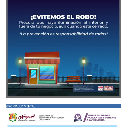
SSPC - SALUD MENTAL