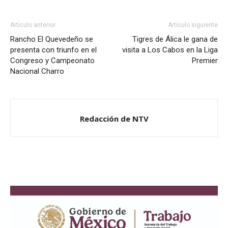
Artículo anterior
Artículo siguiente
Rancho El Quevedeño se
Tigres de Álica le gana de
presenta con triunfo en el
visita a Los Cabos en la Liga
Congreso y Campeonato
Premier
Nacional Charro
Redacción de NTV