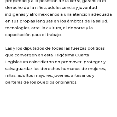
propiedad y a la posesión de la tierra, garantiza el
derecho de la niñez, adolescencia y juventud
indígenas y afromexicanos a una atención adecuada
en sus propias lenguas en los ámbitos de la salud,
tecnologías, arte, la cultura, el deporte y la
capacitación para el trabajo.
Las y los diputados de todas las fuerzas políticas
que convergen en esta Trigésima Cuarta
Legislatura coincidieron en promover, proteger y
salvaguardar los derechos humanos de mujeres,
niñas, adultos mayores, jóvenes, artesanos y
parteras de los pueblos originarios.