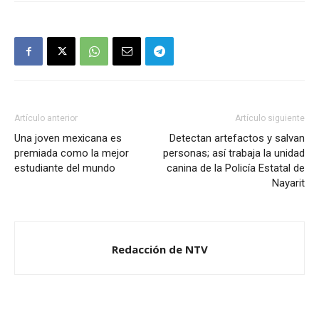
Artículo anterior
Artículo siguiente
Una joven mexicana es
Detectan artefactos y salvan
premiada como la mejor
personas; así trabaja la unidad
estudiante del mundo
canina de la Policía Estatal de
Nayarit
Redacción de NTV