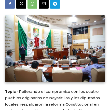
Tepic
.- Reiterando el compromiso con los cuatro
pueblos originarios de Nayarit, las y los diputados
locales respaldaron la reforma Constitucional en