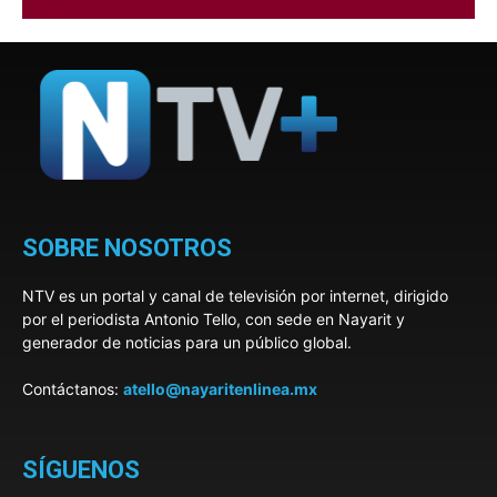
SOBRE NOSOTROS
NTV es un portal y canal de televisión por internet, dirigido
por el periodista Antonio Tello, con sede en Nayarit y
generador de noticias para un público global.
Contáctanos:
atello@nayaritenlinea.mx
SÍGUENOS