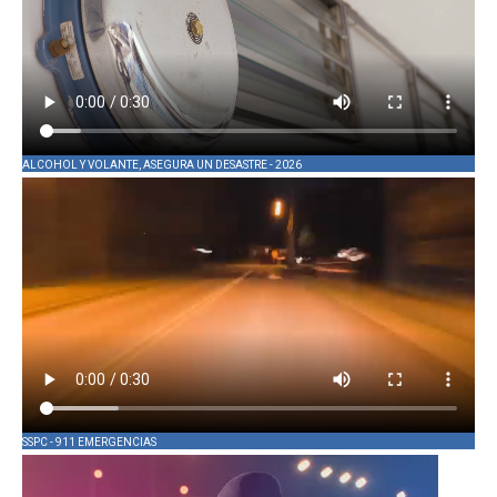
ALCOHOL Y VOLANTE, ASEGURA UN DESASTRE - 2026
SSPC - 911 EMERGENCIAS