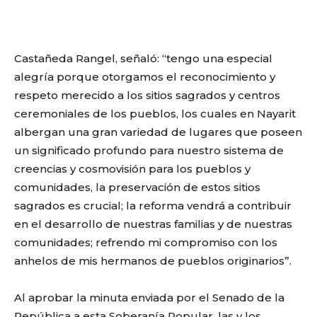
Castañeda Rangel, señaló: “tengo una especial
alegría porque otorgamos el reconocimiento y
respeto merecido a los sitios sagrados y centros
ceremoniales de los pueblos, los cuales en Nayarit
albergan una gran variedad de lugares que poseen
un significado profundo para nuestro sistema de
creencias y cosmovisión para los pueblos y
comunidades, la preservación de estos sitios
sagrados es crucial; la reforma vendrá a contribuir
en el desarrollo de nuestras familias y de nuestras
comunidades; refrendo mi compromiso con los
anhelos de mis hermanos de pueblos originarios”.
Al aprobar la minuta enviada por el Senado de la
República a esta Soberanía Popular, las y los