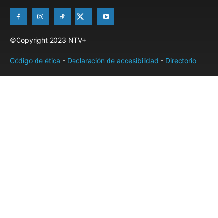
©Copyright 2023 NTV+
Código de ética
-
Declaración de accesibilidad
-
Directorio