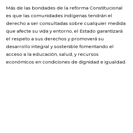
Más de las bondades de la reforma Constitucional
es que las comunidades indígenas tendrán el
derecho a ser consultadas sobre cualquier medida
que afecte su vida y entorno, el Estado garantizará
el respeto a sus derechos y promoverá su
desarrollo integral y sostenible fomentando el
acceso a la educación, salud, y recursos
económicos en condiciones de dignidad e igualdad.