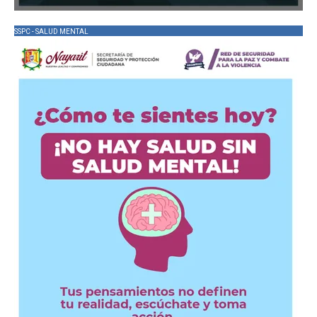
SSPC - SALUD MENTAL