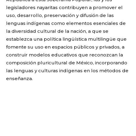
legisladores nayaritas contribuyen a promover el
uso, desarrollo, preservación y difusión de las
lenguas indígenas como elementos esenciales de
la diversidad cultural de la nación, a que se
establezca una política lingüística multilingüe que
fomente su uso en espacios públicos y privados, a
construir modelos educativos que reconozcan la
composición pluricultural de México, incorporando
las lenguas y culturas indígenas en los métodos de
enseñanza.