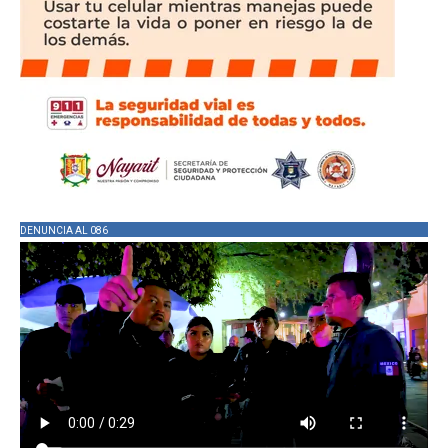
DENUNCIA AL 086