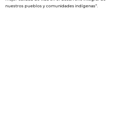
nuestros pueblos y comunidades indígenas”.