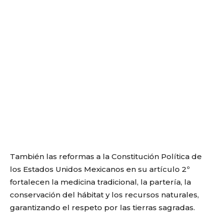
También las reformas a la Constitución Política de
los Estados Unidos Mexicanos en su artículo 2º
fortalecen la medicina tradicional, la partería, la
conservación del hábitat y los recursos naturales,
garantizando el respeto por las tierras sagradas.