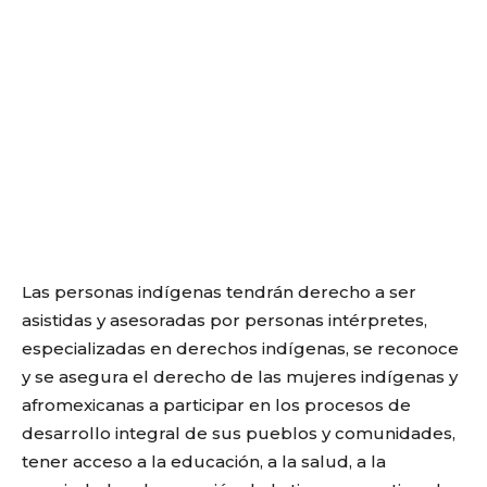
Las personas indígenas tendrán derecho a ser
asistidas y asesoradas por personas intérpretes,
especializadas en derechos indígenas, se reconoce
y se asegura el derecho de las mujeres indígenas y
afromexicanas a participar en los procesos de
desarrollo integral de sus pueblos y comunidades,
tener acceso a la educación, a la salud, a la