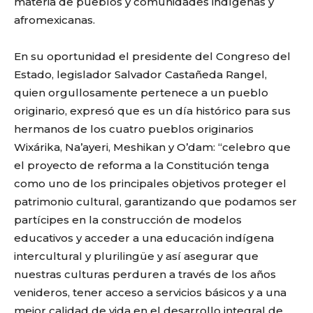
materia de pueblos y comunidades indígenas y
afromexicanas.
En su oportunidad el presidente del Congreso del
Estado, legislador Salvador Castañeda Rangel,
quien orgullosamente pertenece a un pueblo
originario, expresó que es un día histórico para sus
hermanos de los cuatro pueblos originarios
Wixárika, Na’ayeri, Meshikan y O’dam: “celebro que
el proyecto de reforma a la Constitución tenga
como uno de los principales objetivos proteger el
patrimonio cultural, garantizando que podamos ser
partícipes en la construcción de modelos
educativos y acceder a una educación indígena
intercultural y plurilingüe y así asegurar que
nuestras culturas perduren a través de los años
venideros, tener acceso a servicios básicos y a una
mejor calidad de vida en el desarrollo integral de