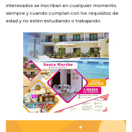
interesados se inscriban en cualquier momento,
siempre y cuando cumplan con los requisitos de
edad y no estén estudiando o trabajando.