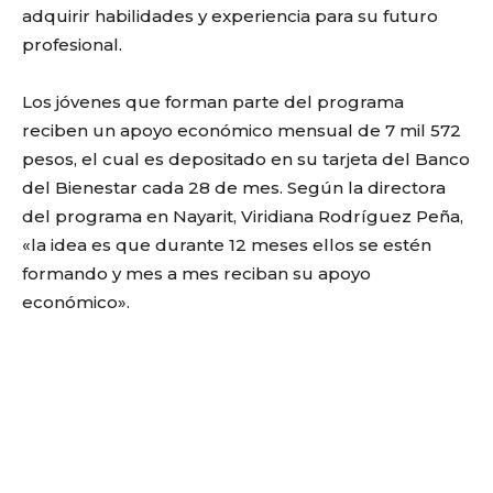
adquirir habilidades y experiencia para su futuro
profesional.
Los jóvenes que forman parte del programa
reciben un apoyo económico mensual de 7 mil 572
pesos, el cual es depositado en su tarjeta del Banco
del Bienestar cada 28 de mes. Según la directora
del programa en Nayarit, Viridiana Rodríguez Peña,
«la idea es que durante 12 meses ellos se estén
formando y mes a mes reciban su apoyo
económico».