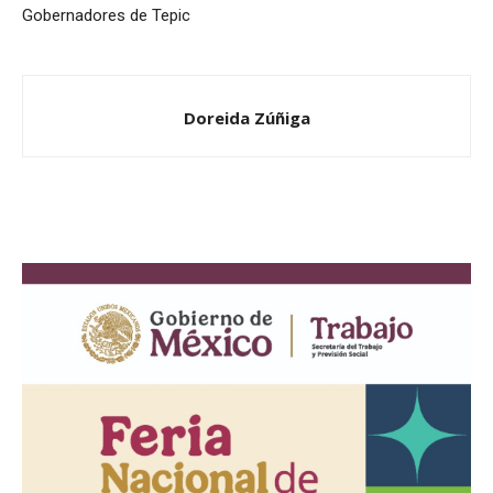
Gobernadores de Tepic
Doreida Zúñiga