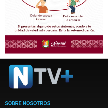
SOBRE NOSOTROS