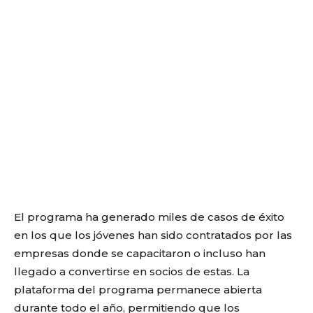
El programa ha generado miles de casos de éxito
en los que los jóvenes han sido contratados por las
empresas donde se capacitaron o incluso han
llegado a convertirse en socios de estas. La
plataforma del programa permanece abierta
durante todo el año, permitiendo que los