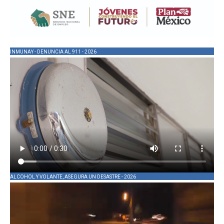
INMUNAY - DENUNCIA AL 911 - 2026
ALCOHOL Y VOLANTE, ASEGURA UN DESASTRE - 2026