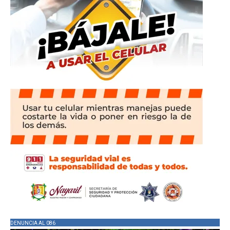
DENUNCIA AL 086