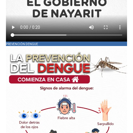
PREVENCIÓN DENGUE