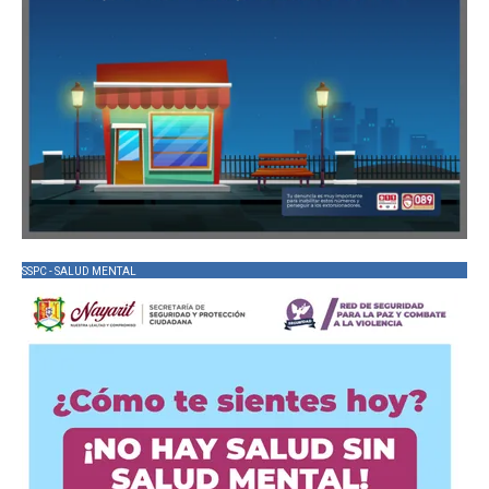
SSPC - SALUD MENTAL