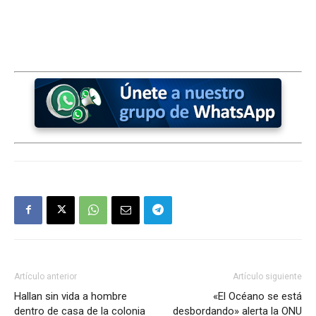
Artículo anterior
Artículo siguiente
Hallan sin vida a hombre
«El Océano se está
dentro de casa de la colonia
desbordando» alerta la ONU