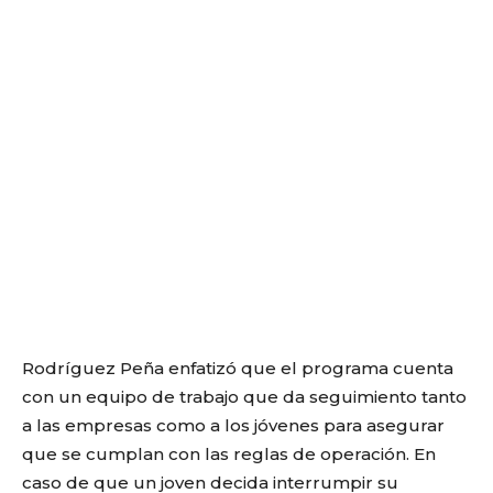
Rodríguez Peña enfatizó que el programa cuenta
con un equipo de trabajo que da seguimiento tanto
a las empresas como a los jóvenes para asegurar
que se cumplan con las reglas de operación. En
caso de que un joven decida interrumpir su