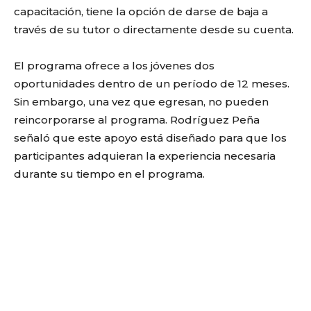
capacitación, tiene la opción de darse de baja a
través de su tutor o directamente desde su cuenta.
El programa ofrece a los jóvenes dos
oportunidades dentro de un período de 12 meses.
Sin embargo, una vez que egresan, no pueden
reincorporarse al programa. Rodríguez Peña
señaló que este apoyo está diseñado para que los
participantes adquieran la experiencia necesaria
durante su tiempo en el programa.