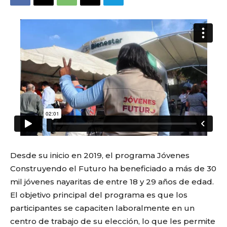
Desde su inicio en 2019, el programa Jóvenes
Construyendo el Futuro ha beneficiado a más de 30
mil jóvenes nayaritas de entre 18 y 29 años de edad.
El objetivo principal del programa es que los
participantes se capaciten laboralmente en un
centro de trabajo de su elección, lo que les permite