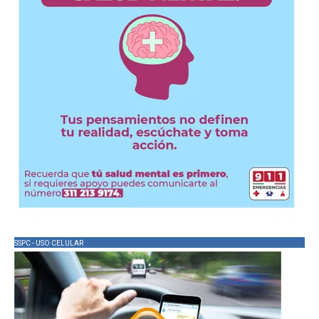
SSPC - USO CELULAR