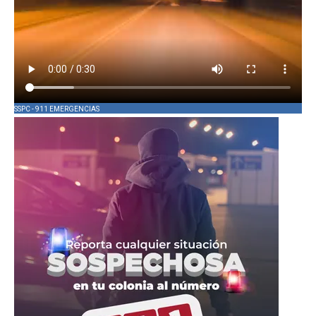
SSPC - 911 EMERGENCIAS