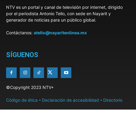
NTV es un portal y canal de televisión por internet, dirigido
por el periodista Antonio Tello, con sede en Nayarit y
generador de noticias para un público global.
Contáctanos:
atello@nayaritenlinea.mx
SÍGUENOS
©Copyright 2023 NTV+
Código de ética
-
Declaración de accesibilidad
-
Directorio