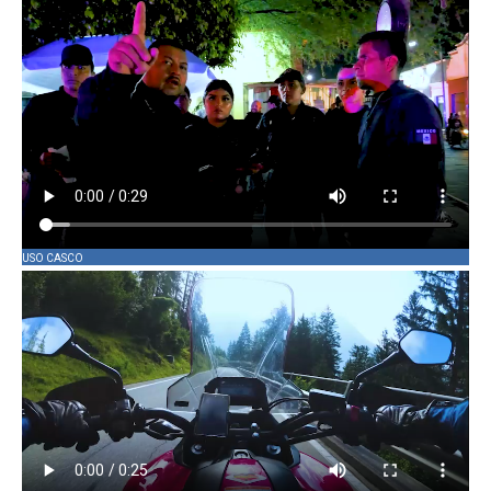
USO CASCO