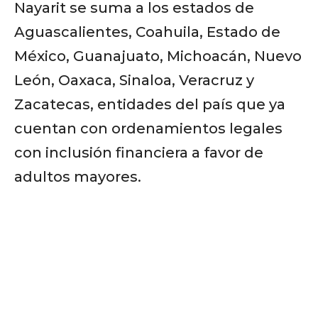
Nayarit se suma a los estados de
Aguascalientes, Coahuila, Estado de
México, Guanajuato, Michoacán, Nuevo
León, Oaxaca, Sinaloa, Veracruz y
Zacatecas, entidades del país que ya
cuentan con ordenamientos legales
con inclusión financiera a favor de
adultos mayores.