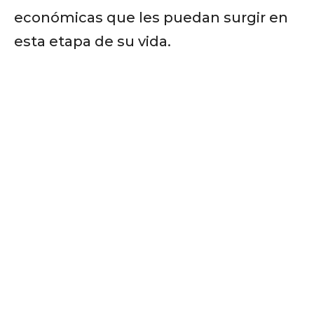
económicas que les puedan surgir en
esta etapa de su vida.