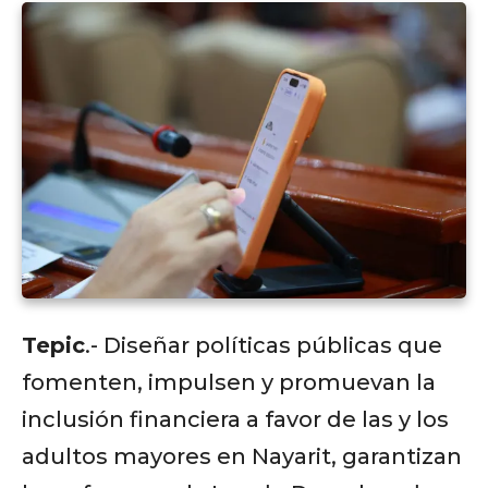
Tepic
.- Diseñar políticas públicas que
fomenten, impulsen y promuevan la
inclusión financiera a favor de las y los
adultos mayores en Nayarit, garantizan