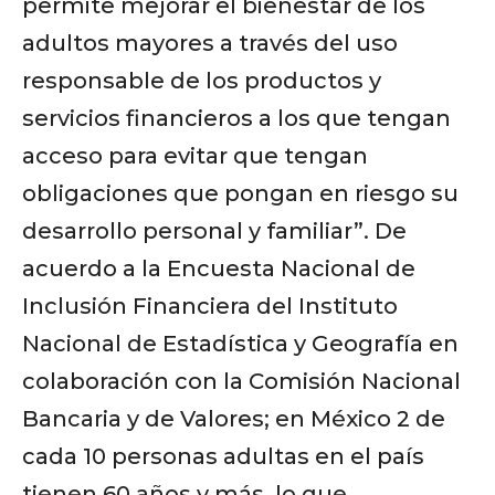
permite mejorar el bienestar de los
adultos mayores a través del uso
responsable de los productos y
servicios financieros a los que tengan
acceso para evitar que tengan
obligaciones que pongan en riesgo su
desarrollo personal y familiar”. De
acuerdo a la Encuesta Nacional de
Inclusión Financiera del Instituto
Nacional de Estadística y Geografía en
colaboración con la Comisión Nacional
Bancaria y de Valores; en México 2 de
cada 10 personas adultas en el país
tienen 60 años y más, lo que