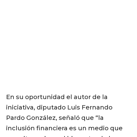
En su oportunidad el autor de la
iniciativa, diputado Luis Fernando
Pardo González, señaló que “la
inclusión financiera es un medio que