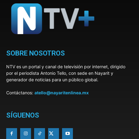
SOBRE NOSOTROS
NTV es un portal y canal de televisión por internet, dirigido
por el periodista Antonio Tello, con sede en Nayarit y
generador de noticias para un público global.
Contáctanos:
atello@nayaritenlinea.mx
SÍGUENOS