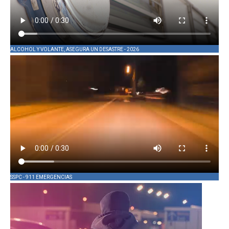
ALCOHOL Y VOLANTE, ASEGURA UN DESASTRE - 2026
SSPC - 911 EMERGENCIAS