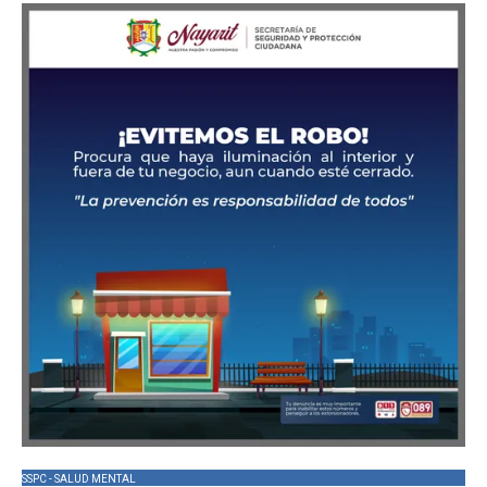
SSPC - SALUD MENTAL