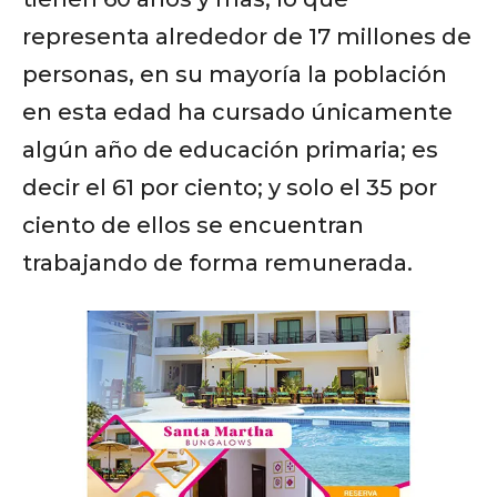
representa alrededor de 17 millones de
personas, en su mayoría la población
en esta edad ha cursado únicamente
algún año de educación primaria; es
decir el 61 por ciento; y solo el 35 por
ciento de ellos se encuentran
trabajando de forma remunerada.