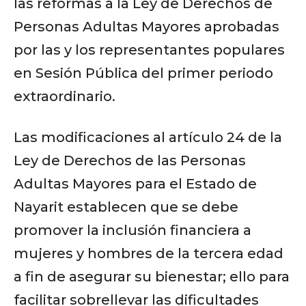
las reformas a la Ley de Derechos de
Personas Adultas Mayores aprobadas
por las y los representantes populares
en Sesión Pública del primer periodo
extraordinario.
Las modificaciones al artículo 24 de la
Ley de Derechos de las Personas
Adultas Mayores para el Estado de
Nayarit establecen que se debe
promover la inclusión financiera a
mujeres y hombres de la tercera edad
a fin de asegurar su bienestar; ello para
facilitar sobrellevar las dificultades