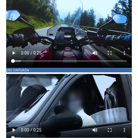
USO CINTURÓN