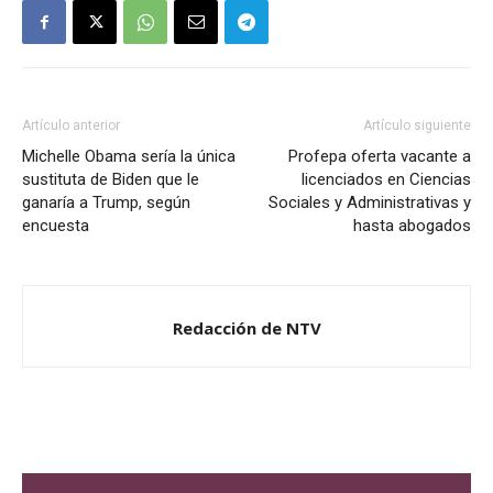
Artículo anterior
Artículo siguiente
Michelle Obama sería la única
Profepa oferta vacante a
sustituta de Biden que le
licenciados en Ciencias
ganaría a Trump, según
Sociales y Administrativas y
encuesta
hasta abogados
Redacción de NTV