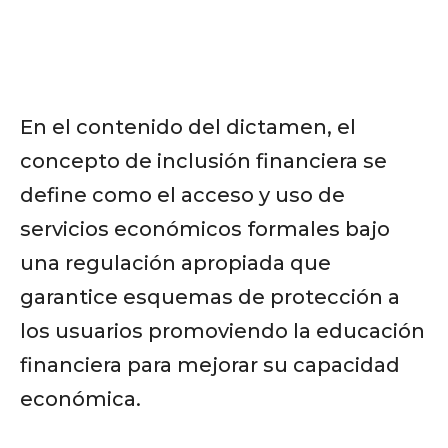
En el contenido del dictamen, el
concepto de inclusión financiera se
define como el acceso y uso de
servicios económicos formales bajo
una regulación apropiada que
garantice esquemas de protección a
los usuarios promoviendo la educación
financiera para mejorar su capacidad
económica.