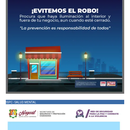
SSPC - SALUD MENTAL