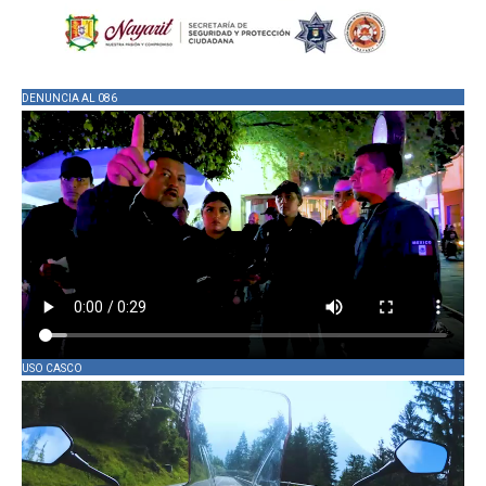
DENUNCIA AL 086
USO CASCO