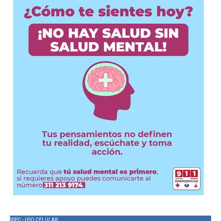
SSPC - USO CELULAR