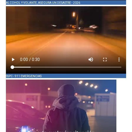
ALCOHOL Y VOLANTE, ASEGURA UN DESASTRE - 2026
SSPC - 911 EMERGENCIAS