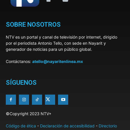
SOBRE NOSOTROS
NTV es un portal y canal de televisión por internet, dirigido
por el periodista Antonio Tello, con sede en Nayarit y
generador de noticias para un público global.
Contáctanos:
atello@nayaritenlinea.mx
SÍGUENOS
©Copyright 2023 NTV+
Código de ética
-
Declaración de accesibilidad
-
Directorio