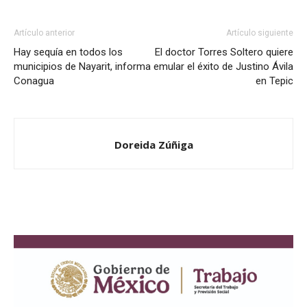
Artículo anterior
Artículo siguiente
Hay sequía en todos los
El doctor Torres Soltero quiere
municipios de Nayarit, informa
emular el éxito de Justino Ávila
Conagua
en Tepic
Doreida Zúñiga