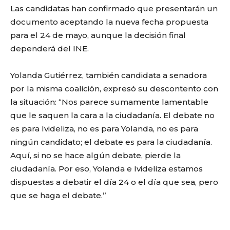
Las candidatas han confirmado que presentarán un
documento aceptando la nueva fecha propuesta
para el 24 de mayo, aunque la decisión final
dependerá del INE.
Yolanda Gutiérrez, también candidata a senadora
por la misma coalición, expresó su descontento con
la situación: “Nos parece sumamente lamentable
que le saquen la cara a la ciudadanía. El debate no
es para Ivideliza, no es para Yolanda, no es para
ningún candidato; el debate es para la ciudadanía.
Aquí, si no se hace algún debate, pierde la
ciudadanía. Por eso, Yolanda e Ivideliza estamos
dispuestas a debatir el día 24 o el día que sea, pero
que se haga el debate.”