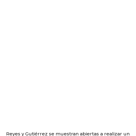
Reyes y Gutiérrez se muestran abiertas a realizar un