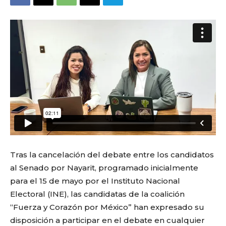
Tras la cancelación del debate entre los candidatos
al Senado por Nayarit, programado inicialmente
para el 15 de mayo por el Instituto Nacional
Electoral (INE), las candidatas de la coalición
“Fuerza y Corazón por México” han expresado su
disposición a participar en el debate en cualquier