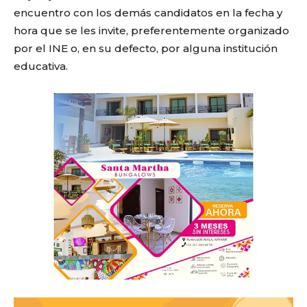
encuentro con los demás candidatos en la fecha y
hora que se les invite, preferentemente organizado
por el INE o, en su defecto, por alguna institución
educativa.