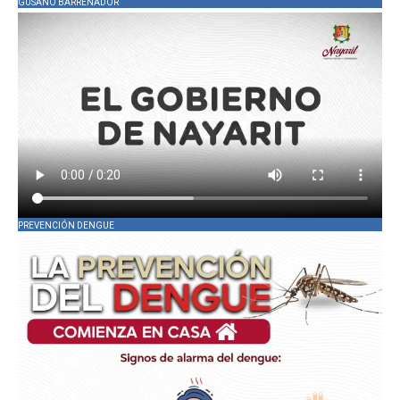
GUSANO BARRENADOR
PREVENCIÓN DENGUE