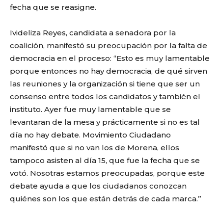
fecha que se reasigne.
Ivideliza Reyes, candidata a senadora por la
coalición, manifestó su preocupación por la falta de
democracia en el proceso: “Esto es muy lamentable
porque entonces no hay democracia, de qué sirven
las reuniones y la organización si tiene que ser un
consenso entre todos los candidatos y también el
instituto. Ayer fue muy lamentable que se
levantaran de la mesa y prácticamente si no es tal
día no hay debate. Movimiento Ciudadano
manifestó que si no van los de Morena, ellos
tampoco asisten al día 15, que fue la fecha que se
votó. Nosotras estamos preocupadas, porque este
debate ayuda a que los ciudadanos conozcan
quiénes son los que están detrás de cada marca.”