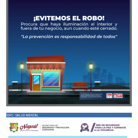
SSPC - SALUD MENTAL