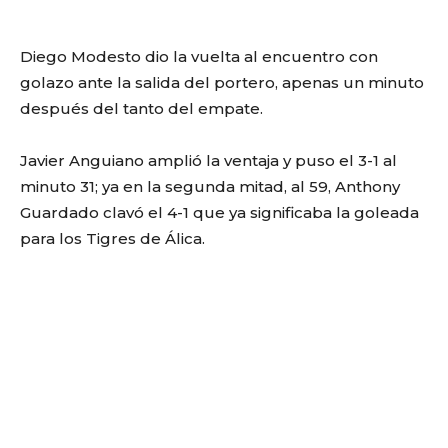
Diego Modesto dio la vuelta al encuentro con
golazo ante la salida del portero, apenas un minuto
después del tanto del empate.
Javier Anguiano amplió la ventaja y puso el 3-1 al
minuto 31; ya en la segunda mitad, al 59, Anthony
Guardado clavó el 4-1 que ya significaba la goleada
para los Tigres de Álica.