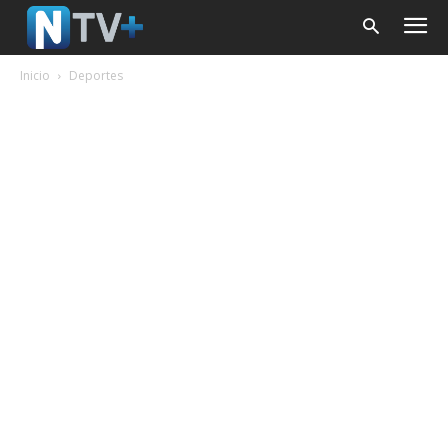
Inicio
Deportes