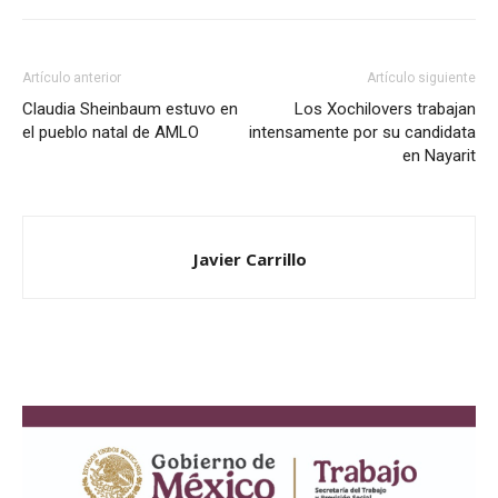
Artículo anterior
Artículo siguiente
Claudia Sheinbaum estuvo en
Los Xochilovers trabajan
el pueblo natal de AMLO
intensamente por su candidata
en Nayarit
Javier Carrillo