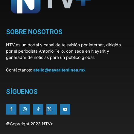
SOBRE NOSOTROS
NTV es un portal y canal de televisión por internet, dirigido
por el periodista Antonio Tello, con sede en Nayarit y
generador de noticias para un público global.
Contáctanos:
atello@nayaritenlinea.mx
SÍGUENOS
©Copyright 2023 NTV+