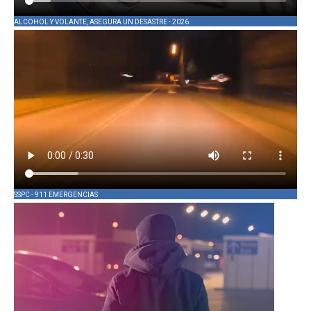
ALCOHOL Y VOLANTE, ASEGURA UN DESASTRE - 2026
SSPC - 911 EMERGENCIAS