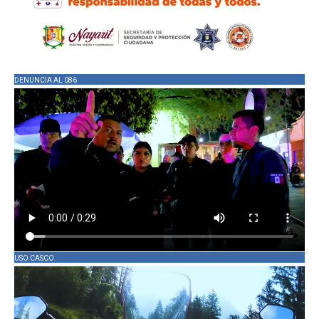
DENUNCIA AL 086
USO CASCO