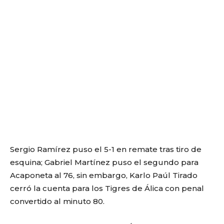
Sergio Ramírez puso el 5-1 en remate tras tiro de
esquina; Gabriel Martínez puso el segundo para
Acaponeta al 76, sin embargo, Karlo Paúl Tirado
cerró la cuenta para los Tigres de Álica con penal
convertido al minuto 80.