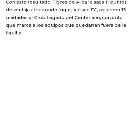
Con este resultado, Tigres de Álica le saca 11 puntos
de ventaja al segundo lugar, Xalisco FC, así como 15
unidades al Club Legado del Centenario, conjunto
que marca a los equipos que quedarían fuera de la
liguilla.