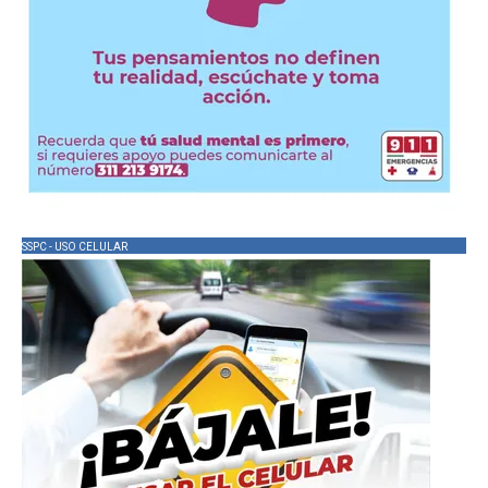
SSPC - USO CELULAR