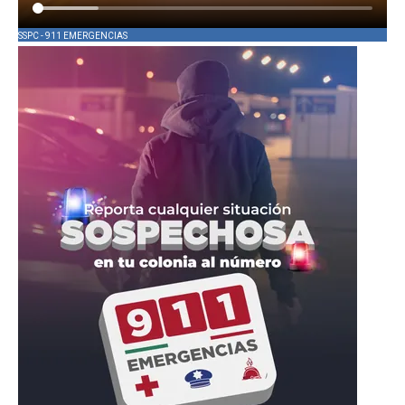
SSPC - 911 EMERGENCIAS