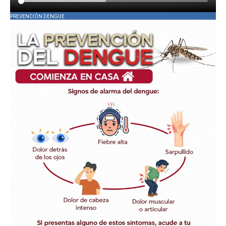
PREVENCIÓN DENGUE