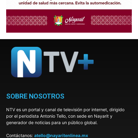
SOBRE NOSOTROS
NTV es un portal y canal de televisión por internet, dirigido
por el periodista Antonio Tello, con sede en Nayarit y
generador de noticias para un público global.
Contáctanos:
atello@nayaritenlinea.mx