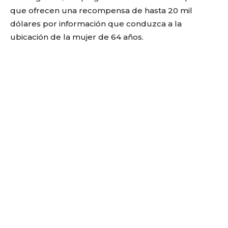
que ofrecen una recompensa de hasta 20 mil
dólares por información que conduzca a la
ubicación de la mujer de 64 años.