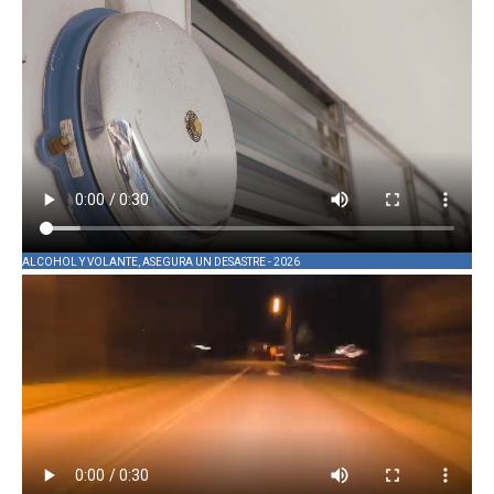
ALCOHOL Y VOLANTE, ASEGURA UN DESASTRE - 2026