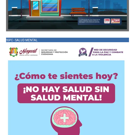
SSPC - SALUD MENTAL