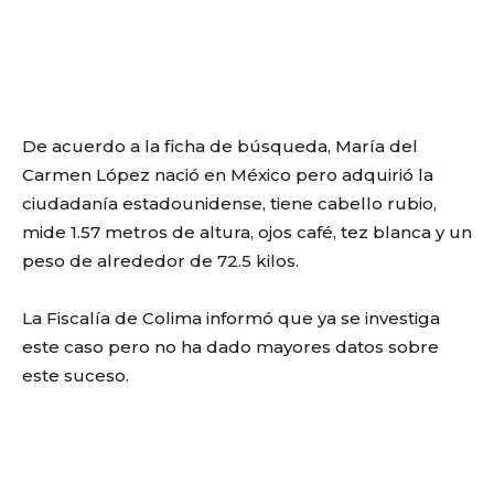
De acuerdo a la ficha de búsqueda, María del
Carmen López nació en México pero adquirió la
ciudadanía estadounidense, tiene cabello rubio,
mide 1.57 metros de altura, ojos café, tez blanca y un
peso de alrededor de 72.5 kilos.
La Fiscalía de Colima informó que ya se investiga
este caso pero no ha dado mayores datos sobre
este suceso.