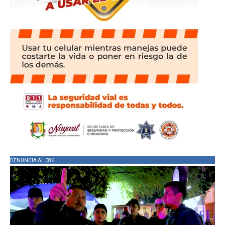
DENUNCIA AL 086