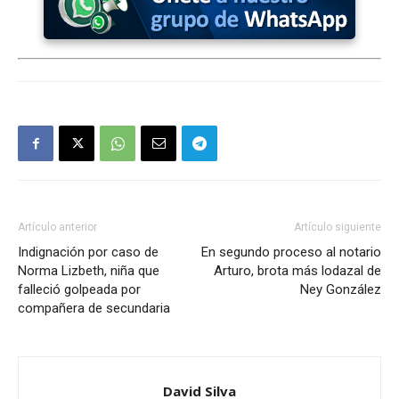
Artículo anterior
Artículo siguiente
Indignación por caso de
En segundo proceso al notario
Norma Lizbeth, niña que
Arturo, brota más lodazal de
falleció golpeada por
Ney González
compañera de secundaria
David Silva