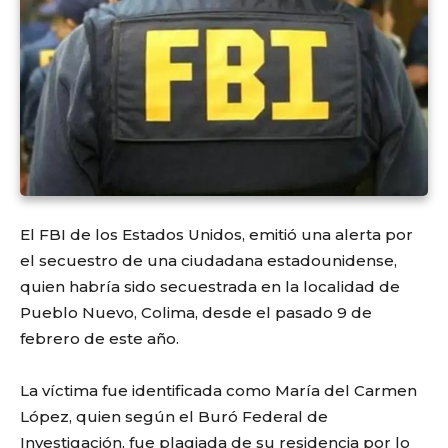
El FBI de los Estados Unidos, emitió una alerta por
el secuestro de una ciudadana estadounidense,
quien habría sido secuestrada en la localidad de
Pueblo Nuevo, Colima, desde el pasado 9 de
febrero de este año.
La víctima fue identificada como María del Carmen
López, quien según el Buró Federal de
Investigación, fue plagiada de su residencia por lo