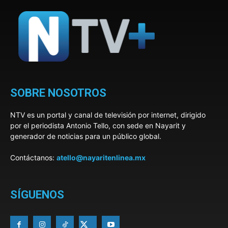
SOBRE NOSOTROS
NTV es un portal y canal de televisión por internet, dirigido
por el periodista Antonio Tello, con sede en Nayarit y
generador de noticias para un público global.
Contáctanos:
atello@nayaritenlinea.mx
SÍGUENOS