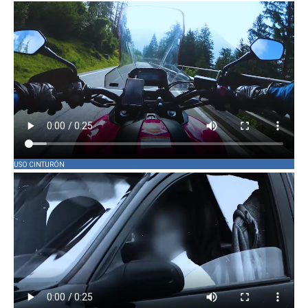
USO CINTURÓN