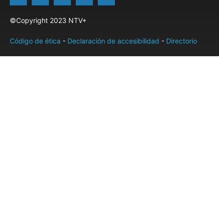
©Copyright 2023 NTV+
Código de ética
-
Declaración de accesibilidad
-
Directorio