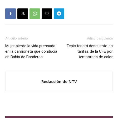
Artículo anterior
Artículo siguiente
Mujer pierde la vida prensada
Tepic tendrá descuento en
en la camioneta que conducía
tarifas de la CFE por
en Bahía de Banderas
temporada de calor
Redacción de NTV