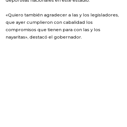
deportivas nacionales en este estadio.
«Quiero también agradecer a las y los legisladores,
que ayer cumplieron con cabalidad los
compromisos que tienen para con las y los
nayaritas», destacó el gobernador.