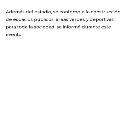
Además del estadio, se contempla la construcción
de espacios públicos, áreas verdes y deportivas
para toda la sociedad, se informó durante este
evento.