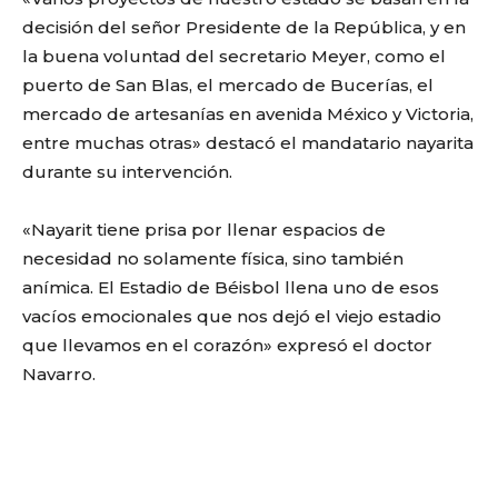
decisión del señor Presidente de la República, y en
la buena voluntad del secretario Meyer, como el
puerto de San Blas, el mercado de Bucerías, el
mercado de artesanías en avenida México y Victoria,
entre muchas otras» destacó el mandatario nayarita
durante su intervención.
«Nayarit tiene prisa por llenar espacios de
necesidad no solamente física, sino también
anímica. El Estadio de Béisbol llena uno de esos
vacíos emocionales que nos dejó el viejo estadio
que llevamos en el corazón» expresó el doctor
Navarro.