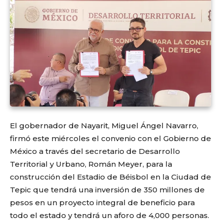
El gobernador de Nayarit, Miguel Ángel Navarro,
firmó este miércoles el convenio con el Gobierno de
México a través del secretario de Desarrollo
Territorial y Urbano, Román Meyer, para la
construcción del Estadio de Béisbol en la Ciudad de
Tepic que tendrá una inversión de 350 millones de
pesos en un proyecto integral de beneficio para
todo el estado y tendrá un aforo de 4,000 personas.