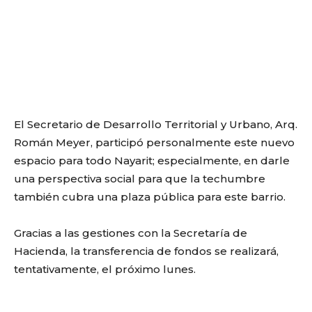
El Secretario de Desarrollo Territorial y Urbano, Arq.
Román Meyer, participó personalmente este nuevo
espacio para todo Nayarit; especialmente, en darle
una perspectiva social para que la techumbre
también cubra una plaza pública para este barrio.
Gracias a las gestiones con la Secretaría de
Hacienda, la transferencia de fondos se realizará,
tentativamente, el próximo lunes.