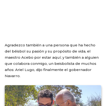
Agradezco también a una persona que ha hecho
del béisbol su pasión y su propósito de vida, el
maestro Acebo por estar aquí; y también a alguien
que colabora conmigo, un beisbolista de muchos
años: Ariel Lugo, dijo finalmente el gobernador
Navarro.