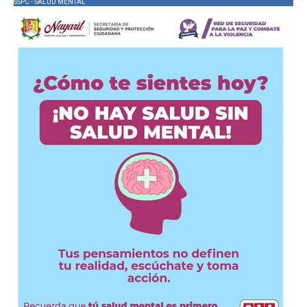
SSPC - SALUD MENTAL