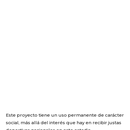
Este proyecto tiene un uso permanente de carácter
social, más allá del interés que hay en recibir justas