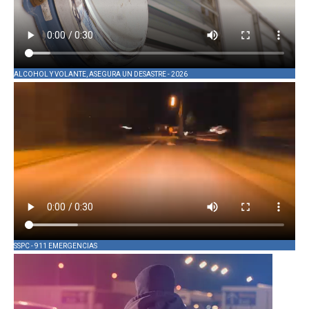
ALCOHOL Y VOLANTE, ASEGURA UN DESASTRE - 2026
SSPC - 911 EMERGENCIAS