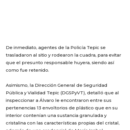
De inmediato, agentes de la Policía Tepic se
trasladaron al sitio y rodearon la cuadra, para evitar
que el presunto responsable huyera, siendo así
como fue retenido.
Asimismo, la Dirección General de Seguridad
Pública y Vialidad Tepic (DGSPyVT), detalló que al
inspeccionar a Álvaro le encontraron entre sus
pertenencias 13 envoltorios de plástico que en su
interior contenían una sustancia granulada y
cristalina con las características propias del cristal,