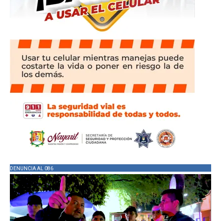
DENUNCIA AL 086