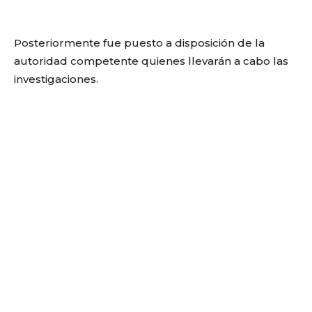
Posteriormente fue puesto a disposición de la
autoridad competente quienes llevarán a cabo las
investigaciones.