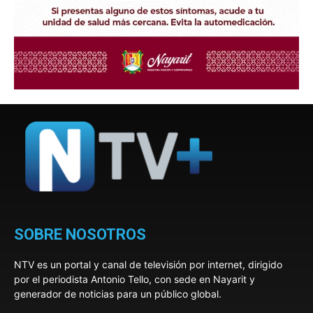
SOBRE NOSOTROS
NTV es un portal y canal de televisión por internet, dirigido
por el periodista Antonio Tello, con sede en Nayarit y
generador de noticias para un público global.