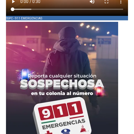
SSPC - 911 EMERGENCIAS