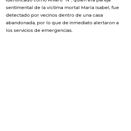
sentimental de la víctima mortal María Isabel, fue
detectado por vecinos dentro de una casa
abandonada, por lo que de inmediato alertaron a
los servicios de emergencias.