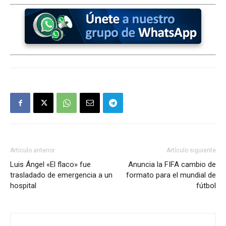
Artículo anterior
Artículo siguiente
Luis Ángel «El flaco» fue
Anuncia la FIFA cambio de
trasladado de emergencia a un
formato para el mundial de
hospital
fútbol