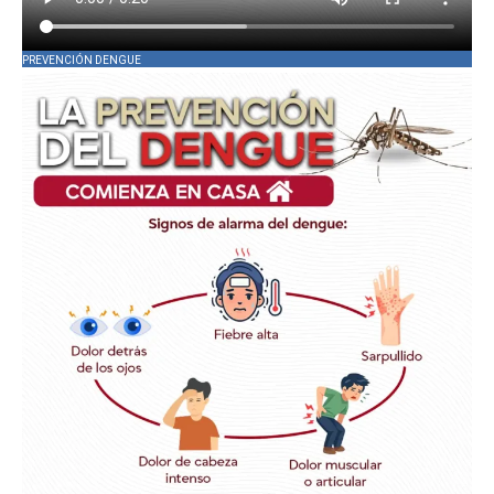
PREVENCIÓN DENGUE