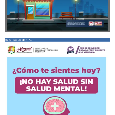
SSPC - SALUD MENTAL