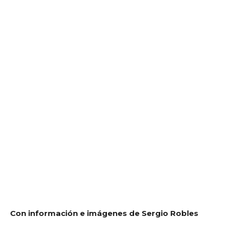
Con información e imágenes de Sergio Robles