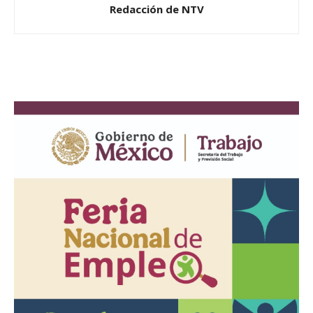
Redacción de NTV