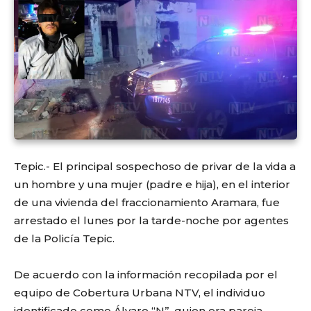
Tepic.- El principal sospechoso de privar de la vida a
un hombre y una mujer (padre e hija), en el interior
de una vivienda del fraccionamiento Aramara, fue
arrestado el lunes por la tarde-noche por agentes
de la Policía Tepic.
De acuerdo con la información recopilada por el
equipo de Cobertura Urbana NTV, el individuo
identificado como Álvaro “N”, quien era pareja