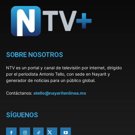
SOBRE NOSOTROS
NTV es un portal y canal de televisión por internet, dirigido
por el periodista Antonio Tello, con sede en Nayarit y
generador de noticias para un público global.
Contáctanos:
atello@nayaritenlinea.mx
SÍGUENOS