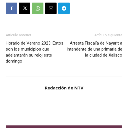
Artículo anterior
Artículo siguiente
Horario de Verano 2023: Estos
Arresta Fiscalía de Nayarit a
son los municipios que
intendente de una primaria de
adelantarán su reloj este
la ciudad de Xalisco
domingo
Redacción de NTV