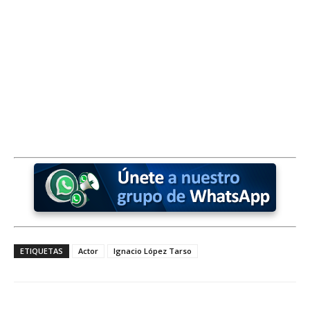
ETIQUETAS
Actor
Ignacio López Tarso