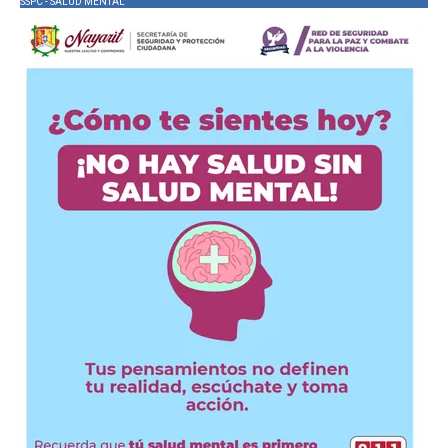
SSPC - SALUD MENTAL