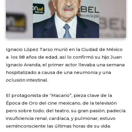
Ignacio López Tarso murió en la Ciudad de México
a los 98 años de edad, así lo confirmó su hijo Juan
Ignacio Aranda, el primer actor llevaba una semana
hospitalizado a causa de una neumonía y una
oclusión intestinal.
El protagonista de “Macario”, pieza clave de la
Época de Oro del cine mexicano, de la televisión
pero sobre todo, del teatro, su gran pasión, padecía
insuficiencia renal, cardíaca, y pulmonar, estuvo
semiinconsciente las últimas horas de su vida.