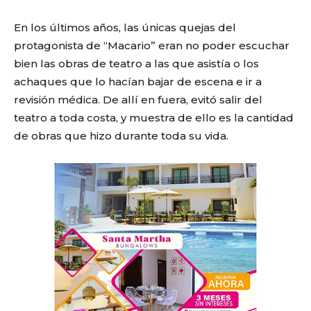
En los últimos años, las únicas quejas del
protagonista de “Macario” eran no poder escuchar
bien las obras de teatro a las que asistía o los
achaques que lo hacían bajar de escena e ir a
revisión médica. De allí en fuera, evitó salir del
teatro a toda costa, y muestra de ello es la cantidad
de obras que hizo durante toda su vida.