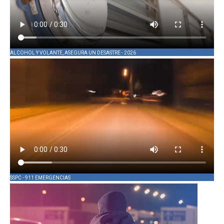
ALCOHOL Y VOLANTE, ASEGURA UN DESASTRE - 2026
SSPC - 911 EMERGENCIAS