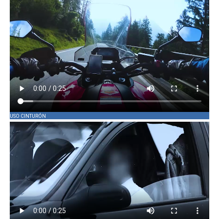
USO CINTURÓN