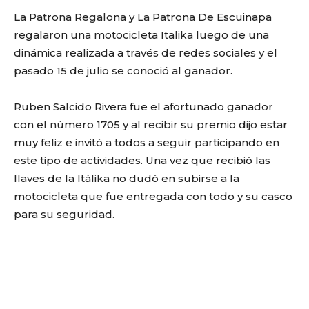
La Patrona Regalona y La Patrona De Escuinapa
regalaron una motocicleta Italika luego de una
dinámica realizada a través de redes sociales y el
pasado 15 de julio se conoció al ganador.
Ruben Salcido Rivera fue el afortunado ganador
con el número 1705 y al recibir su premio dijo estar
muy feliz e invitó a todos a seguir participando en
este tipo de actividades. Una vez que recibió las
llaves de la Itálika no dudó en subirse a la
motocicleta que fue entregada con todo y su casco
para su seguridad.