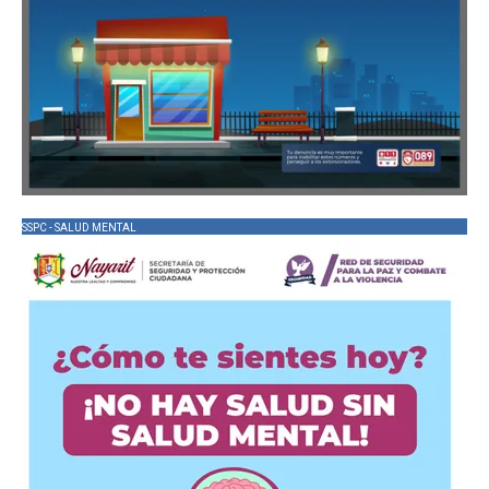
SSPC - SALUD MENTAL