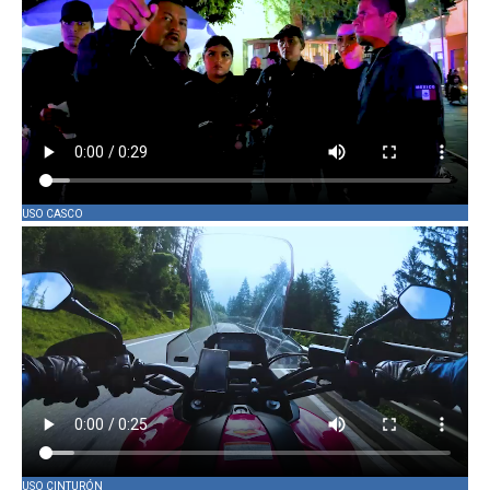
USO CASCO
USO CINTURÓN