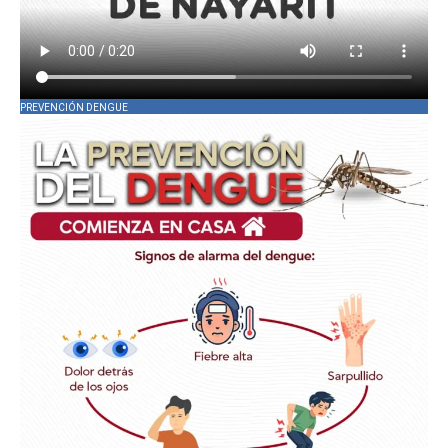
PREVENCIÓN DENGUE