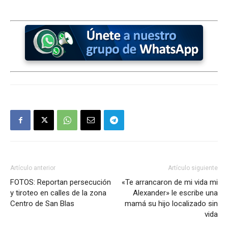
Artículo anterior
Artículo siguiente
FOTOS: Reportan persecución
«Te arrancaron de mi vida mi
y tiroteo en calles de la zona
Alexander» le escribe una
Centro de San Blas
mamá su hijo localizado sin
vida