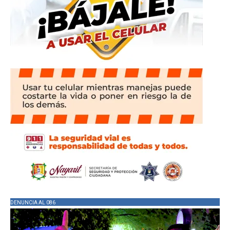
DENUNCIA AL 086