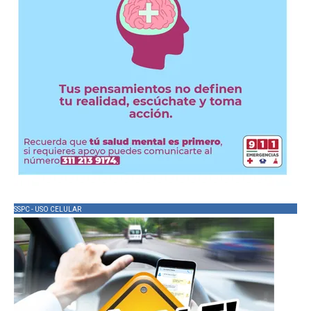
SSPC - USO CELULAR