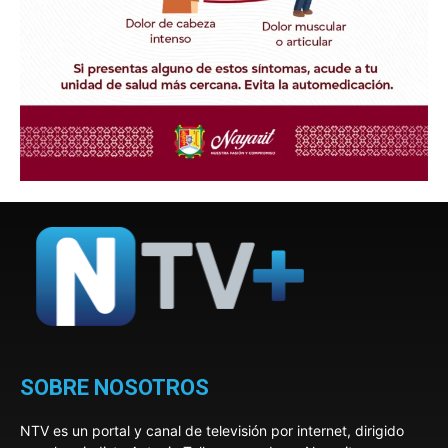
SOBRE NOSOTROS
NTV es un portal y canal de televisión por internet, dirigido