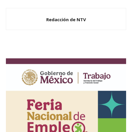
Redacción de NTV