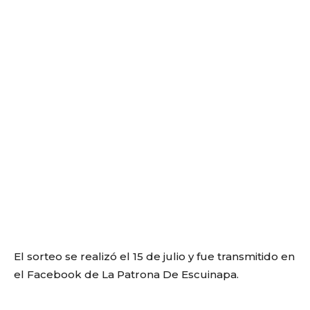
El sorteo se realizó el 15 de julio y fue transmitido en
el Facebook de La Patrona De Escuinapa.