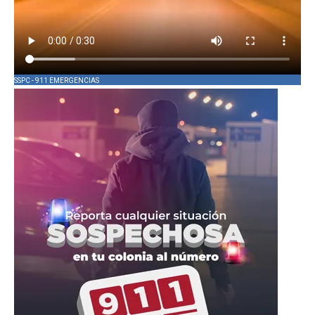
SSPC - 911 EMERGENCIAS