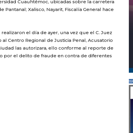
iversidad Cuauhtémoc, ubicadas sobre la carretera
 Pantanal; Xalisco, Nayarit, Fiscalía General hace
 realizaron el día de ayer, una vez que el C. Juez
o al Centro Regional de Justicia Penal, Acusatorio
 ciudad las autorizara, ello conforme al reporte de
 por el delito de fraude en contra de diferentes
SS