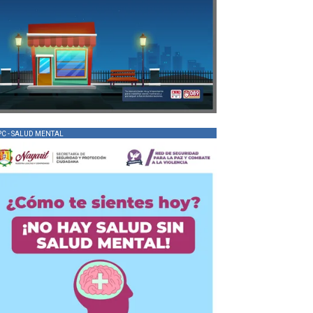
PC - SALUD MENTAL