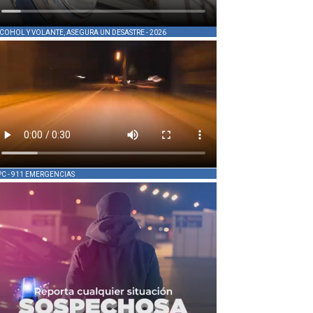
COHOL Y VOLANTE, ASEGURA UN DESASTRE - 2026
PC - 911 EMERGENCIAS