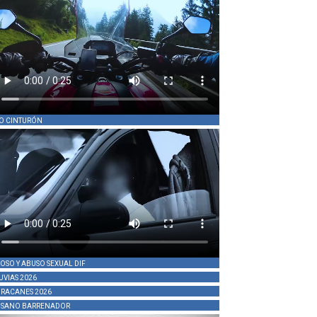
O CINTURÓN
OSO Y ABUSO SEXUAL DIF
UVIAS 2026
RACANES 2026
SANO BARRENADOR