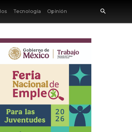
los
Tecnología
Opinión