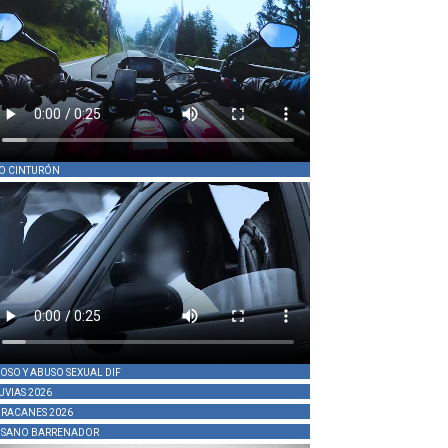
O CINTURÓN
OSO Y ABUSO SEXUAL DIF
UVIAS 2026
RACANES 2026
SANO BARRENADOR