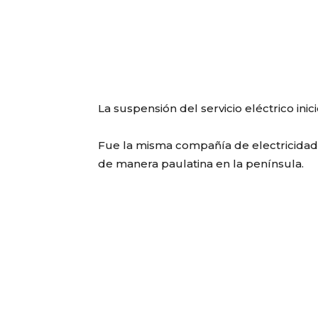
La suspensión del servicio eléctrico inic
Fue la misma compañía de electricidad
de manera paulatina en la península.