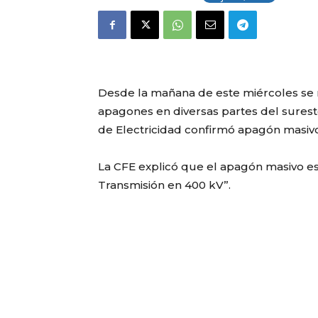
Desde la mañana de este miércoles se r
apagones en diversas partes del surest
de Electricidad confirmó apagón masiv
La CFE explicó que el apagón masivo es
Transmisión en 400 kV”.