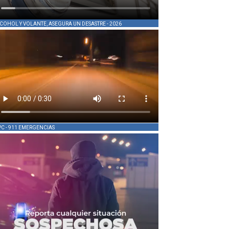
COHOL Y VOLANTE, ASEGURA UN DESASTRE - 2026
PC - 911 EMERGENCIAS