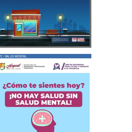
PC - SALUD MENTAL