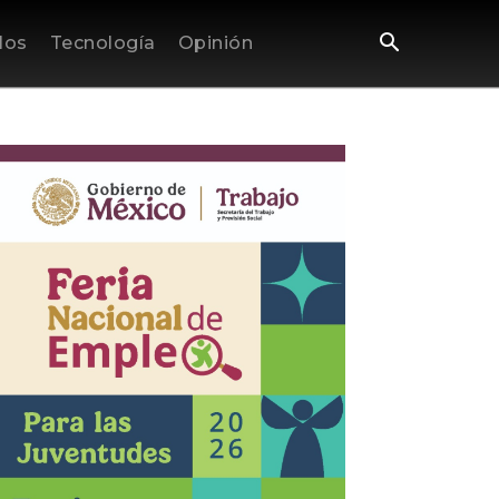
los
Tecnología
Opinión