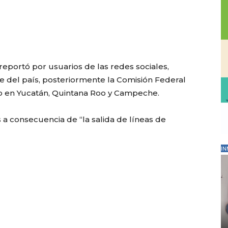
eportó por usuarios de las redes sociales,
e del país, posteriormente la Comisión Federal
o en Yucatán, Quintana Roo y Campeche.
 a consecuencia de “la salida de líneas de
IN