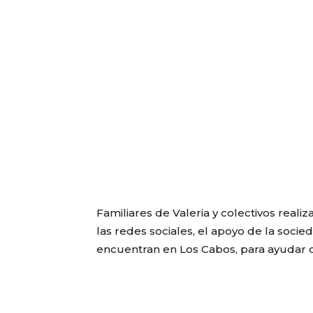
Familiares de Valeria y colectivos reali
las redes sociales, el apoyo de la soci
encuentran en Los Cabos, para ayudar co