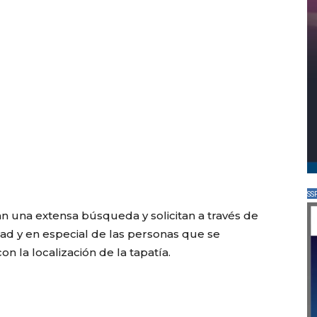
SS
zan una extensa búsqueda y solicitan a través de
edad y en especial de las personas que se
n la localización de la tapatía.