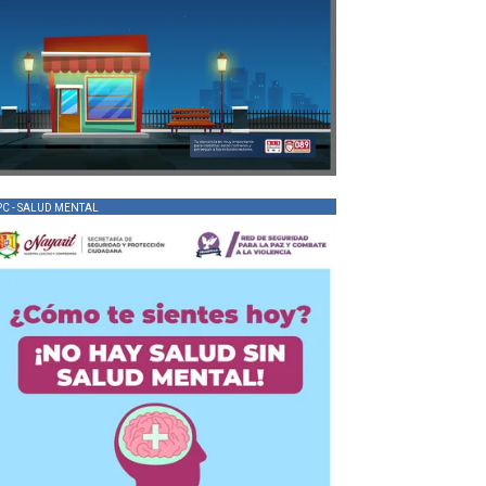
PC - SALUD MENTAL