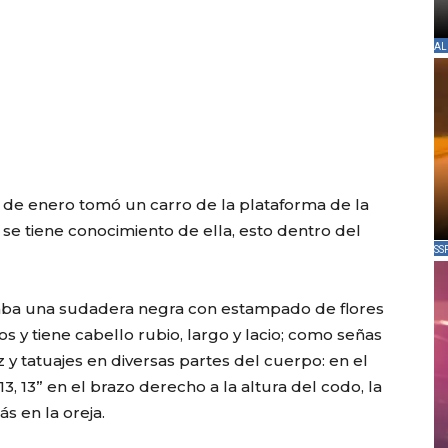
AL
 de enero tomó un carro de la plataforma de la
se tiene conocimiento de ella, esto dentro del
SS
aba una sudadera negra con estampado de flores
os y tiene cabello rubio, largo y lacio; como señas
z y tatuajes en diversas partes del cuerpo: en el
13, 13” en el brazo derecho a la altura del codo, la
s en la oreja.