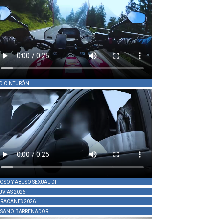
O CINTURÓN
OSO Y ABUSO SEXUAL DIF
UVIAS 2026
RACANES 2026
SANO BARRENADOR