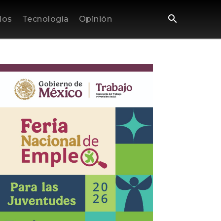
los
Tecnología
Opinión