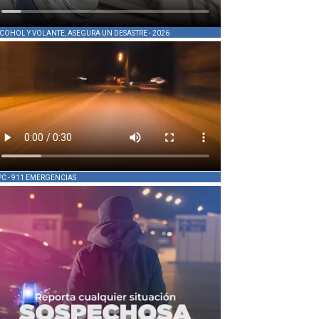
COHOL Y VOLANTE, ASEGURA UN DESASTRE - 2026
PC - 911 EMERGENCIAS