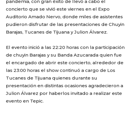
pandemia, con gran éxito de llevó a cabo el
concierto que se vivió este viernes en el Expo
Auditorio Amado Nervo, donde miles de asistentes
pudieron disfrutar de las presentaciones de Chuyin
Barajas, Tucanes de Tijuana y Julion Álvarez.
El evento inició a las 22:20 horas con la participación
de chuyin Barajas y su Banda Azucarada quien fue
el encargado de abrir este concierto, alrededor de
las 23:00 horas el show continuó a cargo de Los
Tucanes de Tijuana quienes durante su
presentación en distintas ocasiones agradecieron a
Julion Álvarez por haberlos invitado a realizar este
evento en Tepic.