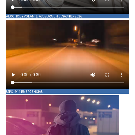
ALCOHOL Y VOLANTE, ASEGURA UN DESASTRE - 2026
SSPC - 911 EMERGENCIAS