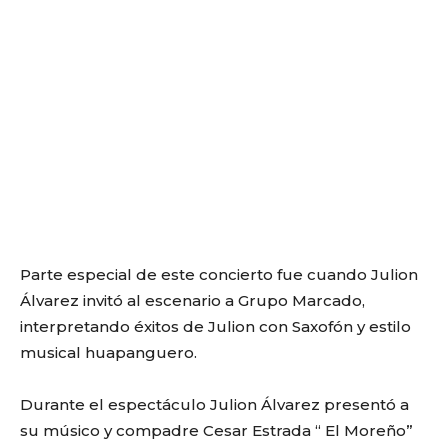
Parte especial de este concierto fue cuando Julion
Álvarez invitó al escenario a Grupo Marcado,
interpretando éxitos de Julion con Saxofón y estilo
musical huapanguero.
Durante el espectáculo Julion Álvarez presentó a
su músico y compadre Cesar Estrada “ El Moreño”