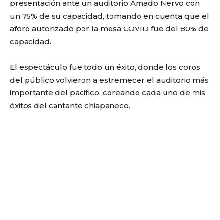
presentación ante un auditorio Amado Nervo con
un 75% de su capacidad, tomando en cuenta que el
aforo autorizado por la mesa COVID fue del 80% de
capacidad.
El espectáculo fue todo un éxito, donde los coros
del público volvieron a estremecer el auditorio más
importante del pacifico, coreando cada uno de mis
éxitos del cantante chiapaneco.