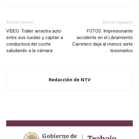
Artículo anterior
Artículo siguiente
VÍDEO: Tráiler arrastra auto
FOTOS: Impresionante
entre sus ruedas y captan a
accidente en el Libramiento
conductora del coche
Carretero deja al menos siete
saludando a la cámara
lesionados
Redacción de NTV