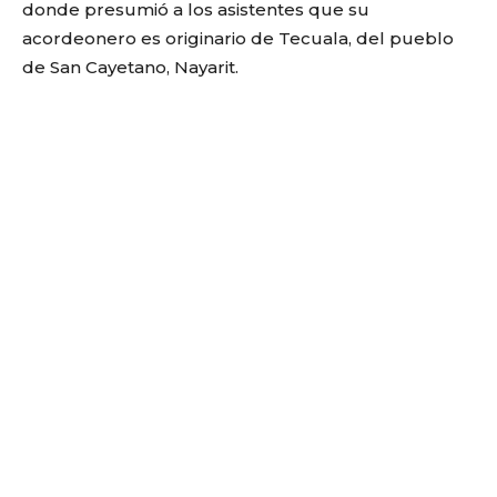
donde presumió a los asistentes que su
acordeonero es originario de Tecuala, del pueblo
de San Cayetano, Nayarit.