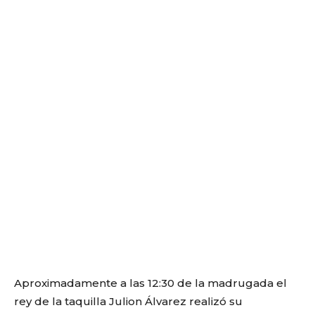
Aproximadamente a las 12:30 de la madrugada el
rey de la taquilla Julion Álvarez realizó su