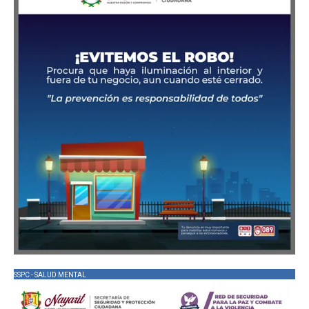
SSPC - SALUD MENTAL