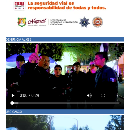
DENUNCIA AL 086
USO CASCO