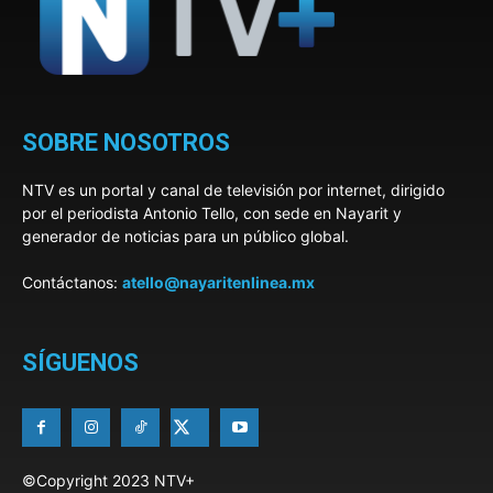
SOBRE NOSOTROS
NTV es un portal y canal de televisión por internet, dirigido
por el periodista Antonio Tello, con sede en Nayarit y
generador de noticias para un público global.
Contáctanos:
atello@nayaritenlinea.mx
SÍGUENOS
©Copyright 2023 NTV+