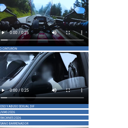
O CINTURÓN
OSO Y ABUSO SEXUAL DIF
UVIAS 2026
RACANES 2026
SANO BARRENADOR