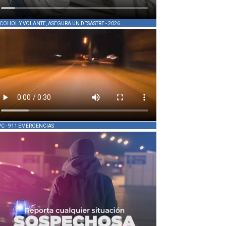
COHOL Y VOLANTE, ASEGURA UN DESASTRE - 2026
PC - 911 EMERGENCIAS