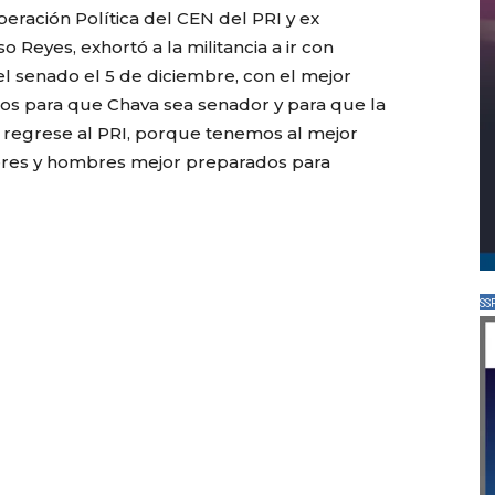
eración Política del CEN del PRI y ex
Reyes, exhortó a la militancia a ir con
l senado el 5 de diciembre, con el mejor
 para que Chava sea senador y para que la
, regrese al PRI, porque tenemos al mejor
eres y hombres mejor preparados para
SS