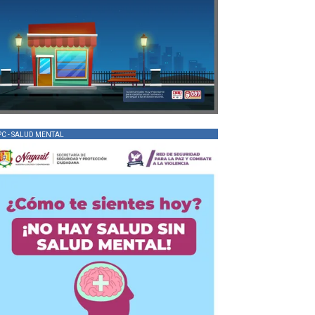
PC - SALUD MENTAL