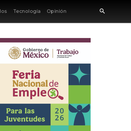
los
Tecnología
Opinión